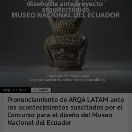
ARQUITECTURA
ECUADOR
Pronunciamiento de ARQA LATAM ante
los acontecimientos suscitados por el
Concurso para el diseño del Museo
Nacional del Ecuador