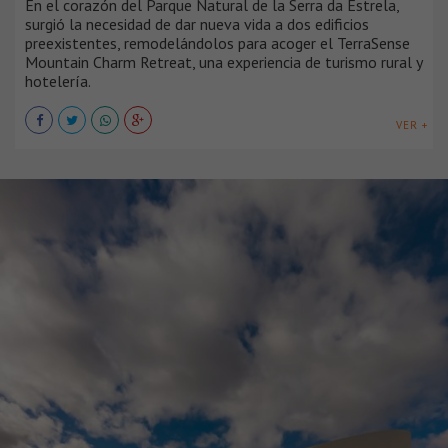
En el corazón del Parque Natural de la Serra da Estrela,
surgió la necesidad de dar nueva vida a dos edificios
preexistentes, remodelándolos para acoger el TerraSense
Mountain Charm Retreat, una experiencia de turismo rural y
hotelería.
VER +