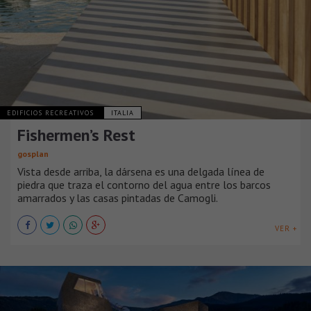
EDIFICIOS RECREATIVOS
ITALIA
Fishermen’s Rest
gosplan
Vista desde arriba, la dársena es una delgada línea de
piedra que traza el contorno del agua entre los barcos
amarrados y las casas pintadas de Camogli.
VER +