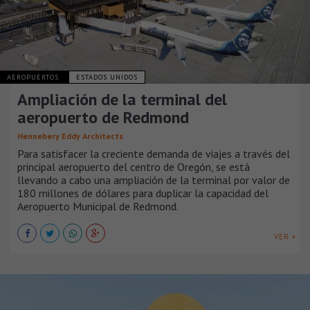
AEROPUERTOS
ESTADOS UNIDOS
Ampliación de la terminal del
aeropuerto de Redmond
Hennebery Eddy Architects
Para satisfacer la creciente demanda de viajes a través del
principal aeropuerto del centro de Oregón, se está
llevando a cabo una ampliación de la terminal por valor de
180 millones de dólares para duplicar la capacidad del
Aeropuerto Municipal de Redmond.
VER +