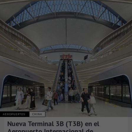
AEROPUERTOS
CHINA
Nueva Terminal 3B (T3B) en el
Aeropuerto Internacional de