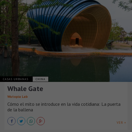
CASAS URBANAS
CHINA
Whale Gate
Wutopia Lab
Cómo el mito se introduce en la vida cotidiana: La puerta
de la ballena
VER +