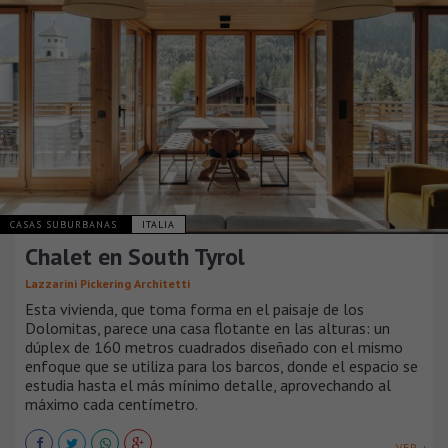
CASAS SUBURBANAS
ITALIA
Chalet en South Tyrol
Lazzarini Pickering Architetti
Esta vivienda, que toma forma en el paisaje de los
Dolomitas, parece una casa flotante en las alturas: un
dúplex de 160 metros cuadrados diseñado con el mismo
enfoque que se utiliza para los barcos, donde el espacio se
estudia hasta el más mínimo detalle, aprovechando al
máximo cada centímetro.