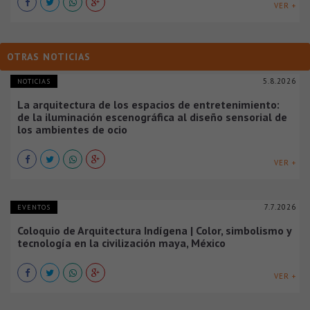
VER +
OTRAS NOTICIAS
5.8.2026
NOTICIAS
La arquitectura de los espacios de entretenimiento:
de la iluminación escenográfica al diseño sensorial de
los ambientes de ocio
VER +
7.7.2026
EVENTOS
Coloquio de Arquitectura Indígena | Color, simbolismo y
tecnología en la civilización maya, México
VER +