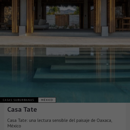
CASAS SUBURBANAS
MÉXICO
Casa Tate
Casa Tate: una lectura sensible del paisaje de Oaxaca,
México