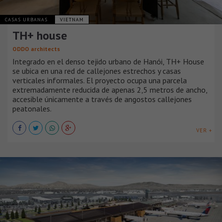
CASAS URBANAS
VIETNAM
TH+ house
ODDO architects
Integrado en el denso tejido urbano de Hanói, TH+ House
se ubica en una red de callejones estrechos y casas
verticales informales. El proyecto ocupa una parcela
extremadamente reducida de apenas 2,5 metros de ancho,
accesible únicamente a través de angostos callejones
peatonales.
VER +