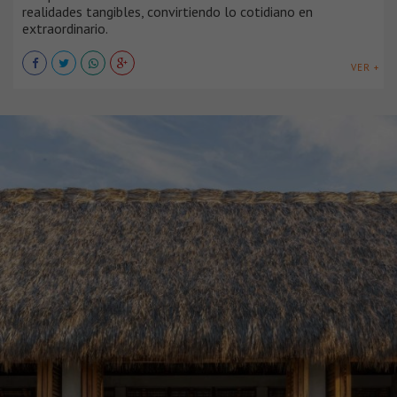
realidades tangibles, convirtiendo lo cotidiano en
extraordinario.
VER +