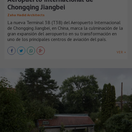
Chongqing Jiangbei
Zaha Hadid Architects
La nueva Terminal 3B (T3B) del Aeropuerto Internacional
de Chongqing Jiangbei, en China, marca la culminación de la
gran expansión del aeropuerto en su transformación en
uno de los principales centros de aviación del país.
VER +