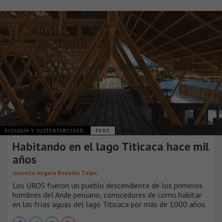
ECOLOGÍA Y SUSTENTABILIDAD
PERÚ
Habitando en el lago Titicaca hace mil
años
Guisella Angela Buendia Taipe
Los UROS fueron un pueblo descendiente de los primeros
hombres del Ande peruano, conocedores de como habitar
en las frías aguas del lago Titicaca por más de 1000 años.