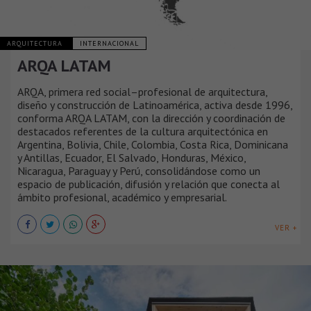
ARQUITECTURA
INTERNACIONAL
ARQA LATAM
ARQA, primera red social–profesional de arquitectura,
diseño y construcción de Latinoamérica, activa desde 1996,
conforma ARQA LATAM, con la dirección y coordinación de
destacados referentes de la cultura arquitectónica en
Argentina, Bolivia, Chile, Colombia, Costa Rica, Dominicana
y Antillas, Ecuador, El Salvado, Honduras, México,
Nicaragua, Paraguay y Perú, consolidándose como un
espacio de publicación, difusión y relación que conecta al
ámbito profesional, académico y empresarial.
VER +