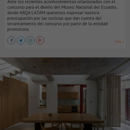
Ante los recientes acontecimientos relacionados con el
concurso para el diseño del Museo Nacional del Ecuador,
desde ARQA LATAM queremos expresar nuestra
preocupación por las noticias que dan cuenta del
levantamiento del concurso por parte de la entidad
promotora.
VER +