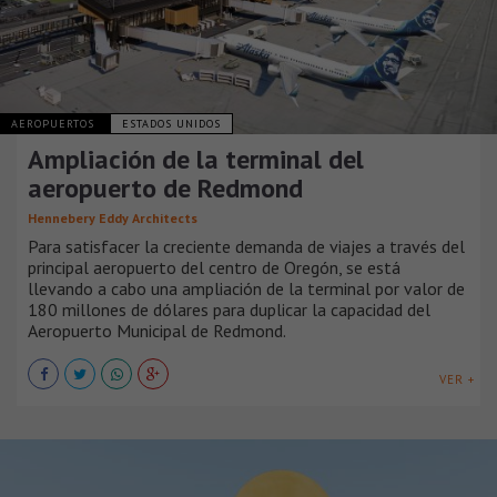
AEROPUERTOS
ESTADOS UNIDOS
Ampliación de la terminal del
aeropuerto de Redmond
Hennebery Eddy Architects
Para satisfacer la creciente demanda de viajes a través del
principal aeropuerto del centro de Oregón, se está
llevando a cabo una ampliación de la terminal por valor de
180 millones de dólares para duplicar la capacidad del
Aeropuerto Municipal de Redmond.
VER +