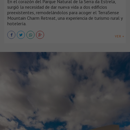
En el corazón del Parque Natural de la Serra da Estrela,
surgió la necesidad de dar nueva vida a dos edificios
preexistentes, remodelándolos para acoger el TerraSense
Mountain Charm Retreat, una experiencia de turismo rural y
hotelería.
VER +