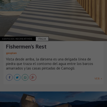
EDIFICIOS RECREATIVOS
ITALIA
Fishermen’s Rest
gosplan
Vista desde arriba, la dársena es una delgada línea de
piedra que traza el contorno del agua entre los barcos
amarrados y las casas pintadas de Camogli.
VER +