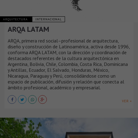
ARQUITECTURA
INTERNACIONAL
ARQA LATAM
ARQA, primera red social–profesional de arquitectura,
diseño y construcción de Latinoamérica, activa desde 1996,
conforma ARQA LATAM, con la dirección y coordinación de
destacados referentes de la cultura arquitectónica en
Argentina, Bolivia, Chile, Colombia, Costa Rica, Dominicana
y Antillas, Ecuador, El Salvado, Honduras, México,
Nicaragua, Paraguay y Perú, consolidándose como un
espacio de publicación, difusión y relación que conecta al
ámbito profesional, académico y empresarial.
VER +