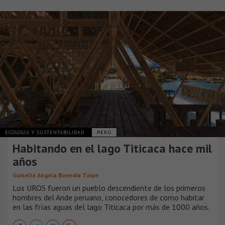
ECOLOGÍA Y SUSTENTABILIDAD
PERÚ
Habitando en el lago Titicaca hace mil
años
Guisella Angela Buendia Taipe
Los UROS fueron un pueblo descendiente de los primeros
hombres del Ande peruano, conocedores de como habitar
en las frías aguas del lago Titicaca por más de 1000 años.