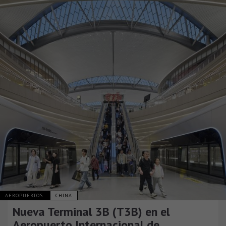
AEROPUERTOS
CHINA
Nueva Terminal 3B (T3B) en el
Aeropuerto Internacional de