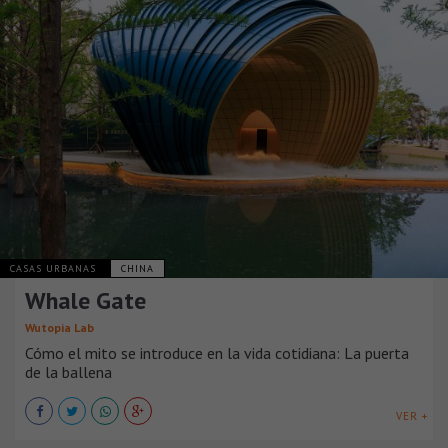
CASAS URBANAS
CHINA
Whale Gate
Wutopia Lab
Cómo el mito se introduce en la vida cotidiana: La puerta
de la ballena
VER +