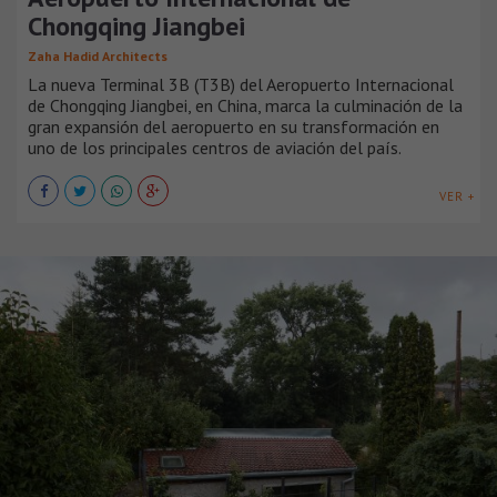
Chongqing Jiangbei
Zaha Hadid Architects
La nueva Terminal 3B (T3B) del Aeropuerto Internacional
de Chongqing Jiangbei, en China, marca la culminación de la
gran expansión del aeropuerto en su transformación en
uno de los principales centros de aviación del país.
VER +