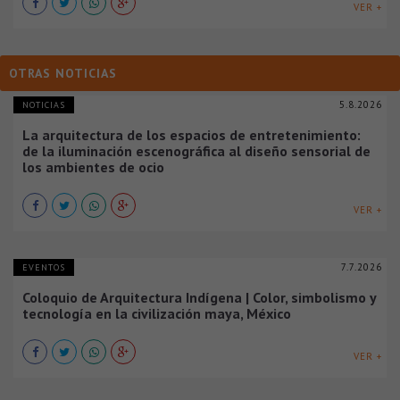
VER +
OTRAS NOTICIAS
5.8.2026
NOTICIAS
La arquitectura de los espacios de entretenimiento:
de la iluminación escenográfica al diseño sensorial de
los ambientes de ocio
VER +
7.7.2026
EVENTOS
Coloquio de Arquitectura Indígena | Color, simbolismo y
tecnología en la civilización maya, México
VER +