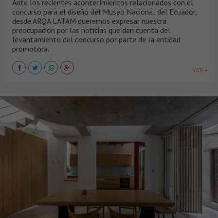
Ante los recientes acontecimientos relacionados con el
concurso para el diseño del Museo Nacional del Ecuador,
desde ARQA LATAM queremos expresar nuestra
preocupación por las noticias que dan cuenta del
levantamiento del concurso por parte de la entidad
promotora.
VER +