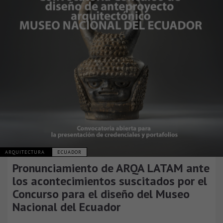
ARQUITECTURA
ECUADOR
Pronunciamiento de ARQA LATAM ante
los acontecimientos suscitados por el
Concurso para el diseño del Museo
Nacional del Ecuador