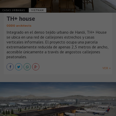
CASAS URBANAS
VIETNAM
TH+ house
ODDO architects
Integrado en el denso tejido urbano de Hanói, TH+ House
se ubica en una red de callejones estrechos y casas
verticales informales. El proyecto ocupa una parcela
extremadamente reducida de apenas 2,5 metros de ancho,
accesible únicamente a través de angostos callejones
peatonales.
VER +