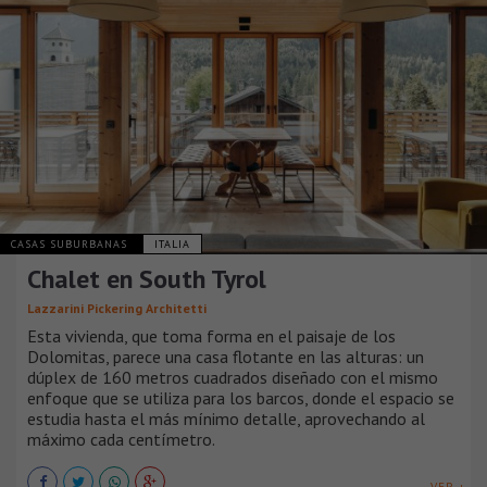
CASAS SUBURBANAS
ITALIA
Chalet en South Tyrol
Lazzarini Pickering Architetti
Esta vivienda, que toma forma en el paisaje de los
Dolomitas, parece una casa flotante en las alturas: un
dúplex de 160 metros cuadrados diseñado con el mismo
enfoque que se utiliza para los barcos, donde el espacio se
estudia hasta el más mínimo detalle, aprovechando al
máximo cada centímetro.