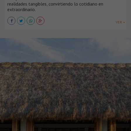
realidades tangibles, convirtiendo lo cotidiano en
extraordinario.
VER +