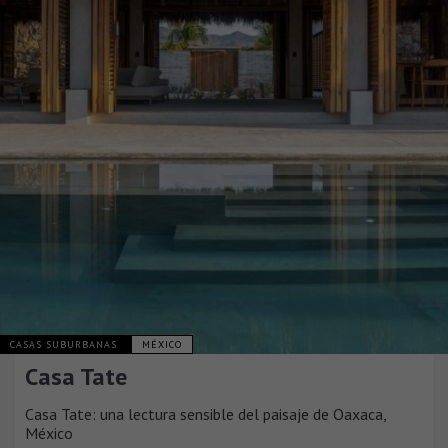
CASAS SUBURBANAS
MÉXICO
Casa Tate
Casa Tate: una lectura sensible del paisaje de Oaxaca,
México