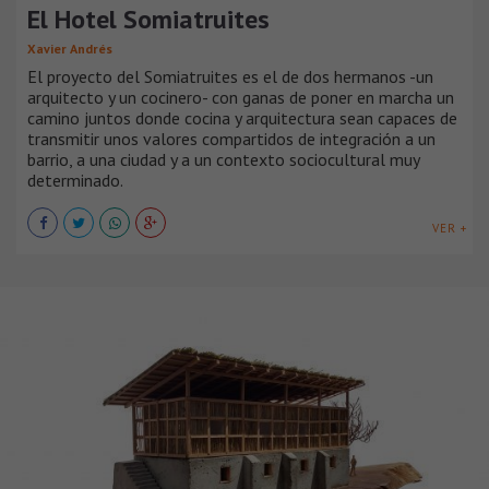
El Hotel Somiatruites
Xavier Andrés
El proyecto del Somiatruites es el de dos hermanos -un
arquitecto y un cocinero- con ganas de poner en marcha un
camino juntos donde cocina y arquitectura sean capaces de
transmitir unos valores compartidos de integración a un
barrio, a una ciudad y a un contexto sociocultural muy
determinado.
VER +