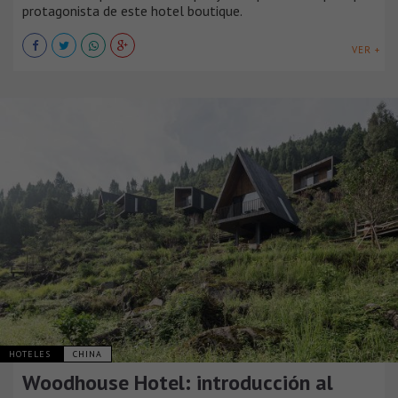
protagonista de este hotel boutique.
VER +
HOTELES
CHINA
Woodhouse Hotel: introducción al