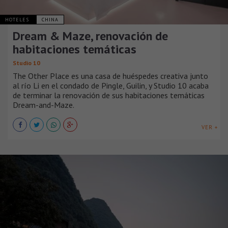
HOTELES
CHINA
Dream & Maze, renovación de
habitaciones temáticas
Studio 10
The Other Place es una casa de huéspedes creativa junto
al río Li en el condado de Pingle, Guilin, y Studio 10 acaba
de terminar la renovación de sus habitaciones temáticas
Dream-and-Maze.
VER +