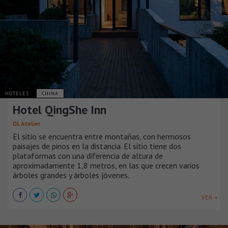
HOTELES
CHINA
Hotel QingShe Inn
DL Atelier
El sitio se encuentra entre montañas, con hermosos
paisajes de pinos en la distancia. El sitio tiene dos
plataformas con una diferencia de altura de
aproximadamente 1,8 metros, en las que crecen varios
árboles grandes y árboles jóvenes.
VER +