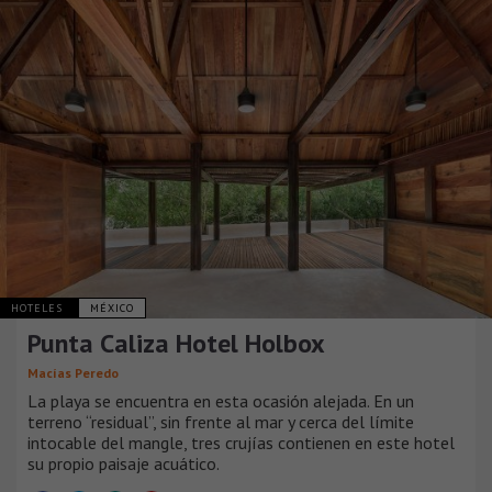
HOTELES
MÉXICO
Punta Caliza Hotel Holbox
Macías Peredo
La playa se encuentra en esta ocasión alejada. En un
terreno “residual”, sin frente al mar y cerca del límite
intocable del mangle, tres crujías contienen en este hotel
su propio paisaje acuático.