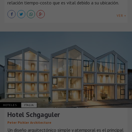
relación tiempo-costo que es vital debido a su ubicación.
VER +
HOTELES
ITALIA
Hotel Schgaguler
Peter Pichler Architecture
Un diseño arquitectónico simple y atemporal es el principal