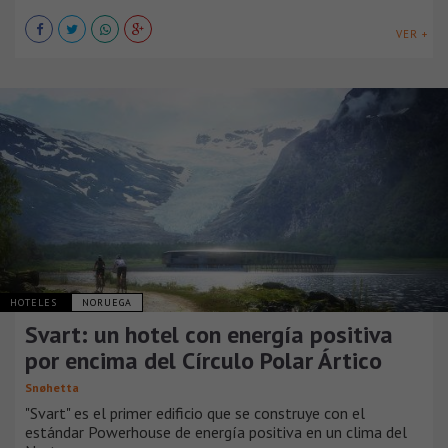
VER +
HOTELES
NORUEGA
Svart: un hotel con energía positiva
por encima del Círculo Polar Ártico
Snøhetta
"Svart" es el primer edificio que se construye con el
estándar Powerhouse de energía positiva en un clima del