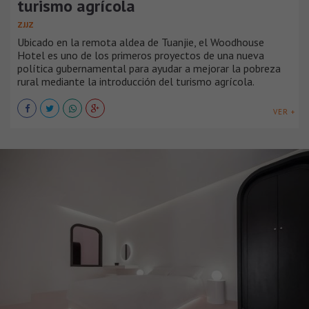
turismo agrícola
ZJJZ
Ubicado en la remota aldea de Tuanjie, el Woodhouse
Hotel es uno de los primeros proyectos de una nueva
política gubernamental para ayudar a mejorar la pobreza
rural mediante la introducción del turismo agrícola.
VER +