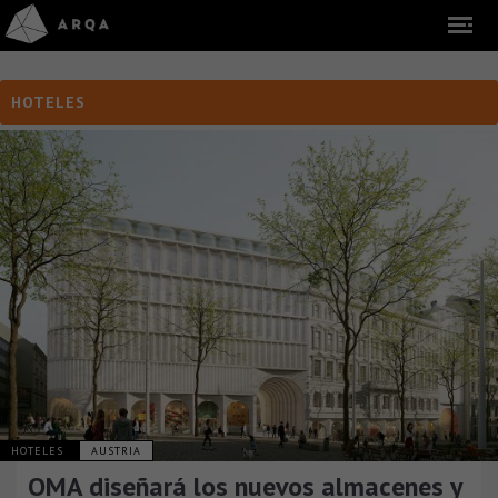
HOTELES
HOTELES
AUSTRIA
OMA diseñará los nuevos almacenes y