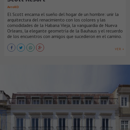
AvroKO
El Scott encarna el sueño del hogar de un hombre: unir la
arquitectura del renacimiento con los colores y las
comodidades de la Habana Vieja, la vanguardia de Nueva
Orleans, la elegante geometría de la Bauhaus y el recuerdo
de los encuentros con amigos que sucedieron en el camino.
VER +