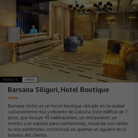
HOTELES
INDIA
Barsana Siliguri, Hotel Boutique
RMDK
Barsana Hotel es un hotel boutique ubicado en la ciudad
culturalmente rica y vibrante de Calcuta. Este edificio de 7
pisos, que incluye 45 habitaciones, un restaurante, un
evento y un espacio para conferencias, recuerda con cariño
su rico patrimonio contextual sin quemar un agujero en el
bolsillo del cliente.