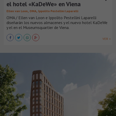
el hotel «KaDeWe» en Viena
,
,
Ellen van Loon
OMA
Ippolito Pestellini Laparelli
OMA / Ellen van Loon e Ippolito Pestellini Laparelli
diseñarán los nuevos almacenes y el nuevo hotel KaDeWe
y el en el Museumsquartier de Viena.
VER +