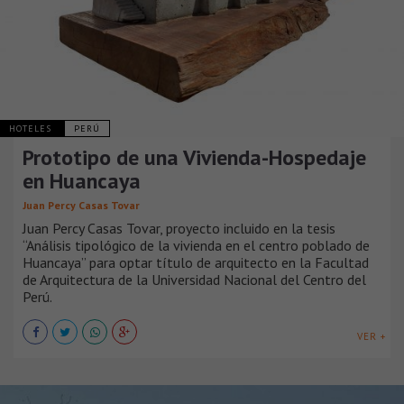
HOTELES
PERÚ
Prototipo de una Vivienda-Hospedaje
en Huancaya
Juan Percy Casas Tovar
Juan Percy Casas Tovar, proyecto incluido en la tesis
“Análisis tipológico de la vivienda en el centro poblado de
Huancaya” para optar título de arquitecto en la Facultad
de Arquitectura de la Universidad Nacional del Centro del
Perú.
VER +