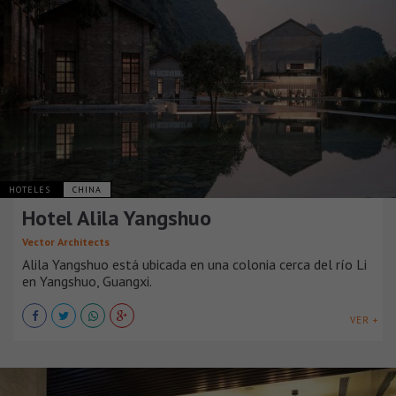
HOTELES
CHINA
Hotel Alila Yangshuo
Vector Architects
Alila Yangshuo está ubicada en una colonia cerca del río Li
en Yangshuo, Guangxi.
VER +