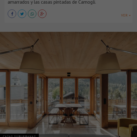
amarrados y las casas pintadas de Camogli.
VER +
CASAS SUBURBANAS