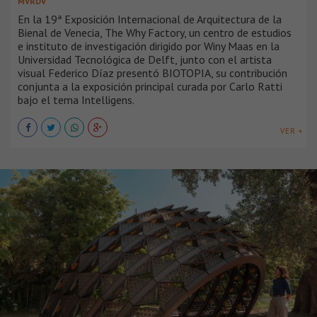
MVRDV
En la 19ª Exposición Internacional de Arquitectura de la
Bienal de Venecia, The Why Factory, un centro de estudios
e instituto de investigación dirigido por Winy Maas en la
Universidad Tecnológica de Delft, junto con el artista
visual Federico Díaz presentó BIOTOPIA, su contribución
conjunta a la exposición principal curada por Carlo Ratti
bajo el tema Intelligens.
VER +