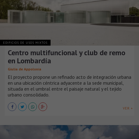
EDIFICIOS DE USOS MIXTOS
Centro multifuncional y club de remo
en Lombardía
Giulia de Appolonia
El proyecto propone un refinado acto de integración urbana
en una ubicación céntrica adyacente a la sede municipal,
situada en el umbral entre el paisaje natural y el tejido
urbano consolidado.
VER +