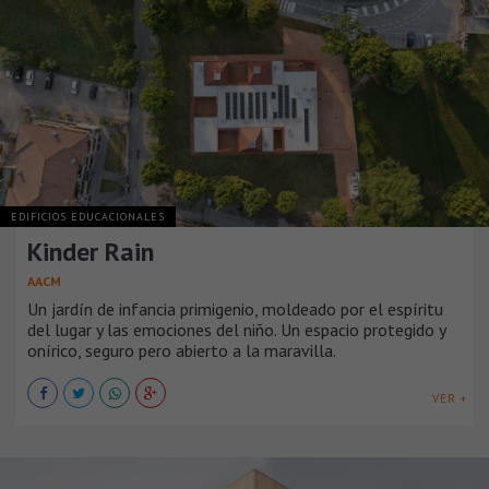
EDIFICIOS EDUCACIONALES
Kinder Rain
AACM
Un jardín de infancia primigenio, moldeado por el espíritu
del lugar y las emociones del niño. Un espacio protegido y
onírico, seguro pero abierto a la maravilla.
VER +