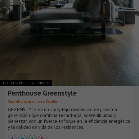
INFRAESTRUCTURA URBANA
Penthouse Greenstyle
Castello Lagravinese Studio
GREENSTYLE es un complejo residencial de próxima
generación que combina tecnología, sostenibilidad y
bienestar, con un fuerte enfoque en la eficiencia energética
y la calidad de vida de los residentes.