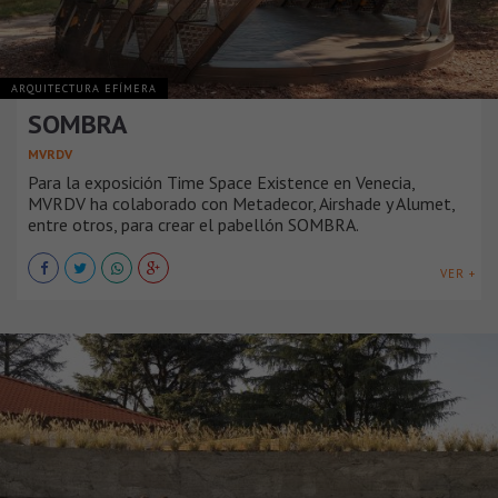
ARQUITECTURA EFÍMERA
SOMBRA
MVRDV
Para la exposición Time Space Existence en Venecia,
MVRDV ha colaborado con Metadecor, Airshade y Alumet,
entre otros, para crear el pabellón SOMBRA.
VER +