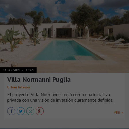
CASAS SUBURBANAS
Villa Normanni Puglia
Urban Interior
El proyecto Villa Normanni surgió como una iniciativa
privada con una visión de inversión claramente definida.
VER +