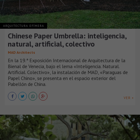
ARQUITECTURA EFÍMERA
Chinese Paper Umbrella: inteligencia,
natural, artificial, colectivo
MAD Architects
En la 19.ª Exposición Internacional de Arquitectura de la
Bienal de Venecia, bajo el lema «Inteligencia. Natural.
Artificial. Colectivo», la instalación de MAD, «Paraguas de
Papel Chino», se presenta en el espacio exterior del
Pabellón de China.
VER +