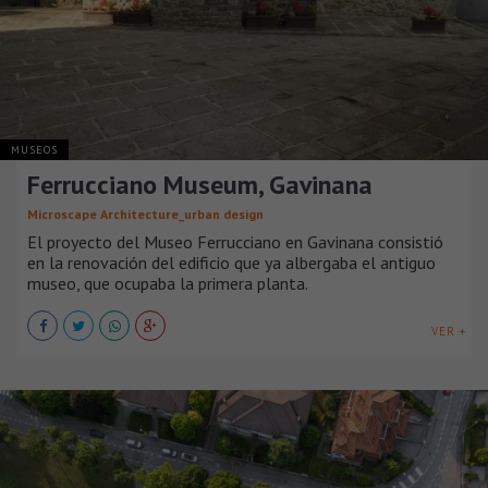
MUSEOS
Ferrucciano Museum, Gavinana
Microscape Architecture_urban design
El proyecto del Museo Ferrucciano en Gavinana consistió
en la renovación del edificio que ya albergaba el antiguo
museo, que ocupaba la primera planta.
VER +