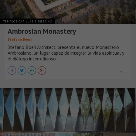
TEMPLOS CAPILLAS E IGLESIAS
Ambrosian Monastery
Stefano Boeri
Stefano Boeri Architetti presenta el nuevo Monasterio
Ambrosiano, un lugar capaz de integrar la vida espiritual y
el diálogo interreligioso.
VER +