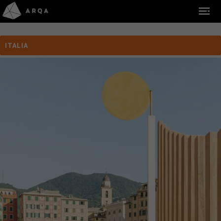
ITALIA