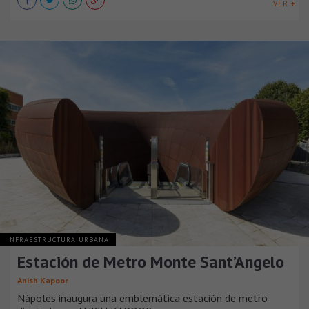
VER +
INFRAESTRUCTURA URBANA
Estación de Metro Monte Sant’Angelo
Anish Kapoor
Nápoles inaugura una emblemática estación de metro