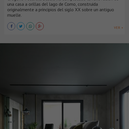
una casa a orillas del lago de Como, construida
originalmente a principios del siglo XX sobre un antiguo
muelle.
VER +