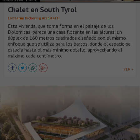
Chalet en South Tyrol
Lazzarini Pickering Architetti
Esta vivienda, que toma forma en el paisaje de los
Dolomitas, parece una casa flotante en las alturas: un
dúplex de 160 metros cuadrados diseñado con el mismo
enfoque que se utiliza para los barcos, donde el espacio se
estudia hasta el más mínimo detalle, aprovechando al
máximo cada centímetro.
VER +