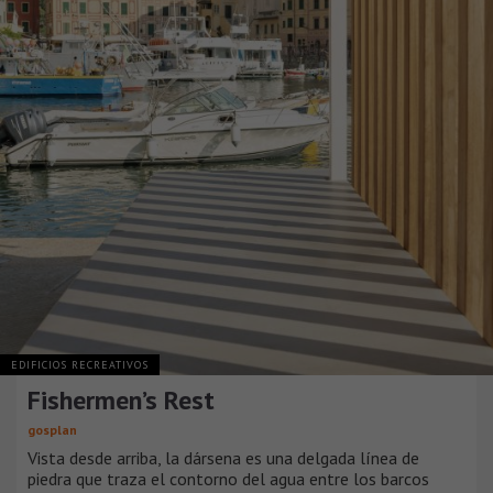
EDIFICIOS RECREATIVOS
Fishermen’s Rest
gosplan
Vista desde arriba, la dársena es una delgada línea de
piedra que traza el contorno del agua entre los barcos