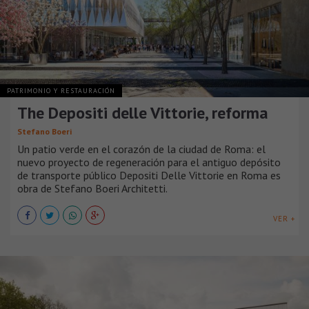
PATRIMONIO Y RESTAURACIÓN
The Depositi delle Vittorie, reforma
Stefano Boeri
Un patio verde en el corazón de la ciudad de Roma: el
nuevo proyecto de regeneración para el antiguo depósito
de transporte público Depositi Delle Vittorie en Roma es
obra de Stefano Boeri Architetti.
VER +