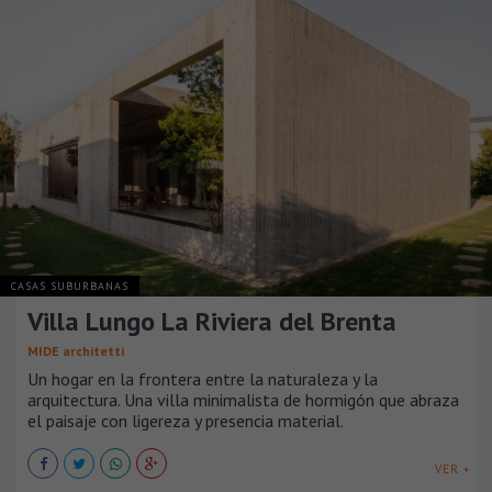
CASAS SUBURBANAS
Villa Lungo La Riviera del Brenta
MIDE architetti
Un hogar en la frontera entre la naturaleza y la
arquitectura. Una villa minimalista de hormigón que abraza
el paisaje con ligereza y presencia material.
VER +