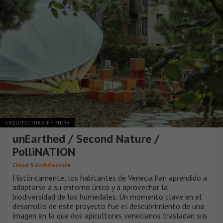
ARQUITECTURA EFÍMERA
unEarthed / Second Nature /
PolliNATION
Cloud 9 Architecture
Históricamente, los habitantes de Venecia han aprendido a
adaptarse a su entorno único y a aprovechar la
biodiversidad de los humedales. Un momento clave en el
desarrollo de este proyecto fue el descubrimiento de una
imagen en la que dos apicultores venecianos trasladan sus