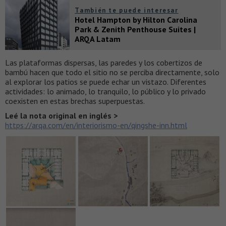
También te puede interesar
Hotel Hampton by Hilton Carolina
Park & Zenith Penthouse Suites |
ARQA Latam
Las plataformas dispersas, las paredes y los cobertizos de
bambú hacen que todo el sitio no se perciba directamente, solo
al explorar los patios se puede echar un vistazo. Diferentes
actividades: lo animado, lo tranquilo, lo público y lo privado
coexisten en estas brechas superpuestas.
Leé la nota original en inglés >
https://arqa.com/en/interiorismo-en/qingshe-inn.html