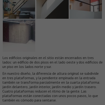
Los edificios originales en el sitio están encerrados en tres
lados: un edificio de dos pisos en el lado oeste y dos edificios de
un piso en los lados norte y sur.
En nuestro diseño, la diferencia de altura original se subdivide
en tres plataformas, y la pendiente empinada en la entrada
también se transforma parcialmente en la cuarta plataforma:
jardín delantero, jardín interior, jardín medio y jardín trasero.
Cuatro plataformas reducen el ritmo de la gente. Las
plataformas están conectadas con unos pocos pasos, lo que
también es cómodo para sentarse.