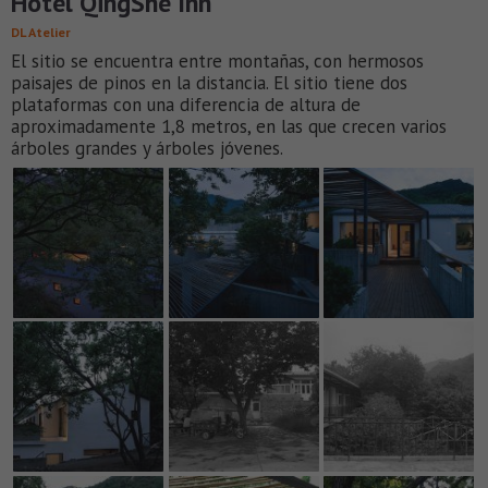
Hotel QingShe Inn
DL Atelier
El sitio se encuentra entre montañas, con hermosos
paisajes de pinos en la distancia. El sitio tiene dos
plataformas con una diferencia de altura de
aproximadamente 1,8 metros, en las que crecen varios
árboles grandes y árboles jóvenes.