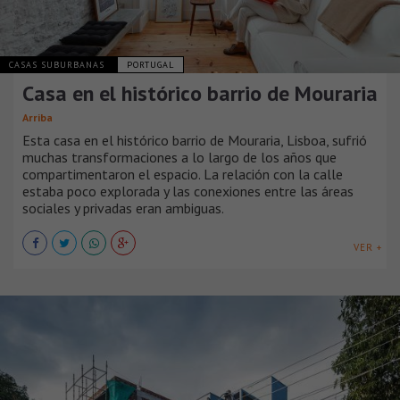
CASAS SUBURBANAS
PORTUGAL
Casa en el histórico barrio de Mouraria
Arriba
Esta casa en el histórico barrio de Mouraria, Lisboa, sufrió
muchas transformaciones a lo largo de los años que
compartimentaron el espacio. La relación con la calle
estaba poco explorada y las conexiones entre las áreas
sociales y privadas eran ambiguas.
VER +