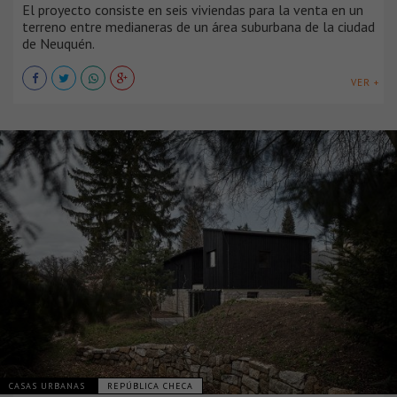
El proyecto consiste en seis viviendas para la venta en un
terreno entre medianeras de un área suburbana de la ciudad
de Neuquén.
VER +
CASAS URBANAS
REPÚBLICA CHECA