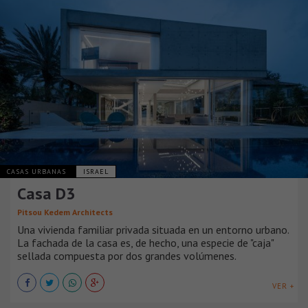
CASAS URBANAS
ISRAEL
Casa D3
Pitsou Kedem Architects
Una vivienda familiar privada situada en un entorno urbano.
La fachada de la casa es, de hecho, una especie de "caja"
sellada compuesta por dos grandes volúmenes.
VER +