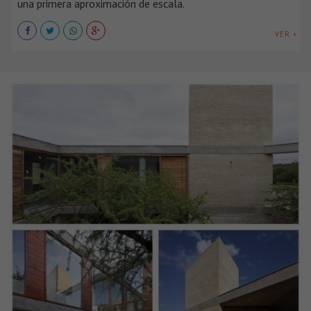
una primera aproximación de escala.
VER +