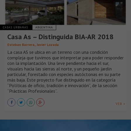
CASAS URBANAS
ARGENTINA
Casa As – Distinguida BIA-AR 2018
,
Esteban Barrera
Javier Lozada
La casa AS se ubica en un terreno con una condición
compleja que tuvimos que interpretar para poder responder
con la implantación. Una leve pendiente hacia el sur,
visuales hacia las sierras al norte, y un pequeño jardín
particular, forestado con especies autóctonas en su parte
más baja. Este proyecto fue distinguido en la categoría
“Políticas de oficio, tradición e innovación”, de la sección
“Prácticas Profesionales”.
VER +