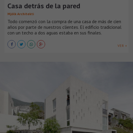
Casa detrás de la pared
Mjölk Architekti
Todo comenzó con la compra de una casa de más de cien
años por parte de nuestros clientes. El edificio tradicional
con un techo a dos aguas estaba en sus finales.
VER +