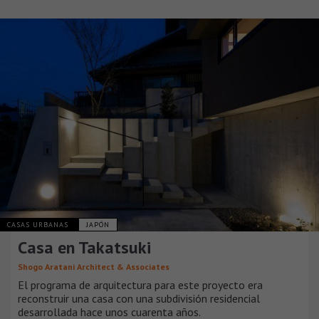
CASAS URBANAS
JAPÓN
Casa en Takatsuki
Shogo Aratani Architect & Associates
El programa de arquitectura para este proyecto era
reconstruir una casa con una subdivisión residencial
desarrollada hace unos cuarenta años.