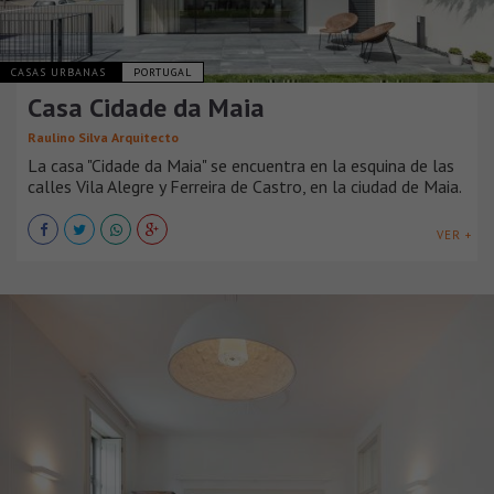
CASAS URBANAS
PORTUGAL
Casa Cidade da Maia
Raulino Silva Arquitecto
La casa "Cidade da Maia" se encuentra en la esquina de las
calles Vila Alegre y Ferreira de Castro, en la ciudad de Maia.
VER +