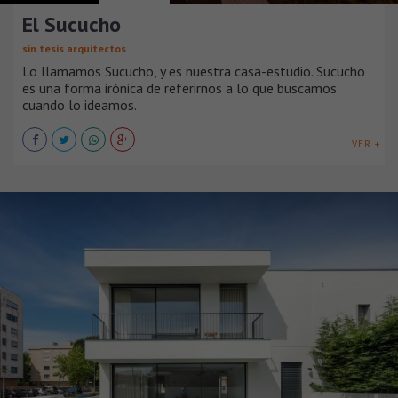
El Sucucho
sin.tesis arquitectos
Lo llamamos Sucucho, y es nuestra casa-estudio. Sucucho
es una forma irónica de referirnos a lo que buscamos
cuando lo ideamos.
VER +