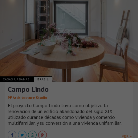
CASAS URBANAS
BRASIL
Campo Lindo
PF Architecture Studio
El proyecto Campo Lindo tuvo como objetivo la
renovación de un edificio abandonado del siglo XIX,
utilizado durante décadas como vivienda y comercio
multifamiliar, y su conversión a una vivienda unifamiliar.
VER +