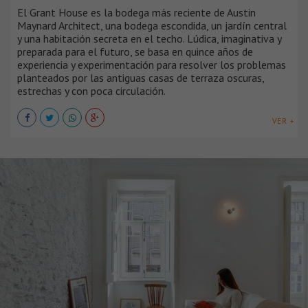
El Grant House es la bodega más reciente de Austin
Maynard Architect, una bodega escondida, un jardín central
y una habitación secreta en el techo. Lúdica, imaginativa y
preparada para el futuro, se basa en quince años de
experiencia y experimentación para resolver los problemas
planteados por las antiguas casas de terraza oscuras,
estrechas y con poca circulación.
VER +