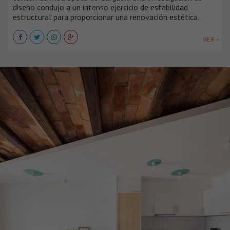
diseño condujo a un intenso ejercicio de estabilidad
estructural para proporcionar una renovación estética.
VER +