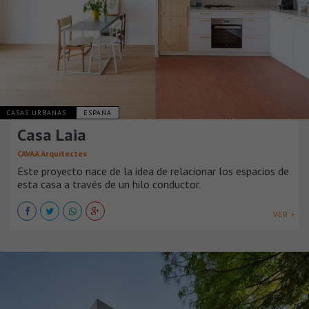
CASAS URBANAS
ESPAÑA
Casa Laia
CAVAA Arquitectes
Este proyecto nace de la idea de relacionar los espacios de
esta casa a través de un hilo conductor.
VER +