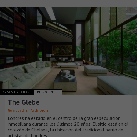
CASAS URBANAS
REINO UNIDO
The Glebe
Gumuchdjian Architects
Londres ha estado en el centro de la gran especulación
inmobiliaria durante los últimos 20 años. El sitio está en el
corazón de Chelsea, la ubicación del tradicional barrio de
artistas de Londres.