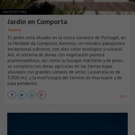
ARCHITECTURE
Jardín en Comporta
Topiaris
El jardín está situado en la costa suroeste de Portugal, en
la Herdade da Comporta, Alentejo, un mosaico paisajístico
excepcional y diverso, con alto valor ecológico y cultural.
Alli, el sistema de dunas con vegetación pionera
psammophilous, así como su bosque marítimo y de pinos,
se completa con áreas agrícolas en las tierras bajas
aluviales con grandes campos de arroz. La parcela es de
3.000 m2, y la morfología del terreno es muy suave y de
baja pendiente.
VER +