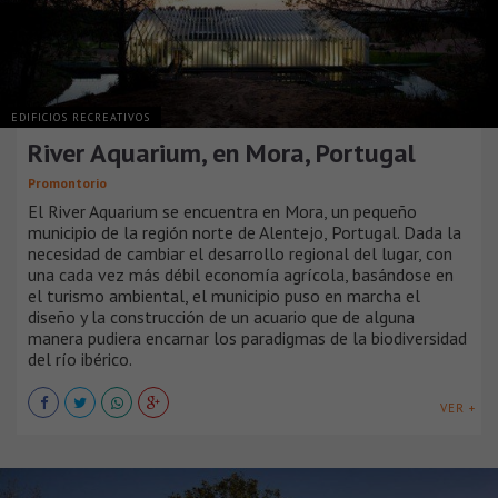
EDIFICIOS RECREATIVOS
River Aquarium, en Mora, Portugal
Promontorio
El River Aquarium se encuentra en Mora, un pequeño
municipio de la región norte de Alentejo, Portugal. Dada la
necesidad de cambiar el desarrollo regional del lugar, con
una cada vez más débil economía agrícola, basándose en
el turismo ambiental, el municipio puso en marcha el
diseño y la construcción de un acuario que de alguna
manera pudiera encarnar los paradigmas de la biodiversidad
del río ibérico.
VER +