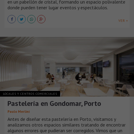
en un pabellón de cristal, formando un espacio polivalente
donde pueden tener lugar eventos y espectáculos.
VER +
LOCALES Y CENTROS COMERCIALES
Pastelería en Gondomar, Porto
Paulo Merlini
Antes de diseñar esta pastelería en Porto, visitamos y
analizamos otros espacios similares tratando de encontrar
algunos errores que pudieran ser corregidos. Vimos que un