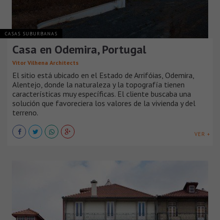
CASAS SUBURBANAS
Casa en Odemira, Portugal
Vitor Vilhena Architects
El sitio está ubicado en el Estado de Arrifóias, Odemira,
Alentejo, donde la naturaleza y la topografía tienen
características muy específicas. El cliente buscaba una
solución que favoreciera los valores de la vivienda y del
terreno.
VER +