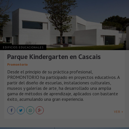
EDIFICIOS EDUCACIONALES
Parque Kindergarten en Cascais
Promontorio
Desde el principio de su práctica profesional,
PROMONTORIO ha participado en proyectos educativos. A
partir del diseño de escuelas, instalaciones culturales,
museos y galerías de arte, ha desarrollado una amplia
gama de métodos de aprendizaje, aplicados con bastante
éxito, acumulando una gran experiencia.
VER +