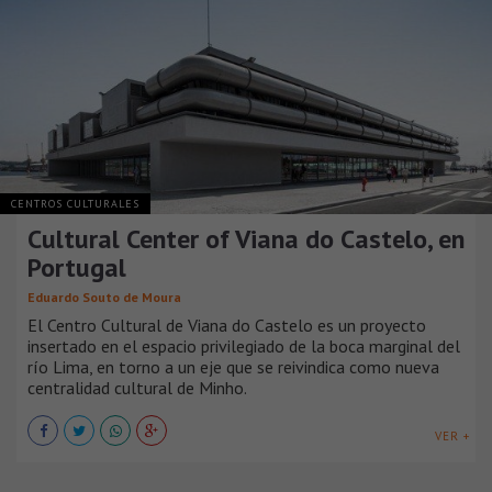
CENTROS CULTURALES
Cultural Center of Viana do Castelo, en
Portugal
Eduardo Souto de Moura
El Centro Cultural de Viana do Castelo es un proyecto
insertado en el espacio privilegiado de la boca marginal del
río Lima, en torno a un eje que se reivindica como nueva
centralidad cultural de Minho.
VER +