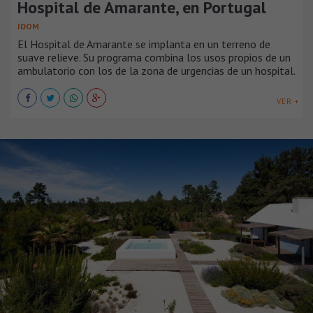
Hospital de Amarante, en Portugal
IDOM
El Hospital de Amarante se implanta en un terreno de
suave relieve. Su programa combina los usos propios de un
ambulatorio con los de la zona de urgencias de un hospital.
VER +