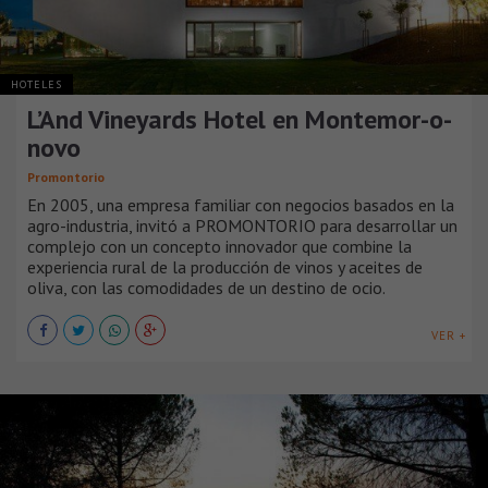
HOTELES
L’And Vineyards Hotel en Montemor-o-
novo
Promontorio
En 2005, una empresa familiar con negocios basados en la
agro-industria, invitó a PROMONTORIO para desarrollar un
complejo con un concepto innovador que combine la
experiencia rural de la producción de vinos y aceites de
oliva, con las comodidades de un destino de ocio.
VER +