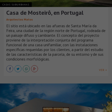
CASAS SUBURBANAS
Casa de Mosteirô, en Portugal
Arquitectos Matos
El sitio está ubicado en las afueras de Santa María da
Feira, una ciudad de la región norte de Portugal, rodeada de
un paisaje difuso y cambiante. El concepto del proyecto
proviene de la interpretación conjunta del programa
funcional de una casa unifamiliar, con las instalaciones
específicas requeridas por los clientes, a partir del estudio
de las características de la parcela, de su entorno y de sus
condiciones morfológicas.
VER +