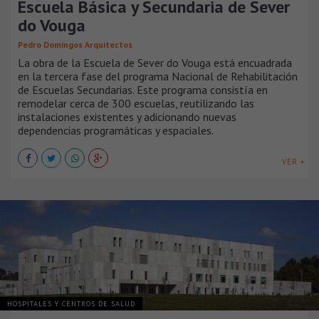
Escuela Básica y Secundaria de Sever
do Vouga
Pedro Domingos Arquitectos
La obra de la Escuela de Sever do Vouga está encuadrada
en la tercera fase del programa Nacional de Rehabilitación
de Escuelas Secundarias. Este programa consistía en
remodelar cerca de 300 escuelas, reutilizando las
instalaciones existentes y adicionando nuevas
dependencias programáticas y espaciales.
VER +
HOSPITALES Y CENTROS DE SALUD