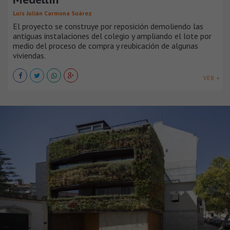
Luís Julián Carmona Suárez
El proyecto se construye por reposición demoliendo las
antiguas instalaciones del colegio y ampliando el lote por
medio del proceso de compra y reubicación de algunas
viviendas.
VER +