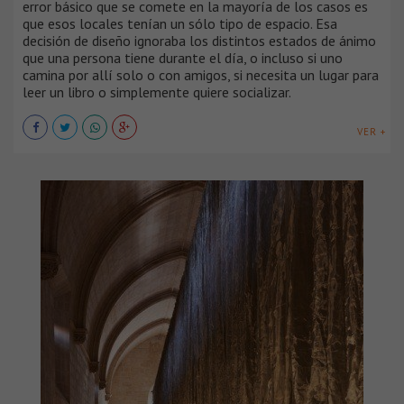
error básico que se comete en la mayoría de los casos es
que esos locales tenían un sólo tipo de espacio. Esa
decisión de diseño ignoraba los distintos estados de ánimo
que una persona tiene durante el día, o incluso si uno
camina por allí solo o con amigos, si necesita un lugar para
leer un libro o simplemente quiere socializar.
VER +