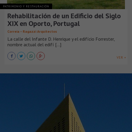
PATRIMONIO Y RESTAURACIÓN
Rehabilitación de un Edificio del Siglo
XIX en Oporto, Portugal
Correia – Ragazzi Arquitectos
La calle del Infante D. Henrique y el edifício Forrester,
nombre actual del edifí [...]
VER +