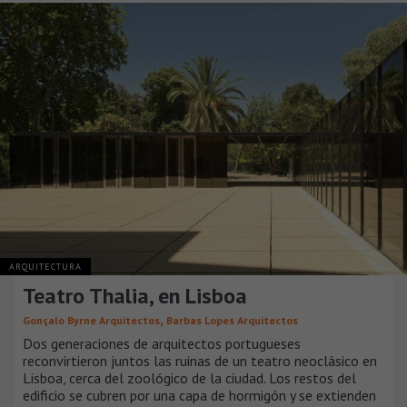
ARQUITECTURA
Teatro Thalia, en Lisboa
,
Gonçalo Byrne Arquitectos
Barbas Lopes Arquitectos
Dos generaciones de arquitectos portugueses
reconvirtieron juntos las ruinas de un teatro neoclásico en
Lisboa, cerca del zoológico de la ciudad. Los restos del
edificio se cubren por una capa de hormigón y se extienden