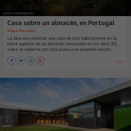
CASAS SUBURBANAS
Casa sobre un almacén, en Portugal
Miguel Marcelino
La idea era construir una casa de tres habitaciones en la
parte superior de un almacén construido en los años ‘80,
sobre la cubierta con losa plana y un pequeño balcón.
VER +