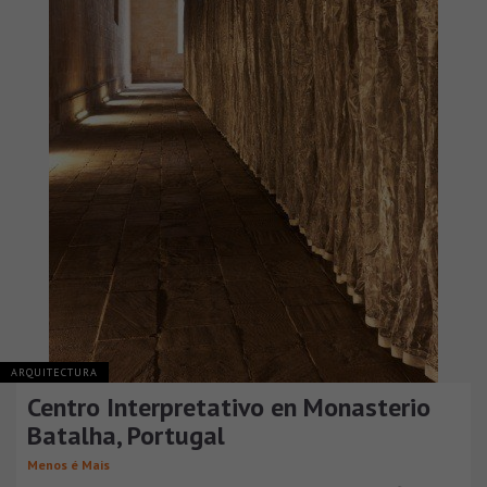
ARQUITECTURA
Centro Interpretativo en Monasterio
Batalha, Portugal
Menos é Mais