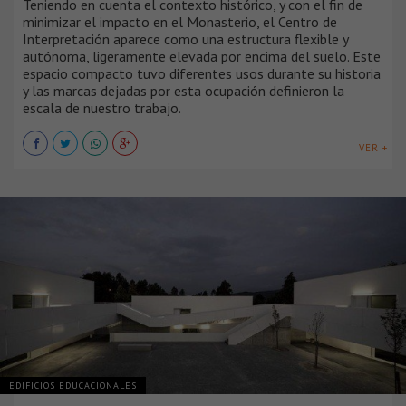
Teniendo en cuenta el contexto histórico, y con el fin de
minimizar el impacto en el Monasterio, el Centro de
Interpretación aparece como una estructura flexible y
autónoma, ligeramente elevada por encima del suelo. Este
espacio compacto tuvo diferentes usos durante su historia
y las marcas dejadas por esta ocupación definieron la
escala de nuestro trabajo.
VER +
EDIFICIOS EDUCACIONALES