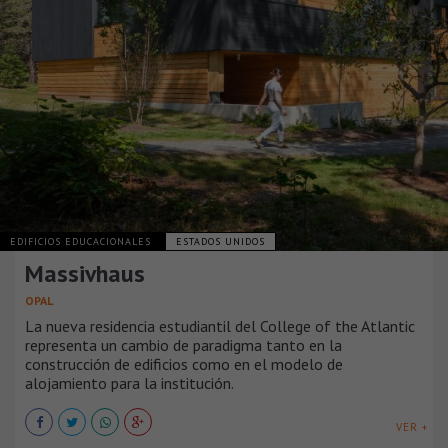
EDIFICIOS EDUCACIONALES
ESTADOS UNIDOS
Massivhaus
OPAL
La nueva residencia estudiantil del College of the Atlantic
representa un cambio de paradigma tanto en la
construcción de edificios como en el modelo de
alojamiento para la institución.
VER +