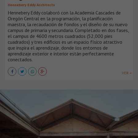
Hennebery Eddy Architects
Hennebery Eddy colaboró ​​con la Academia Cascades de
Oregón Central en la programación, la planificación
maestra, la recaudación de fondos y el diseño de su nuevo
campus de primaria y secundaria. Completado en dos fases,
el campus de 4600 metros cuadrados (52,000 pies
cuadrados) y tres edificios es un espacio físico atractivo
que inspira el aprendizaje, donde los entornos de
aprendizaje exterior e interior están perfectamente
conectados.
VER +