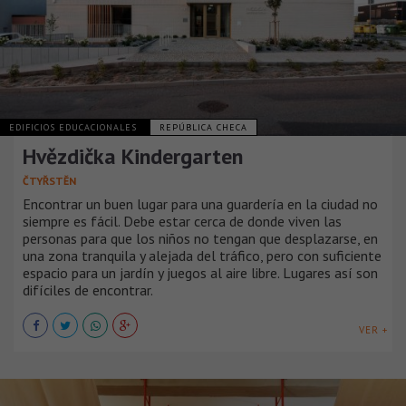
EDIFICIOS EDUCACIONALES
REPÚBLICA CHECA
Hvězdička Kindergarten
ČTYŘSTĚN
Encontrar un buen lugar para una guardería en la ciudad no
siempre es fácil. Debe estar cerca de donde viven las
personas para que los niños no tengan que desplazarse, en
una zona tranquila y alejada del tráfico, pero con suficiente
espacio para un jardín y juegos al aire libre. Lugares así son
difíciles de encontrar.
VER +