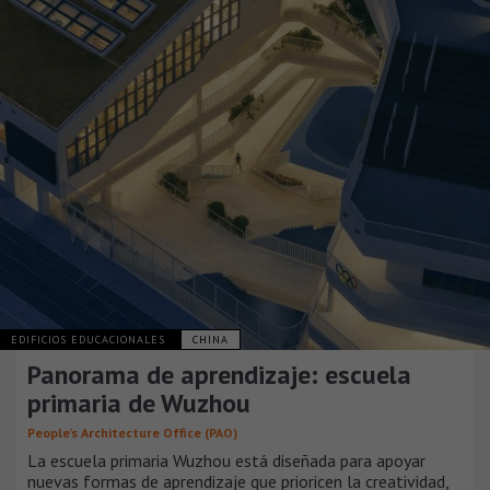
EDIFICIOS EDUCACIONALES
CHINA
Panorama de aprendizaje: escuela
primaria de Wuzhou
People’s Architecture Office (PAO)
La escuela primaria Wuzhou está diseñada para apoyar
nuevas formas de aprendizaje que prioricen la creatividad,