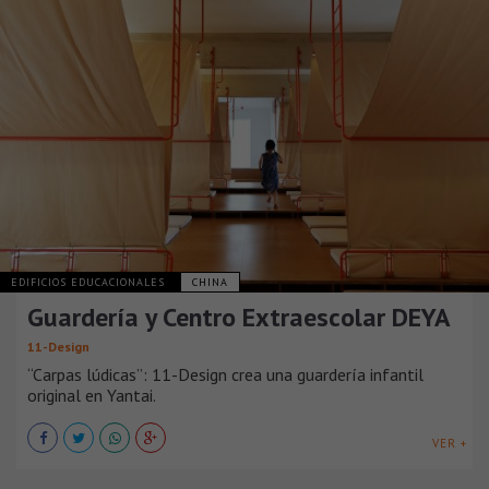
EDIFICIOS EDUCACIONALES
CHINA
Guardería y Centro Extraescolar DEYA
11-Design
“Carpas lúdicas”: 11-Design crea una guardería infantil
original en Yantai.
VER +