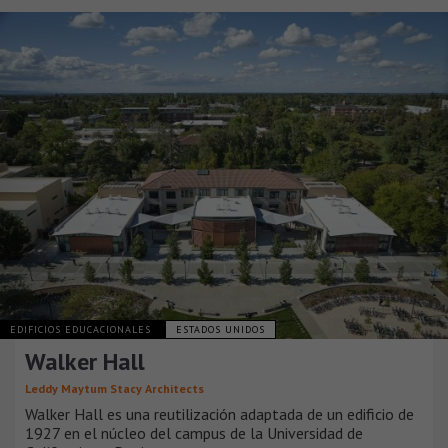
EDIFICIOS EDUCACIONALES
ESTADOS UNIDOS
Walker Hall
Leddy Maytum Stacy Architects
Walker Hall es una reutilización adaptada de un edificio de
1927 en el núcleo del campus de la Universidad de