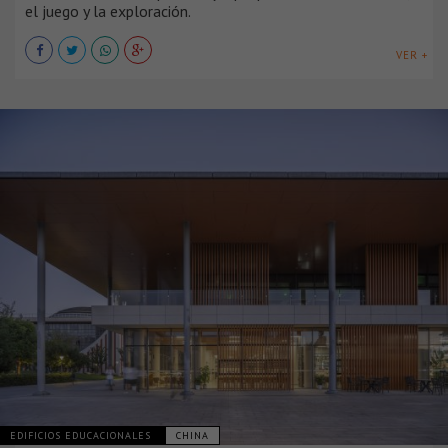
el juego y la exploración.
VER +
EDIFICIOS EDUCACIONALES
CHINA