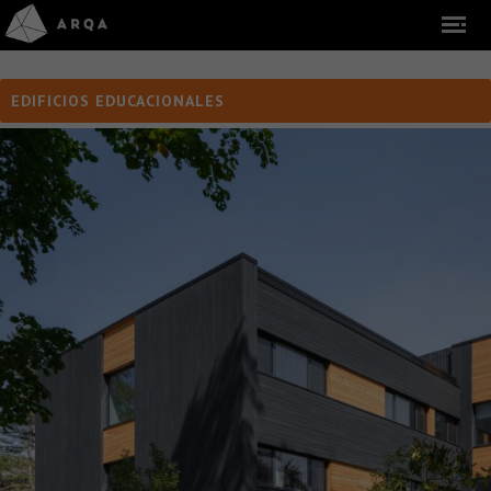
EDIFICIOS EDUCACIONALES