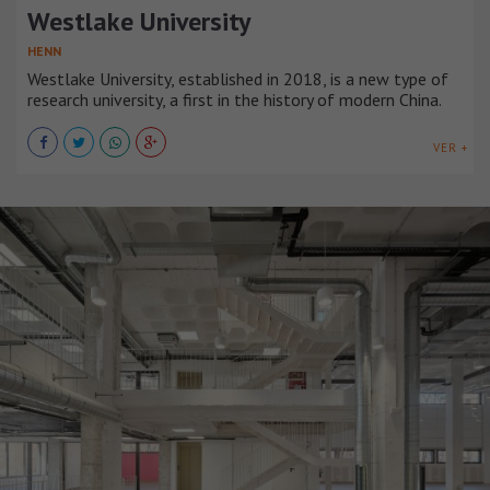
Westlake University
HENN
Westlake University, established in 2018, is a new type of
research university, a first in the history of modern China.
VER +