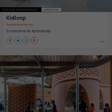
EDIFICIOS EDUCACIONALES
ARGENTINA
Kidloop
Paolini Arquitectos
Ecosistema de Aprendizaje
VER +