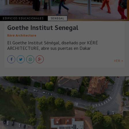
EDIFICIOS EDUCACIONALES
SENEGAL
Goethe Institut Senegal
Kéré Architecture
El Goethe Institut Sénégal, diseñado por KÉRÉ
ARCHITECTURE, abre sus puertas en Dakar
VER +