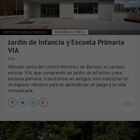
EDIFICIOS EDUCACIONALES
REPÚBLICA CHECA
Jardín de Infancia y Escuela Primaria
VIA
OVA
Ubicado cerca del centro histórico de Beroun, el campus
escolar VIA, que comprende un jardín de infantes y una
escuela primaria, transforma un antiguo sitio industrial en
un espacio vibrante para el aprendizaje, el juego y la vida
comunitaria.
VER +