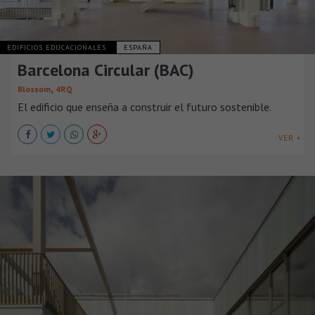
EDIFICIOS EDUCACIONALES
ESPAÑA
Barcelona Circular (BAC)
,
Blossom
4RQ
El edificio que enseña a construir el futuro sostenible.
VER +