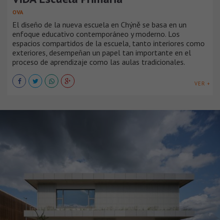
OVA
El diseño de la nueva escuela en Chýně se basa en un
enfoque educativo contemporáneo y moderno. Los
espacios compartidos de la escuela, tanto interiores como
exteriores, desempeñan un papel tan importante en el
proceso de aprendizaje como las aulas tradicionales.
VER +