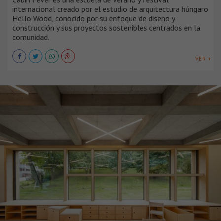
internacional creado por el estudio de arquitectura húngaro
Hello Wood, conocido por su enfoque de diseño y
construcción y sus proyectos sostenibles centrados en la
comunidad.
VER +