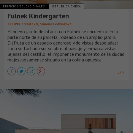
EDIFICIOS EDUCACIONALES
REPÚBLICA CHECA
Fulnek Kindergarten
,
XTOPIX architekti
Simona Ledvinková
El nuevo jardín de infancia en Fulnek se encuentra en la
parte norte de su parcela, rodeado de un amplio jardín.
Disfruta de un espacio generoso y de vistas despejadas:
toda su fachada sur se abre al paisaje y enmarca vistas
lejanas del castillo, el imponente monumento de la ciudad,
majestuosamente situado en la colina opuesta.
VER +