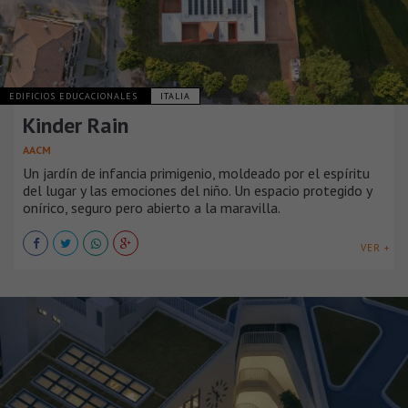
EDIFICIOS EDUCACIONALES
ITALIA
Kinder Rain
AACM
Un jardín de infancia primigenio, moldeado por el espíritu
del lugar y las emociones del niño. Un espacio protegido y
onírico, seguro pero abierto a la maravilla.
VER +