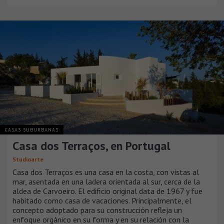
CASAS SUBURBANAS
Casa dos Terraços, en Portugal
Studioarte
Casa dos Terraços es una casa en la costa, con vistas al
mar, asentada en una ladera orientada al sur, cerca de la
aldea de Carvoeiro. El edificio original data de 1967 y fue
habitado como casa de vacaciones. Principalmente, el
concepto adoptado para su construcción refleja un
enfoque orgánico en su forma y en su relación con la