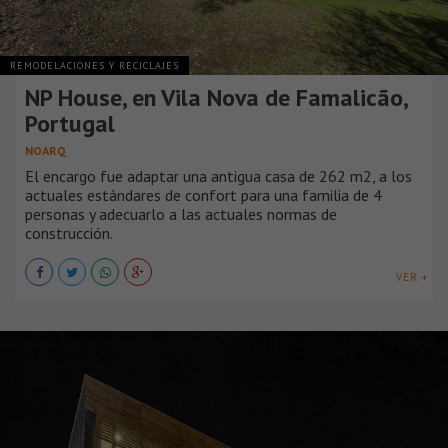
REMODELACIONES Y RECICLAJES
NP House, en Vila Nova de Famalicão,
Portugal
NOARQ
El encargo fue adaptar una antigua casa de 262 m2, a los
actuales estándares de confort para una familia de 4
personas y adecuarlo a las actuales normas de
construcción.
VER +