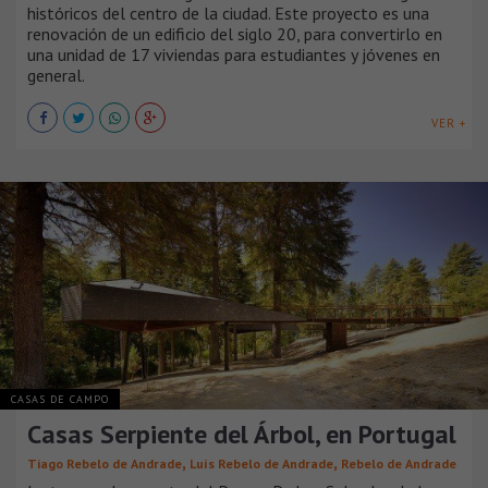
históricos del centro de la ciudad. Este proyecto es una
renovación de un edificio del siglo 20, para convertirlo en
una unidad de 17 viviendas para estudiantes y jóvenes en
general.
VER +
CASAS DE CAMPO
Casas Serpiente del Árbol, en Portugal
,
,
Tiago Rebelo de Andrade
Luís Rebelo de Andrade
Rebelo de Andrade