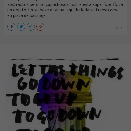
abstractos pero no caprichosos. Sobre esta superficie, flota
un objeto. En su base el agua, aquí helada se transforma
en pista de patinaje.
VER +