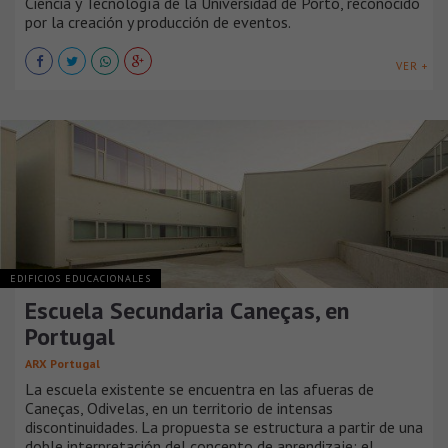
Ciencia y Tecnología de la Universidad de Porto, reconocido
por la creación y producción de eventos.
VER +
EDIFICIOS EDUCACIONALES
Escuela Secundaria Caneças, en
Portugal
ARX Portugal
La escuela existente se encuentra en las afueras de
Caneças, Odivelas, en un territorio de intensas
discontinuidades. La propuesta se estructura a partir de una
doble interpretación del concepto de aprendizaje: el