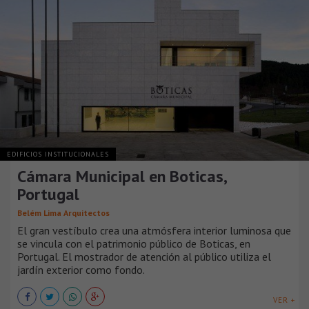
EDIFICIOS INSTITUCIONALES
Cámara Municipal en Boticas,
Portugal
Belém Lima Arquitectos
El gran vestíbulo crea una atmósfera interior luminosa que
se vincula con el patrimonio público de Boticas, en
Portugal. El mostrador de atención al público utiliza el
jardín exterior como fondo.
VER +