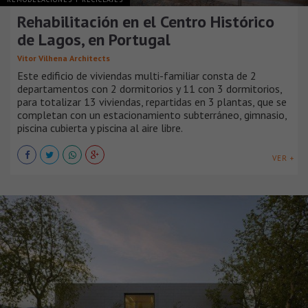
Rehabilitación en el Centro Histórico
de Lagos, en Portugal
Vitor Vilhena Architects
Este edificio de viviendas multi-familiar consta de 2
departamentos con 2 dormitorios y 11 con 3 dormitorios,
para totalizar 13 viviendas, repartidas en 3 plantas, que se
completan con un estacionamiento subterráneo, gimnasio,
piscina cubierta y piscina al aire libre.
VER +