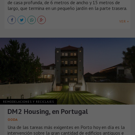
de casa profunda, de 6 metros de ancho y 15 metros de
largo, que termina en un pequeño jardín en la parte trasera.
VER +
REMODELACIONES Y RECICLAJES
DM2 Housing, en Portugal
OODA
Una de las tareas más exigentes en Porto hoy en día es la
intervención sobre la gran cantidad de edificios antiguos e