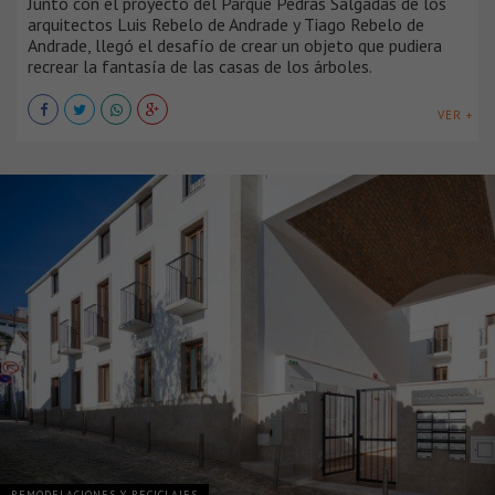
Junto con el proyecto del Parque Pedras Salgadas de los
arquitectos Luis Rebelo de Andrade y Tiago Rebelo de
Andrade, llegó el desafío de crear un objeto que pudiera
recrear la fantasía de las casas de los árboles.
VER +
REMODELACIONES Y RECICLAJES