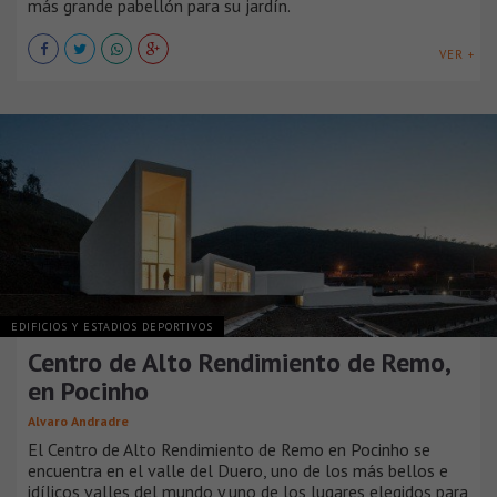
más grande pabellón para su jardín.
VER +
EDIFICIOS Y ESTADIOS DEPORTIVOS
Centro de Alto Rendimiento de Remo,
en Pocinho
Alvaro Andradre
El Centro de Alto Rendimiento de Remo en Pocinho se
encuentra en el valle del Duero, uno de los más bellos e
idílicos valles del mundo y uno de los lugares elegidos para