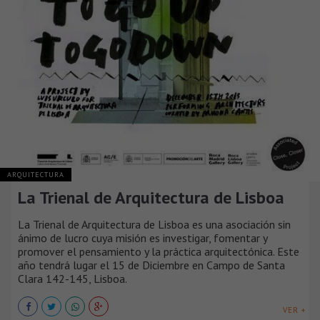
ARQUITECTURA
La Trienal de Arquitectura de Lisboa
La Trienal de Arquitectura de Lisboa es una asociación sin
ánimo de lucro cuya misión es investigar, fomentar y
promover el pensamiento y la práctica arquitectónica. Este
año tendrá lugar el 15 de Diciembre en Campo de Santa
Clara 142-145, Lisboa.
VER +