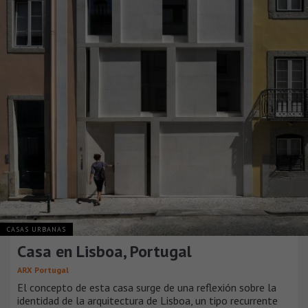
CASAS URBANAS
Casa en Lisboa, Portugal
ARX Portugal
El concepto de esta casa surge de una reflexión sobre la
identidad de la arquitectura de Lisboa, un tipo recurrente