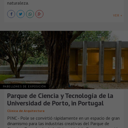
naturaleza.
VER +
PABELLONES DE EXPOSICIÓN
Parque de Ciencia y Tecnología de la
Universidad de Porto, in Portugal
Clínica de Arquitectura
PINC - Pole se convirtió rápidamente en un espacio de gran
dinamismo para las industrias creativas del Parque de