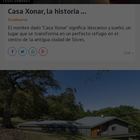
CASAS URBANAS
Casa Xonar, la historia …
Studioarte
El nombre dado "Casa Xonar" significa 'descanso y sueño', un
lugar que se transforma en un perfecto refugio en el
centro de la antigua ciudad de Silves.
VER +