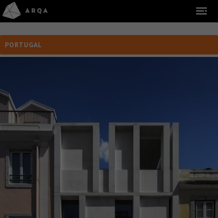
PORTUGAL