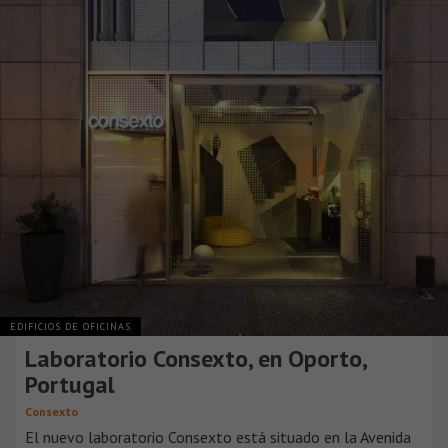
EDIFICIOS DE OFICINAS
Laboratorio Consexto, en Oporto,
Portugal
Consexto
El nuevo laboratorio Consexto está situado en la Avenida