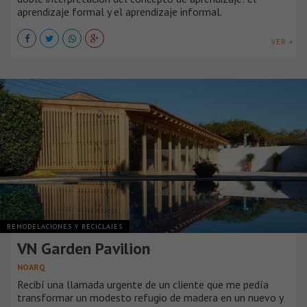
aprendizaje formal y el aprendizaje informal.
VER +
REMODELACIONES Y RECICLAJES
VN Garden Pavilion
NOARQ
Recibí una llamada urgente de un cliente que me pedía
transformar un modesto refugio de madera en un nuevo y