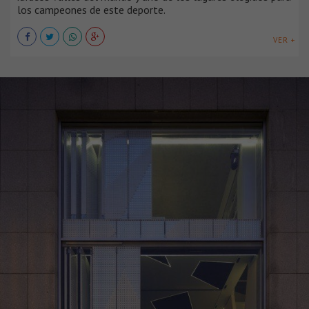
los campeones de este deporte.
VER +