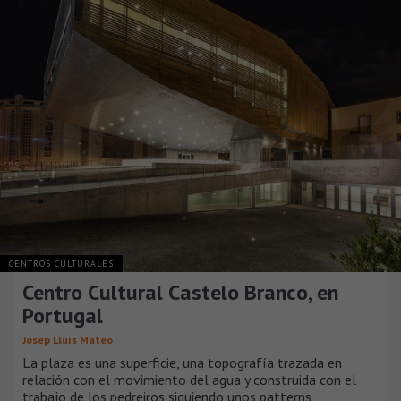
CENTROS CULTURALES
Centro Cultural Castelo Branco, en
Portugal
Josep Lluís Mateo
La plaza es una superficie, una topografía trazada en
relación con el movimiento del agua y construida con el
trabajo de los pedreiros siguiendo unos patterns