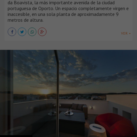
da Boavista, la más importante avenida de la ciudad
portuguesa de Oporto. Un espacio completamente virgen e
inaccesible, en una sola planta de aproximadamente 9
metros de altura.
VER +