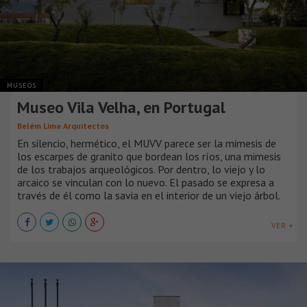
MUSEOS
Museo Vila Velha, en Portugal
Belém Lima Arquitectos
En silencio, hermético, el MUVV parece ser la mimesis de
los escarpes de granito que bordean los ríos, una mimesis
de los trabajos arqueológicos. Por dentro, lo viejo y lo
arcaico se vinculan con lo nuevo. El pasado se expresa a
través de él como la savia en el interior de un viejo árbol.
VER +