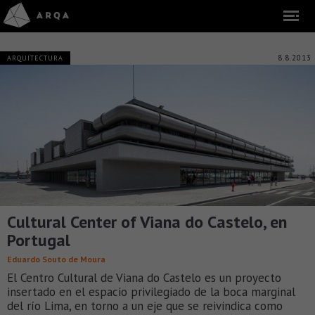
8.8.2013
ARQUITECTURA
Cultural Center of Viana do Castelo, en
Portugal
Eduardo Souto de Moura
El Centro Cultural de Viana do Castelo es un proyecto
insertado en el espacio privilegiado de la boca marginal
del río Lima, en torno a un eje que se reivindica como