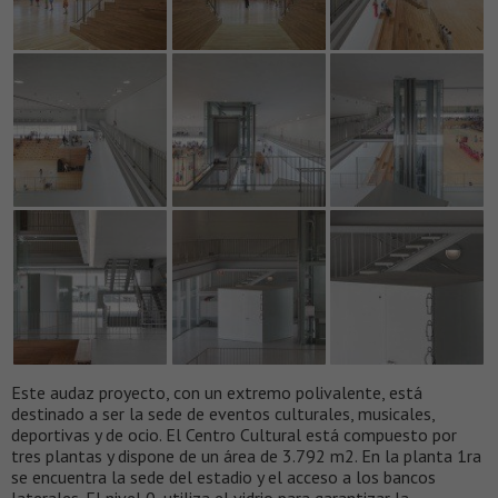
Este audaz proyecto, con un extremo polivalente, está
destinado a ser la sede de eventos culturales, musicales,
deportivas y de ocio. El Centro Cultural está compuesto por
tres plantas y dispone de un área de 3.792 m2. En la planta 1ra
se encuentra la sede del estadio y el acceso a los bancos
laterales. El nivel 0, utiliza el vidrio para garantizar la