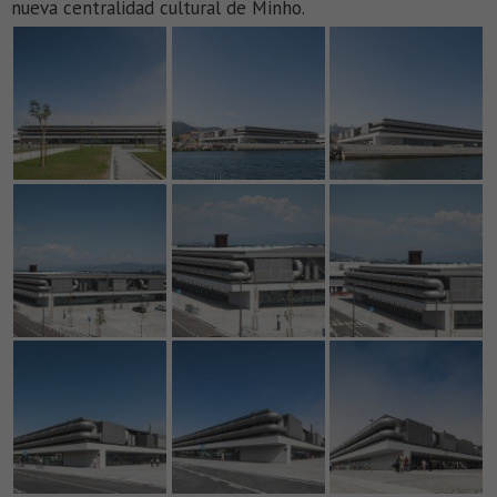
nueva centralidad cultural de Minho.