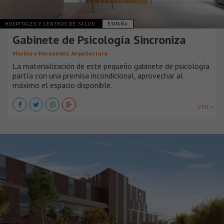
HOSPITALES Y CENTROS DE SALUD
ESPAÑA
Gabinete de Psicología Sincroniza
Murillo y Hernández Arquitectura
La materialización de este pequeño gabinete de psicología
partía con una premisa incondicional, aprovechar al
máximo el espacio disponible.
VER +