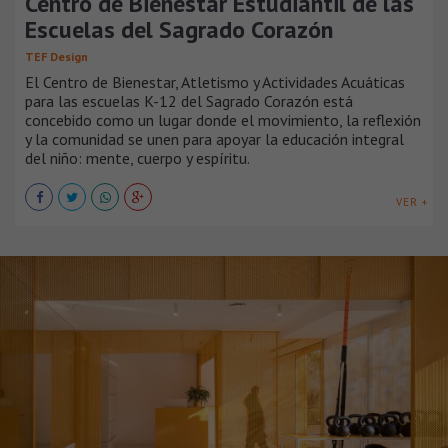
Centro de Bienestar Estudiantil de las
Escuelas del Sagrado Corazón
TEF Design
El Centro de Bienestar, Atletismo y Actividades Acuáticas
para las escuelas K-12 del Sagrado Corazón está
concebido como un lugar donde el movimiento, la reflexión
y la comunidad se unen para apoyar la educación integral
del niño: mente, cuerpo y espíritu.
VER +