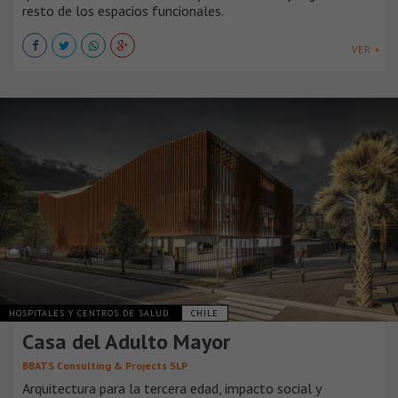
resto de los espacios funcionales.
VER +
HOSPITALES Y CENTROS DE SALUD
CHILE
Casa del Adulto Mayor
BBATS Consulting & Projects SLP
Arquitectura para la tercera edad, impacto social y