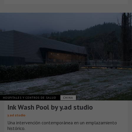
HOSPITALES Y CENTROS DE SALUD
CHINA
Ink Wash Pool by y.ad studio
y.ad studio
Una intervención contemporánea en un emplazamiento
histórico.