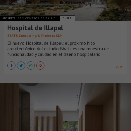
HOSPITALES Y CENTROS DE SALUD
CHILE
Hospital de Illapel
BBATS Consulting & Projects SLP
El nuevo Hospital de Illapel: el próximo hito
arquitectónico del estudio Bbats es una muestra de
funcionalidad y calidad en el diseño hospitalario
VER +