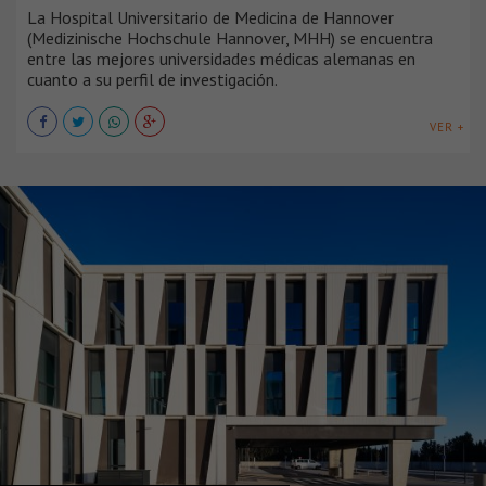
La Hospital Universitario de Medicina de Hannover
(Medizinische Hochschule Hannover, MHH) se encuentra
entre las mejores universidades médicas alemanas en
cuanto a su perfil de investigación.
VER +