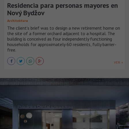
Residencia para personas mayores en
Nový Bydžov
Architektura
The client’s brief was to design a new retirement home on
the site of a former orchard adjacent to a hospital. The
building is conceived as four independently functioning
households for approximately 60 residents, fully barrier-
free.
VER +