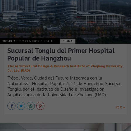
HOSPITALES Y CENTROS DE SALUD
CHINA
Sucursal Tonglu del Primer Hospital
Popular de Hangzhou
The Architectural Design & Research Institute of Zhejiang University
Co., Ltd. (UAD)
Trébol Verde, Ciudad del Futuro Integrada con la
Naturaleza: Hospital Popular N.° 1 de Hangzhou, Sucursal
Tonglu, por el Instituto de Diseño e Investigación
Arquitectónica de la Universidad de Zhejiang (UAD)
VER +