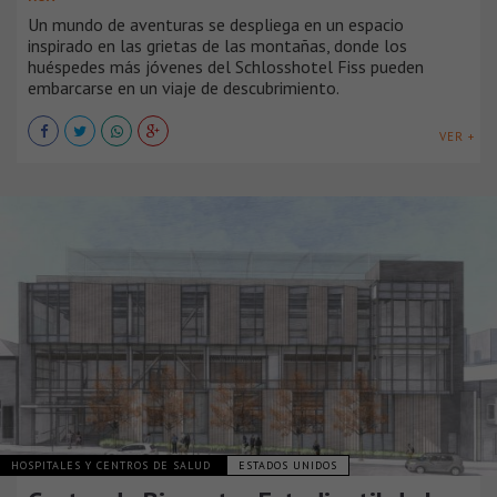
Un mundo de aventuras se despliega en un espacio
inspirado en las grietas de las montañas, donde los
huéspedes más jóvenes del Schlosshotel Fiss pueden
embarcarse en un viaje de descubrimiento.
VER +
HOSPITALES Y CENTROS DE SALUD
ESTADOS UNIDOS