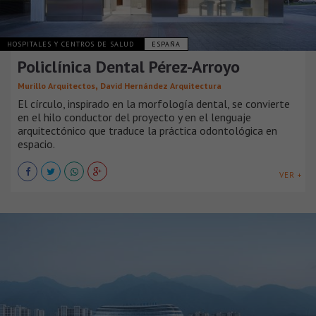
HOSPITALES Y CENTROS DE SALUD
ESPAÑA
Policlínica Dental Pérez-Arroyo
,
Murillo Arquitectos
David Hernández Arquitectura
El círculo, inspirado en la morfología dental, se convierte
en el hilo conductor del proyecto y en el lenguaje
arquitectónico que traduce la práctica odontológica en
espacio.
VER +