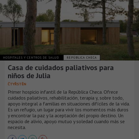
HOSPITALES Y CENTROS DE SALUD
REPÚBLICA CHECA
Casa de cuidados paliativos para
niños de Julia
ČTYŘSTĚN
Primer hospicio infantil de la República Checa. Ofrece
cuidados paliativos, rehabilitación, terapia y, sobre todo,
apoyo integral a familias en situaciones difíciles de la vida.
Es un refugio, un lugar para vivir los momentos más duros
y encontrar la paz y la aceptación del propio destino. Un
espacio de alivio, apoyo mutuo y soledad cuando más se
necesita.