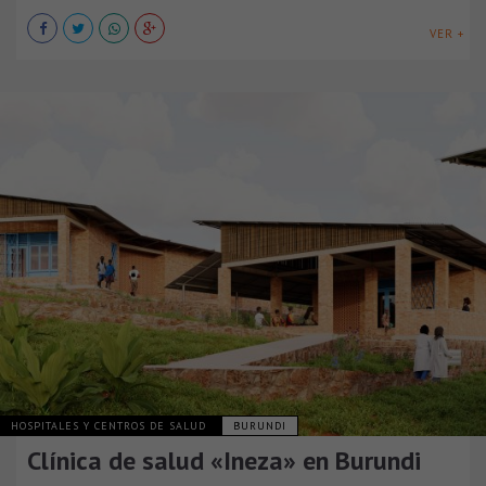
VER +
HOSPITALES Y CENTROS DE SALUD
BURUNDI
Clínica de salud «Ineza» en Burundi