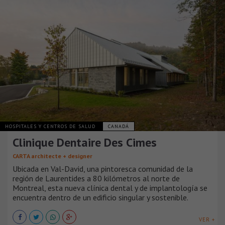
HOSPITALES Y CENTROS DE SALUD
CANADÁ
Clinique Dentaire Des Cimes
CARTA architecte + designer
Ubicada en Val-David, una pintoresca comunidad de la
región de Laurentides a 80 kilómetros al norte de
Montreal, esta nueva clínica dental y de implantología se
encuentra dentro de un edificio singular y sostenible.
VER +