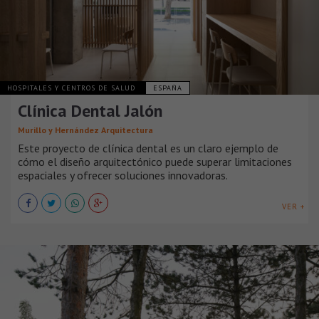
HOSPITALES Y CENTROS DE SALUD
ESPAÑA
Clínica Dental Jalón
Murillo y Hernández Arquitectura
Este proyecto de clínica dental es un claro ejemplo de
cómo el diseño arquitectónico puede superar limitaciones
espaciales y ofrecer soluciones innovadoras.
VER +