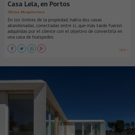
Casa Lela, en Portos
Oficina d’Arquitectura
En los límites de la propiedad, había dos casas
abandonadas, conectadas entre sí, que más tarde fueron
adquiridas por el cliente con el objetivo de convertirla en
una casa de huéspedes.
VER +