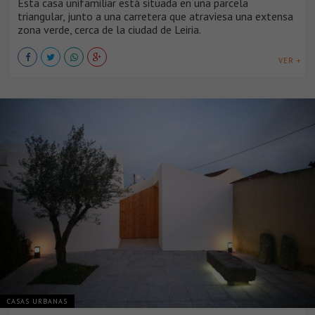
Esta casa unifamiliar está situada en una parcela
triangular, junto a una carretera que atraviesa una extensa
zona verde, cerca de la ciudad de Leiria.
VER +
CASAS URBANAS