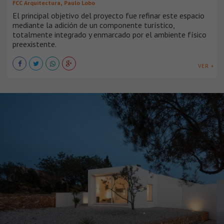
,
FCC Arquitectura
Paulo Lobo
El principal objetivo del proyecto fue refinar este espacio
mediante la adición de un componente turístico,
totalmente integrado y enmarcado por el ambiente físico
preexistente.
VER +