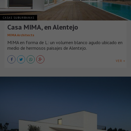
CASAS SUBURBANAS
Casa MIMA, en Alentejo
MIMA Architects
MIMA en forma de L: un volumen blanco agudo ubicado en
medio de hermosos paisajes de Alentejo.
VER +