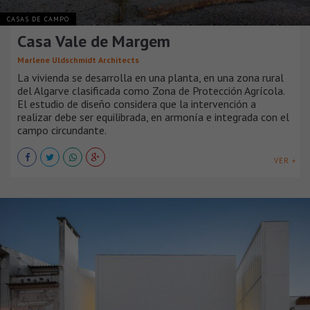
CASAS DE CAMPO
Casa Vale de Margem
Marlene Uldschmidt Architects
La vivienda se desarrolla en una planta, en una zona rural
del Algarve clasificada como Zona de Protección Agrícola.
El estudio de diseño considera que la intervención a
realizar debe ser equilibrada, en armonía e integrada con el
campo circundante.
VER +