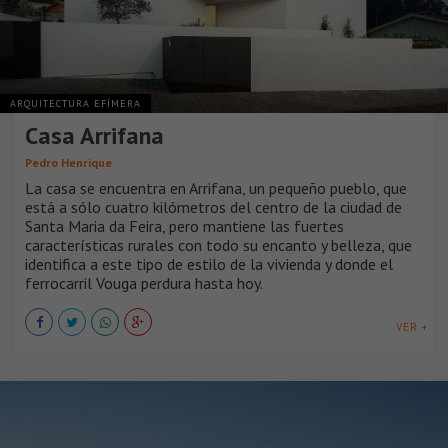
ARQUITECTURA EFÍMERA
Casa Arrifana
Pedro Henrique
La casa se encuentra en Arrifana, un pequeño pueblo, que
está a sólo cuatro kilómetros del centro de la ciudad de
Santa Maria da Feira, pero mantiene las fuertes
características rurales con todo su encanto y belleza, que
identifica a este tipo de estilo de la vivienda y donde el
ferrocarril Vouga perdura hasta hoy.
VER +