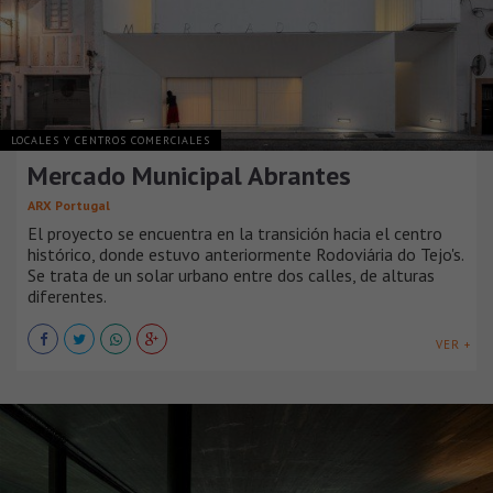
LOCALES Y CENTROS COMERCIALES
Mercado Municipal Abrantes
ARX Portugal
El proyecto se encuentra en la transición hacia el centro
histórico, donde estuvo anteriormente Rodoviária do Tejo's.
Se trata de un solar urbano entre dos calles, de alturas
diferentes.
VER +