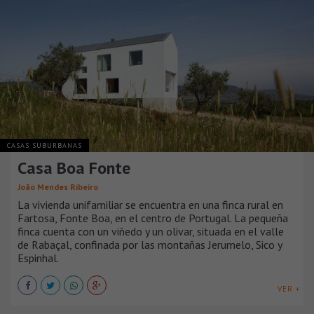
CASAS SUBURBANAS
Casa Boa Fonte
João Mendes Ribeiro
La vivienda unifamiliar se encuentra en una finca rural en
Fartosa, Fonte Boa, en el centro de Portugal. La pequeña
finca cuenta con un viñedo y un olivar, situada en el valle
de Rabaçal, confinada por las montañas Jerumelo, Sico y
Espinhal.
VER +