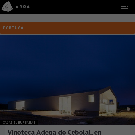
PORTUGAL
CASAS SUBURBANAS
Vinoteca Adega do Cebolal, en