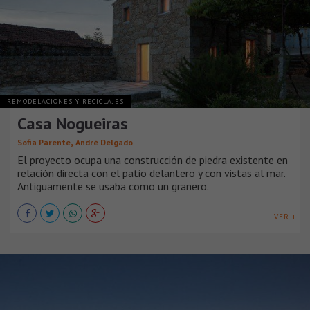
REMODELACIONES Y RECICLAJES
Casa Nogueiras
,
Sofia Parente
André Delgado
El proyecto ocupa una construcción de piedra existente en
relación directa con el patio delantero y con vistas al mar.
Antiguamente se usaba como un granero.
VER +