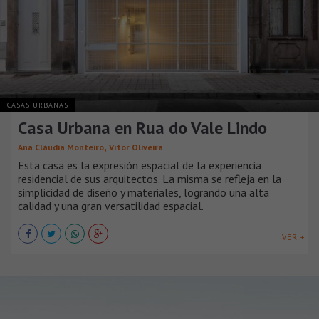
CASAS URBANAS
Casa Urbana en Rua do Vale Lindo
,
Ana Cláudia Monteiro
Vítor Oliveira
Esta casa es la expresión espacial de la experiencia
residencial de sus arquitectos. La misma se refleja en la
simplicidad de diseño y materiales, logrando una alta
calidad y una gran versatilidad espacial.
VER +