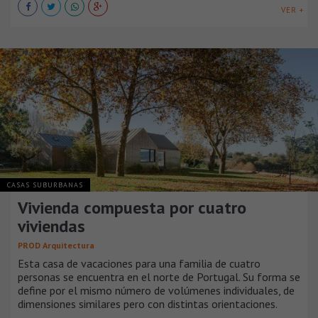
VER +
CASAS SUBURBANAS
Vivienda compuesta por cuatro
viviendas
PROD Arquitectura
Esta casa de vacaciones para una familia de cuatro
personas se encuentra en el norte de Portugal. Su forma se
define por el mismo número de volúmenes individuales, de
dimensiones similares pero con distintas orientaciones.