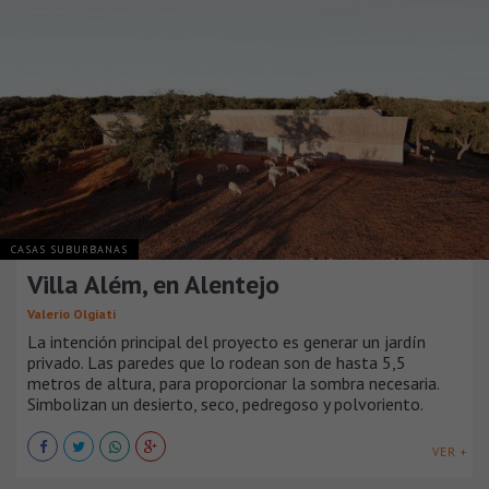
CASAS SUBURBANAS
Villa Além, en Alentejo
Valerio Olgiati
La intención principal del proyecto es generar un jardín
privado. Las paredes que lo rodean son de hasta 5,5
metros de altura, para proporcionar la sombra necesaria.
Simbolizan un desierto, seco, pedregoso y polvoriento.
VER +