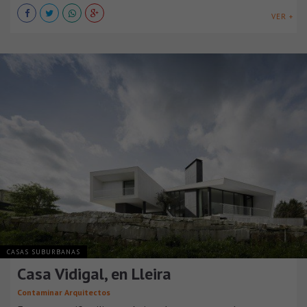
VER +
CASAS SUBURBANAS
Casa Vidigal, en Lleira
Contaminar Arquitectos