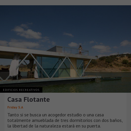
EDIFICIOS RECREATIVOS
Casa Flotante
Friday S.A
Tanto si se busca un acogedor estudio o una casa
totalmente amueblada de tres dormitorios con dos baños,
la libertad de la naturaleza estará en su puerta.