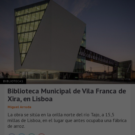
BIBLIOTECAS
Biblioteca Municipal de Vila Franca de
Xira, en Lisboa
Miguel Arruda
La obra se sitúa en la orilla norte del río Tajo, a 15,5
millas de Lisboa, en el lugar que antes ocupaba una fábrica
de arroz.