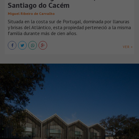
Santiago do Cacém
Miguel Ribeiro de Carvalho
Situada en la costa sur de Portugal, dominada por llanuras
y brisas del Atlántico, esta propiedad perteneció a la misma
familia durante más de cien años.
VER +