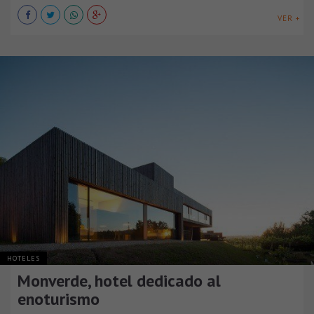
VER +
HOTELES
Monverde, hotel dedicado al
enoturismo