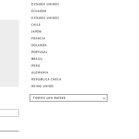
ESTADOS UNIDOS
ECUADOR
ESTADOS UNIDOS
CHILE
JAPÓN
FRANCIA
HOLANDA
PORTUGAL
BRASIL
PERÚ
ALEMANIA
REPÚBLICA CHECA
REINO UNIDO
TODOS LOS PAÍSES