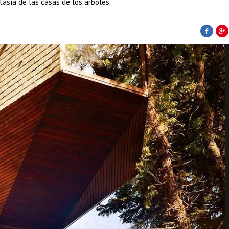
tasía de las casas de los árboles.