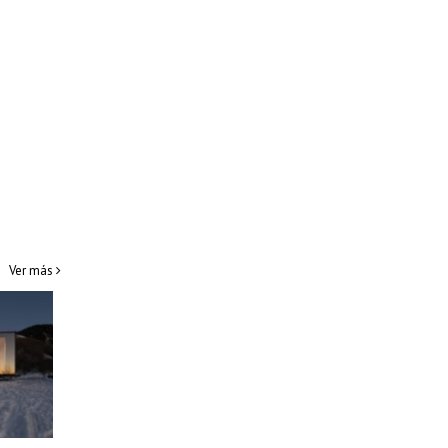
Ver más