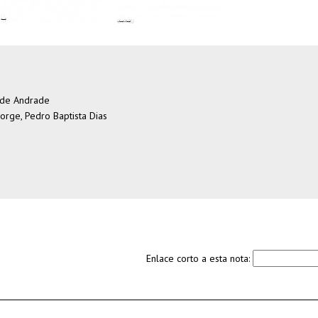
 de Andrade
rge, Pedro Baptista Dias
Enlace corto a esta nota: