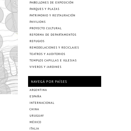
PABELLONES DE EXPOSICIÓN
PARQUES Y PLAZAS
PATRIMONIO Y RESTAURACIÓN
PAVILIONS
PROYECTO CULTURAL
REFORMA DE DEPARTAMENTOS
REFUGIOS
REMODELACIONES Y RECICLAJES
TEATROS Y AUDITORIOS
TEMPLOS CAPILLAS E IGLESIAS
VIVEROS Y JARDINES
NAVEGÁ POR PAÍSES
ARGENTINA
ESPAÑA
INTERNACIONAL
CHINA
URUGUAY
MÉXICO
ITALIA