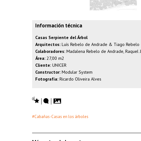
Información técnica
Casas Serpiente del Árbol
Arquitectos:
Luís Rebelo de Andrade & Tiago Rebelo
Colaboradores:
Madalena Rebelo de Andrade, Raquel Jo
Área:
27,00 m2
Cliente:
UNICER
Constructor:
Modular System
Fotografía:
Ricardo Oliveira Alves
0
#Cabañas-Casas en los árboles