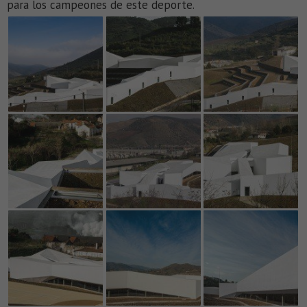
para los campeones de este deporte.