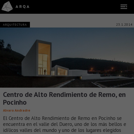
23.1.2014
ARQUITECTURA
Centro de Alto Rendimiento de Remo, en
Pocinho
Alvaro Andradre
El Centro de Alto Rendimiento de Remo en Pocinho se
encuentra en el valle del Duero, uno de los más bellos e
idílicos valles del mundo y uno de los lugares elegidos