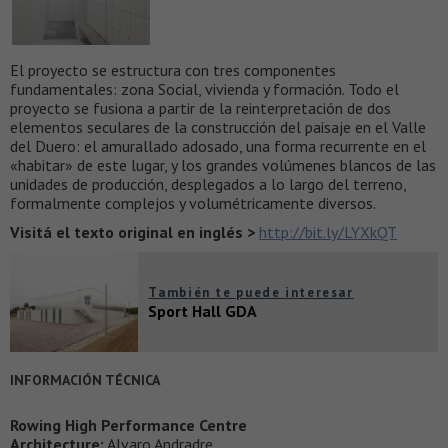
El proyecto se estructura con tres componentes
fundamentales: zona Social, vivienda y formación. Todo el
proyecto se fusiona a partir de la reinterpretación de dos
elementos seculares de la construcción del paisaje en el Valle
del Duero: el amurallado adosado, una forma recurrente en el
«habitar» de este lugar, y los grandes volúmenes blancos de las
unidades de producción, desplegados a lo largo del terreno,
formalmente complejos y volumétricamente diversos.
Visitá el texto original en inglés >
http://bit.ly/LYXkQT
También te puede interesar
Sport Hall GDA
INFORMACIÓN TÉCNICA
Rowing High Performance Centre
Architecture:
Alvaro Andradre