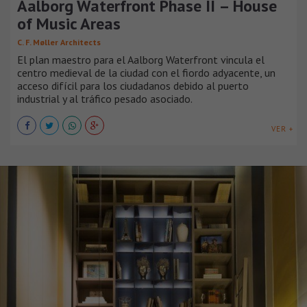
Aalborg Waterfront Phase II – House
of Music Areas
C. F. Møller Architects
El plan maestro para el Aalborg Waterfront vincula el
centro medieval de la ciudad con el fiordo adyacente, un
acceso difícil para los ciudadanos debido al puerto
industrial y al tráfico pesado asociado.
VER +