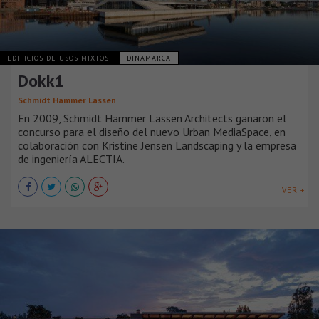
EDIFICIOS DE USOS MIXTOS
DINAMARCA
Dokk1
Schmidt Hammer Lassen
En 2009, Schmidt Hammer Lassen Architects ganaron el
concurso para el diseño del nuevo Urban MediaSpace, en
colaboración con Kristine Jensen Landscaping y la empresa
de ingeniería ALECTIA.
VER +