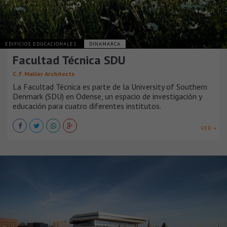
EDIFICIOS EDUCACIONALES
DINAMARCA
Facultad Técnica SDU
C. F. Møller Architects
La Facultad Técnica es parte de la University of Southern
Denmark (SDU) en Odense, un espacio de investigación y
educación para cuatro diferentes institutos.
VER +