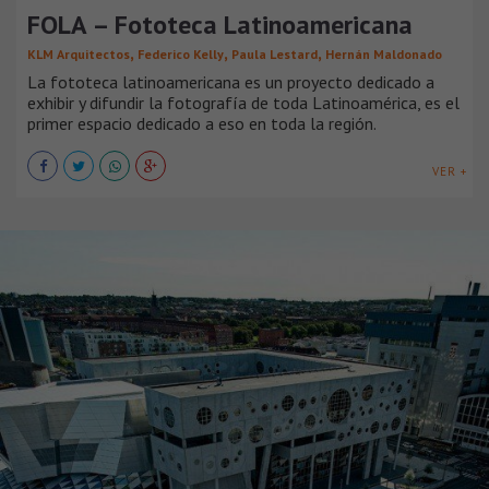
FOLA – Fototeca Latinoamericana
,
,
,
KLM Arquitectos
Federico Kelly
Paula Lestard
Hernán Maldonado
La fototeca latinoamericana es un proyecto dedicado a
exhibir y difundir la fotografía de toda Latinoamérica, es el
primer espacio dedicado a eso en toda la región.
VER +