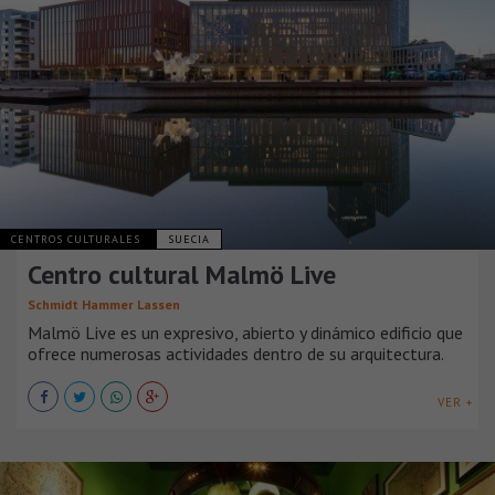
CENTROS CULTURALES
SUECIA
Centro cultural Malmö Live
Schmidt Hammer Lassen
Malmö Live es un expresivo, abierto y dinámico edificio que
ofrece numerosas actividades dentro de su arquitectura.
VER +