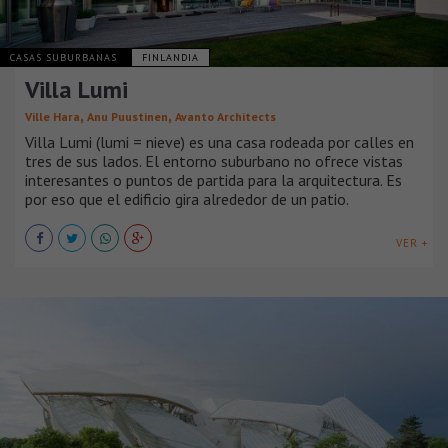
CASAS SUBURBANAS
FINLANDIA
Villa Lumi
,
,
Ville Hara
Anu Puustinen
Avanto Architects
Villa Lumi (lumi = nieve) es una casa rodeada por calles en
tres de sus lados. El entorno suburbano no ofrece vistas
interesantes o puntos de partida para la arquitectura. Es
por eso que el edificio gira alrededor de un patio.
VER +