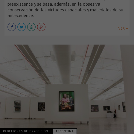
preexistente y se basa, además, en la obsesiva
conservación de las virtudes espaciales y materiales de su
antecedente.
VER +
PABELLONES DE EXPOSICIÓN
ARGENTINA