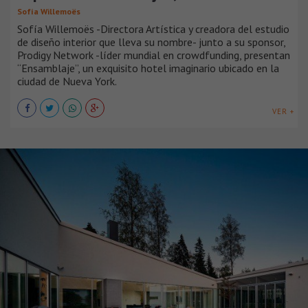
Sofía Willemoës
Sofía Willemoës -Directora Artística y creadora del estudio
de diseño interior que lleva su nombre- junto a su sponsor,
Prodigy Network -líder mundial en crowdfunding, presentan
“Ensamblaje”, un exquisito hotel imaginario ubicado en la
ciudad de Nueva York.
VER +