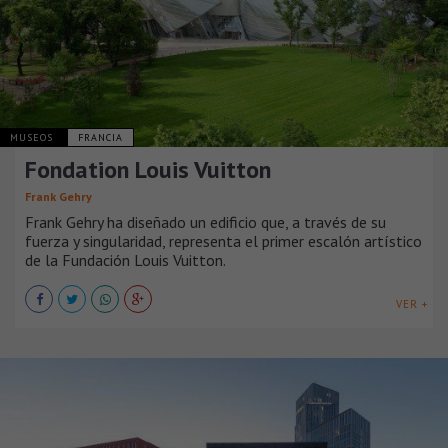
MUSEOS
FRANCIA
Fondation Louis Vuitton
Frank Gehry
Frank Gehry ha diseñado un edificio que, a través de su
fuerza y ​​singularidad, representa el primer escalón artístico
de la Fundación Louis Vuitton.
VER +