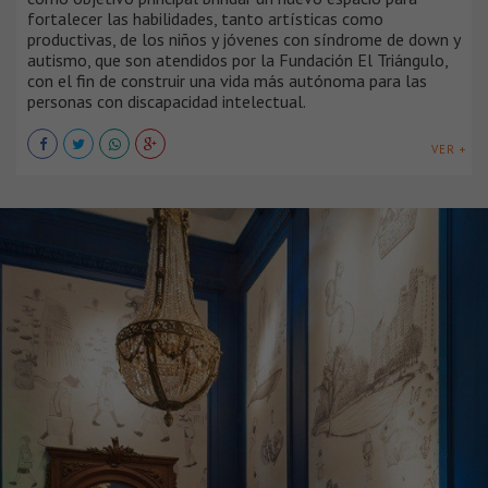
fortalecer las habilidades, tanto artísticas como
productivas, de los niños y jóvenes con síndrome de down y
autismo, que son atendidos por la Fundación El Triángulo,
con el fin de construir una vida más autónoma para las
personas con discapacidad intelectual.
VER +