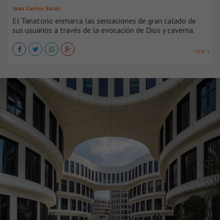
Juan Carlos Salas
El Tanatorio enmarca las sensaciones de gran calado de
sus usuarios a través de la evocación de Dios y caverna.
VER +