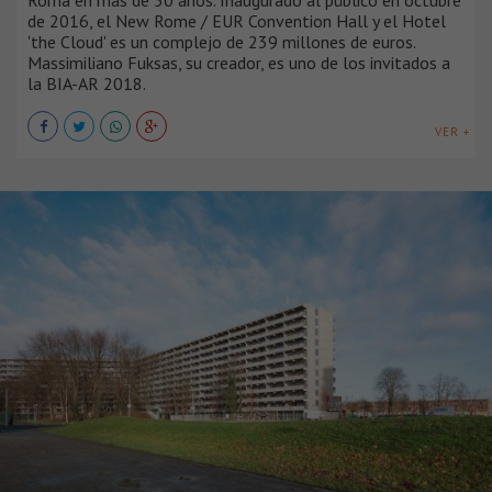
Roma en más de 50 años. Inaugurado al público en octubre
de 2016, el New Rome / EUR Convention Hall y el Hotel
'the Cloud' es un complejo de 239 millones de euros.
Massimiliano Fuksas, su creador, es uno de los invitados a
la BIA-AR 2018.
VER +