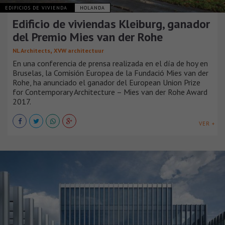
EDIFICIOS DE VIVIENDA
HOLANDA
Edificio de viviendas Kleiburg, ganador
del Premio Mies van der Rohe
,
NL Architects
XVW architectuur
En una conferencia de prensa realizada en el día de hoy en
Bruselas, la Comisión Europea de la Fundació Mies van der
Rohe, ha anunciado el ganador del European Union Prize
for Contemporary Architecture – Mies van der Rohe Award
2017.
VER +