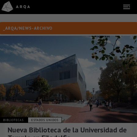
_ARQA/NEWS-ARCHIVO
BIBLIOTECAS
ESTADOS UNIDOS
Nueva Biblioteca de la Universidad de