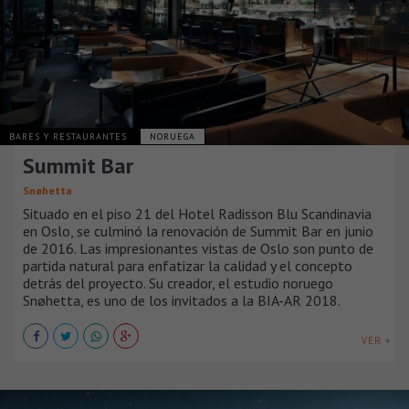
BARES Y RESTAURANTES
NORUEGA
Summit Bar
Snøhetta
Situado en el piso 21 del Hotel Radisson Blu Scandinavia
en Oslo, se culminó la renovación de Summit Bar en junio
de 2016. Las impresionantes vistas de Oslo son punto de
partida natural para enfatizar la calidad y el concepto
detrás del proyecto. Su creador, el estudio noruego
Snøhetta, es uno de los invitados a la BIA-AR 2018.
VER +