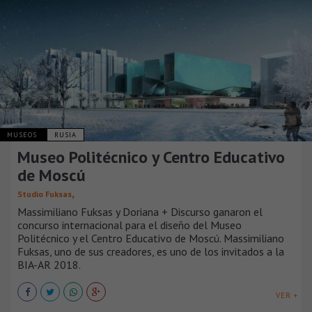
MUSEOS
RUSIA
Museo Politécnico y Centro Educativo
de Moscú
,
Studio Fuksas
Massimiliano Fuksas y Doriana + Discurso ganaron el
concurso internacional para el diseño del Museo
Politécnico y el Centro Educativo de Moscú. Massimiliano
Fuksas, uno de sus creadores, es uno de los invitados a la
BIA-AR 2018.
VER +