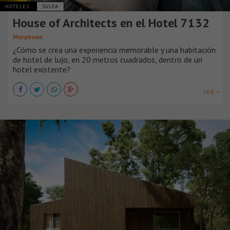
HOTELES
SUIZA
House of Architects en el Hotel 7132
Morphosis
¿Cómo se crea una experiencia memorable y una habitación
de hotel de lujo, en 20 metros cuadrados, dentro de un
hotel existente?
VER +