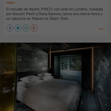
PINCH
El estudio de diseño PINCH, con sede en Londres, fundada
por Russell Pinch y Oona Bannon, lanza una nueva mesa y
un taburete en Maison et Objet, Paris.
VER +