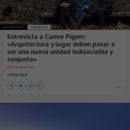
ENTREVISTAS
ARGENTINA
Entrevista a Carme Pigem:
«Arquitectura y lugar deben pasar a
ser una nueva unidad indisociable y
conjunta»
RCR Arquitectes
Leela aquí.
VER +