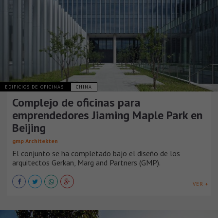
EDIFICIOS DE OFICINAS
CHINA
Complejo de oficinas para
emprendedores Jiaming Maple Park en
Beijing
gmp Architekten
El conjunto se ha completado bajo el diseño de los
arquitectos Gerkan, Marg and Partners (GMP).
VER +