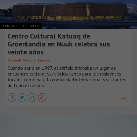
CENTROS CULTURALES
Centro Cultural Katuaq de
Groenlandia en Nuuk celebra sus
veinte años
Schmidt Hammer Lassen
Cuando abrió en 1997, el edificio brindaba un lugar de
encuentro cultural y artístico tanto para los residentes
locales como para la comunidad internacional y visitantes
de todo el mundo.
VER +