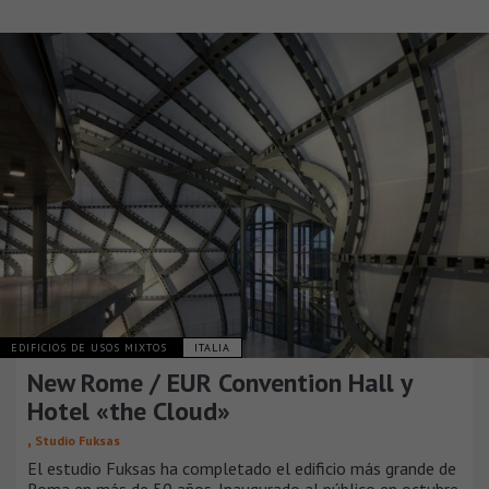
EDIFICIOS DE USOS MIXTOS
ITALIA
New Rome / EUR Convention Hall y
Hotel «the Cloud»
,
Studio Fuksas
El estudio Fuksas ha completado el edificio más grande de