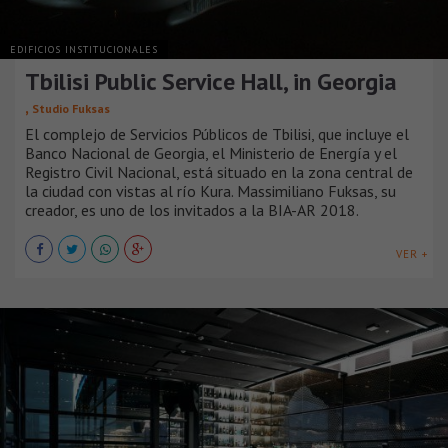
EDIFICIOS INSTITUCIONALES
Tbilisi Public Service Hall, in Georgia
,
Studio Fuksas
El complejo de Servicios Públicos de Tbilisi, que incluye el
Banco Nacional de Georgia, el Ministerio de Energía y el
Registro Civil Nacional, está situado en la zona central de
la ciudad con vistas al río Kura. Massimiliano Fuksas, su
creador, es uno de los invitados a la BIA-AR 2018.
VER +