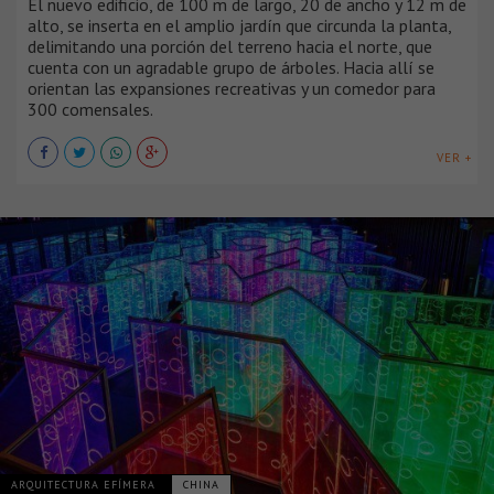
El nuevo edificio, de 100 m de largo, 20 de ancho y 12 m de
alto, se inserta en el amplio jardín que circunda la planta,
delimitando una porción del terreno hacia el norte, que
cuenta con un agradable grupo de árboles. Hacia allí se
orientan las expansiones recreativas y un comedor para
300 comensales.
VER +
ARQUITECTURA EFÍMERA
CHINA