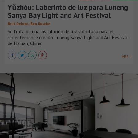
Yǔzhòu: Laberinto de luz para Luneng
Sanya Bay Light and Art Festival
,
Brut Deluxe
Ben Busche
Se trata de una instalación de luz solicitada para el
recientemente creado Luneng Sanya Light and Art Festival
de Hainan, China.
VER +