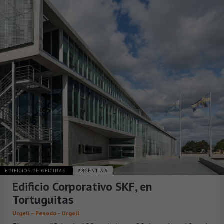
EDIFICIOS DE OFICINAS
ARGENTINA
Edificio Corporativo SKF, en
Tortuguitas
Urgell – Penedo – Urgell