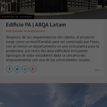
EDIFICIOS DE VIVIENDA
Edificio PA | ARQA Latam
DO2 Estudio de Arquitectura
Respecto de los requerimientos del cliente, el proyecto
surge como un multifamiliar para ser construido por fases,
con al menos un departamento en una sola planta para la
propietaria, y el resto del área edificable incluyendo
tipología de suite estudiantil dada la cercanía del
emplazamiento con una de las universidades locales.
VER +