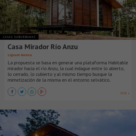
CASAS SUBURBANAS
Casa Mirador Río Anzu
Lignum Awana
La propuesta se basa en generar una plataforma Habitable
mirador hacia el río Anzu, la cual indague entre lo abierto,
lo cerrado, lo cubierto y al mismo tiempo busque la
mimetización de la misma en el entorno selvático.
VER +