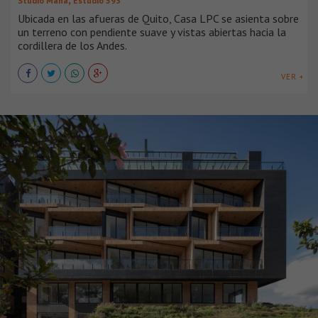
Studio Mana
Estudio 593
Ubicada en las afueras de Quito, Casa LPC se asienta sobre
un terreno con pendiente suave y vistas abiertas hacia la
cordillera de los Andes.
VER +