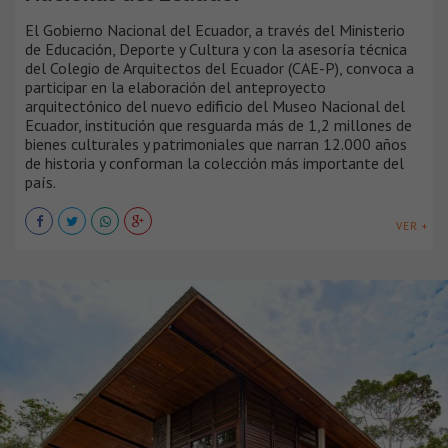
El Gobierno Nacional del Ecuador, a través del Ministerio
de Educación, Deporte y Cultura y con la asesoría técnica
del Colegio de Arquitectos del Ecuador (CAE-P), convoca a
participar en la elaboración del anteproyecto
arquitectónico del nuevo edificio del Museo Nacional del
Ecuador, institución que resguarda más de 1,2 millones de
bienes culturales y patrimoniales que narran 12.000 años
de historia y conforman la colección más importante del
país.
VER +