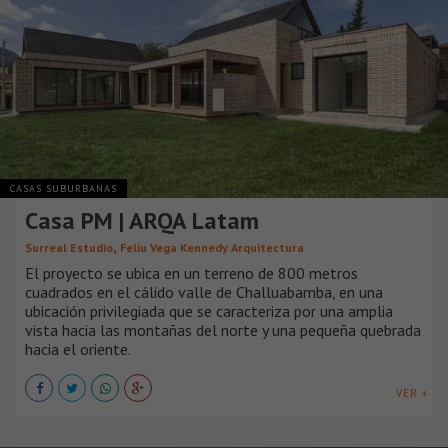
CASAS SUBURBANAS
Casa PM | ARQA Latam
,
Surreal Estudio
Feliu Vega Kennedy Arquitectura
El proyecto se ubica en un terreno de 800 metros
cuadrados en el cálido valle de Challuabamba, en una
ubicación privilegiada que se caracteriza por una amplia
vista hacia las montañas del norte y una pequeña quebrada
hacia el oriente.
VER +