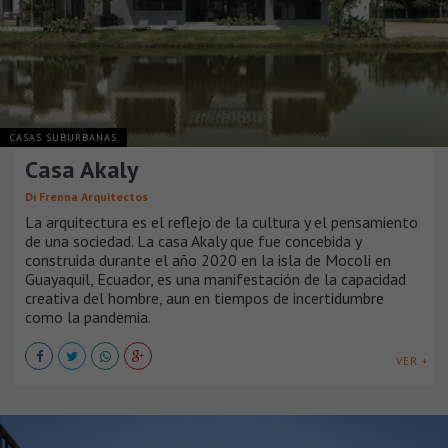
CASAS SUBURBANAS
Casa Akaly
Di Frenna Arquitectos
La arquitectura es el reflejo de la cultura y el pensamiento
de una sociedad. La casa Akaly que fue concebida y
construida durante el año 2020 en la isla de Mocoli en
Guayaquil, Ecuador, es una manifestación de la capacidad
creativa del hombre, aun en tiempos de incertidumbre
como la pandemia.
VER +