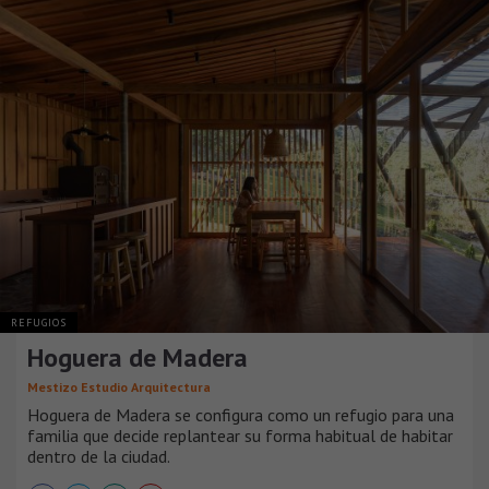
REFUGIOS
Hoguera de Madera
Mestizo Estudio Arquitectura
Hoguera de Madera se configura como un refugio para una
familia que decide replantear su forma habitual de habitar
dentro de la ciudad.