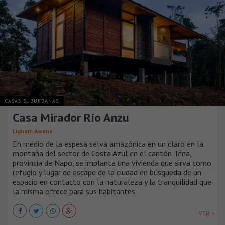
CASAS SUBURBANAS
Casa Mirador Río Anzu
Lignum Awana
En medio de la espesa selva amazónica en un claro en la
montaña del sector de Costa Azul en el cantón Tena,
provincia de Napo, se implanta una vivienda que sirva como
refugio y lugar de escape de la ciudad en búsqueda de un
espacio en contacto con la naturaleza y la tranquilidad que
la misma ofrece para sus habitantes.
VER +