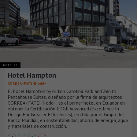
HOTELES
Hotel Hampton
CORREA+FATEHI-odd+
El hotel Hampton by Hilton Carolina Park and Zenith
Pentahouse Suites, diseñado por la firma de arquitectos
CORREA+FATEHI-odd+, es el primer hotel en Ecuador en
obtener la Certificación EDGE Advanced (Excellence In
Design For Greater Efficiencies), emitida por el Grupo del
Banco Mundial, en sustentabilidad, ahorro de energía, agua
y materiales de construcción.