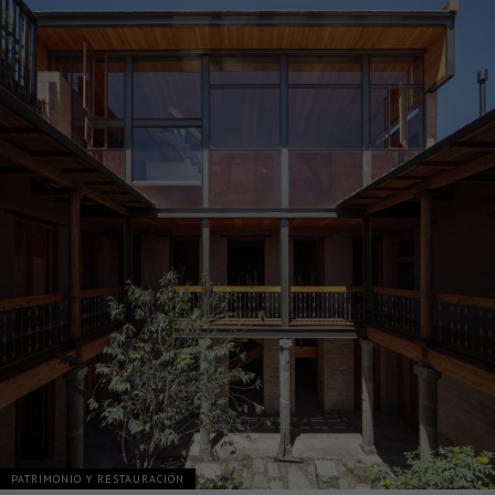
PATRIMONIO Y RESTAURACIÓN