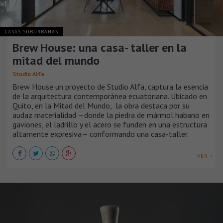
CASAS SUBURBANAS
Brew House: una casa- taller en la
mitad del mundo
Studio Alfa
Brew House un proyecto de Studio Alfa, captura la esencia
de la arquitectura contemporánea ecuatoriana. Ubicado en
Quito, en la Mitad del Mundo, la obra destaca por su
audaz materialidad —donde la piedra de mármol habano en
gaviones, el ladrillo y el acero se funden en una estructura
altamente expresiva— conformando una casa-taller.
VER +