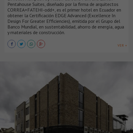
Pentahouse Suites, diseñado por la firma de arquitectos
CORREA+FATEHI-odd+, es el primer hotel en Ecuador en
obtener la Certificación EDGE Advanced (Excellence In
Design For Greater Efficiencies), emitida por el Grupo del
Banco Mundial, en sustentabilidad, ahorro de energía, agua
y materiales de construcción.
VER +