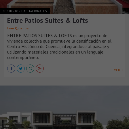
CONJUNTOS HABITACIONALES
Entre Patios Suites & Lofts
Iván Quizhpe
ENTRE PATIOS SUITES & LOFTS es un proyecto de
vivienda colectiva que promueve la densificación en el
Centro Histórico de Cuenca, integrándose al paisaje y
utilizando materiales tradicionales en un lenguaje
contemporáneo.
VER +