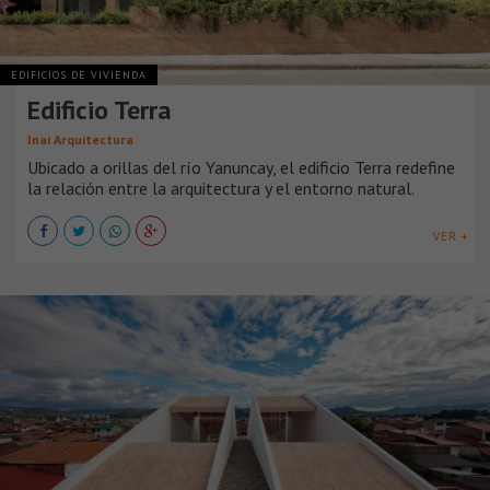
EDIFICIOS DE VIVIENDA
Edificio Terra
Inai Arquitectura
Ubicado a orillas del río Yanuncay, el edificio Terra redefine
la relación entre la arquitectura y el entorno natural.
VER +