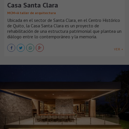
Casa Santa Clara
MCM+A taller de arquitectura
Ubicada en el sector de Santa Clara, en el Centro Histórico
de Quito, la Casa Santa Clara es un proyecto de
rehabilitación de una estructura patrimonial que plantea un
diálogo entre lo contemporáneo y la memoria.
VER +