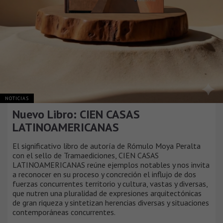
NOTICIAS
Nuevo Libro: CIEN CASAS
LATINOAMERICANAS
El significativo libro de autoría de Rómulo Moya Peralta
con el sello de Tramaediciones, CIEN CASAS
LATINOAMERICANAS reúne ejemplos notables y nos invita
a reconocer en su proceso y concreción el influjo de dos
fuerzas concurrentes territorio y cultura, vastas y diversas,
que nutren una pluralidad de expresiones arquitectónicas
de gran riqueza y sintetizan herencias diversas y situaciones
contemporáneas concurrentes.