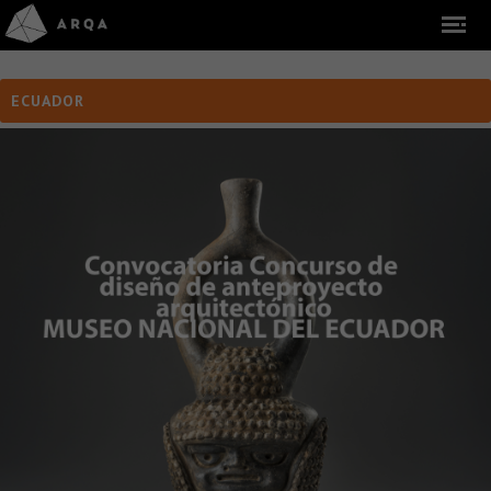
ECUADOR