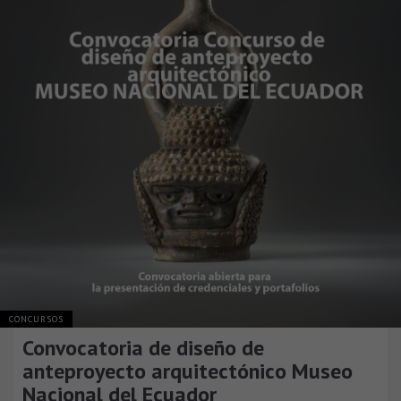
CONCURSOS
Convocatoria de diseño de
anteproyecto arquitectónico Museo
Nacional del Ecuador