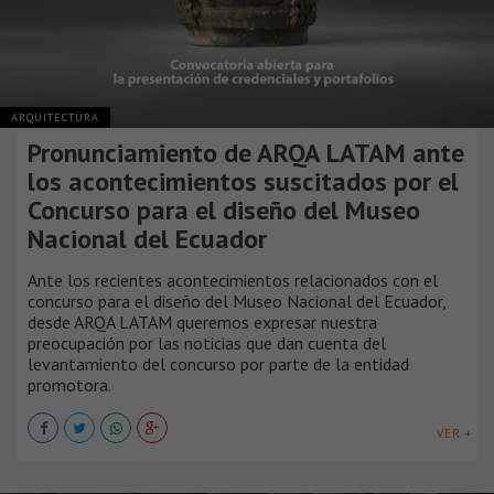
ARQUITECTURA
Pronunciamiento de ARQA LATAM ante
los acontecimientos suscitados por el
Concurso para el diseño del Museo
Nacional del Ecuador
Ante los recientes acontecimientos relacionados con el
concurso para el diseño del Museo Nacional del Ecuador,
desde ARQA LATAM queremos expresar nuestra
preocupación por las noticias que dan cuenta del
levantamiento del concurso por parte de la entidad
promotora.
VER +