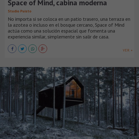
Space of Mind, cabina moderna
Studio Puisto
No importa si se coloca en un patio trasero, una terraza en
la azotea o incluso en el bosque cercano, Space of Mind
actúa como una solución espacial que fomenta una
experiencia similar, simplemente sin salir de casa.
VER +