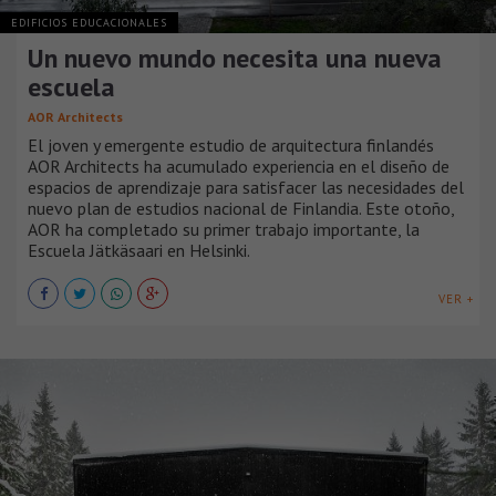
EDIFICIOS EDUCACIONALES
Un nuevo mundo necesita una nueva
escuela
AOR Architects
El joven y emergente estudio de arquitectura finlandés
AOR Architects ha acumulado experiencia en el diseño de
espacios de aprendizaje para satisfacer las necesidades del
nuevo plan de estudios nacional de Finlandia. Este otoño,
AOR ha completado su primer trabajo importante, la
Escuela Jätkäsaari en Helsinki.
VER +