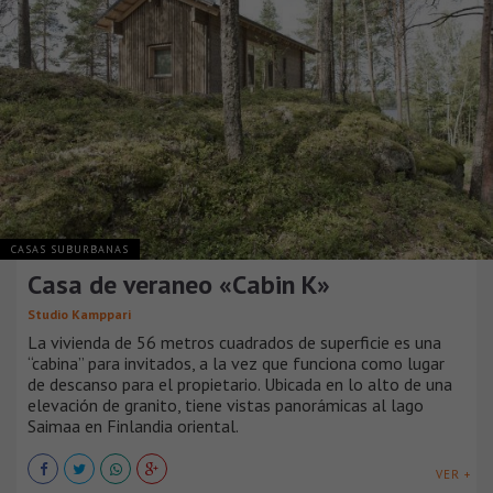
CASAS SUBURBANAS
Casa de veraneo «Cabin K»
Studio Kamppari
La vivienda de 56 metros cuadrados de superficie es una
“cabina” para invitados, a la vez que funciona como lugar
de descanso para el propietario. Ubicada en lo alto de una
elevación de granito, tiene vistas panorámicas al lago
Saimaa en Finlandia oriental.
VER +