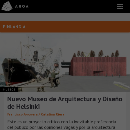
FINLANDIA
MUSEOS
Nuevo Museo de Arquitectura y Diseño
de Helsinki
Francisco Jorquera / Catalina Riera
Este es un proyecto crítico con la inevitable preferencia
del público por las opiniones vagas y por la arquitectura