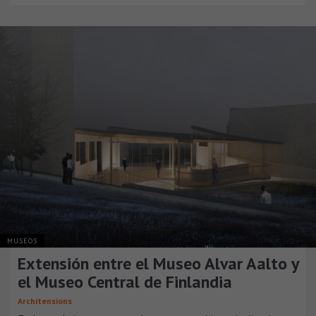
MUSEOS
Extensión entre el Museo Alvar Aalto y
el Museo Central de Finlandia
Architensions