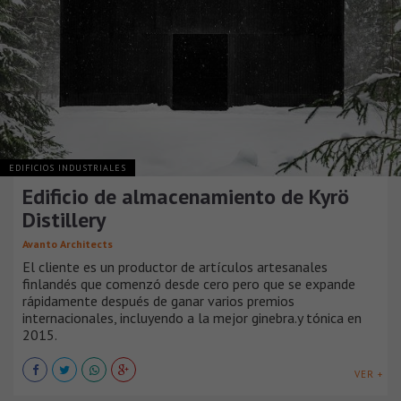
EDIFICIOS INDUSTRIALES
Edificio de almacenamiento de Kyrö
Distillery
Avanto Architects
El cliente es un productor de artículos artesanales
finlandés que comenzó desde cero pero que se expande
rápidamente después de ganar varios premios
internacionales, incluyendo a la mejor ginebra.y tónica en
2015.
VER +