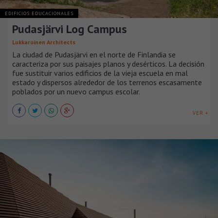
EDIFICIOS EDUCACIONALES
Pudasjärvi Log Campus
Lukkaroinen Architects
La ciudad de Pudasjärvi en el norte de Finlandia se
caracteriza por sus paisajes planos y desérticos. La decisión
fue sustituir varios edificios de la vieja escuela en mal
estado y dispersos alrededor de los terrenos escasamente
poblados por un nuevo campus escolar.
VER +