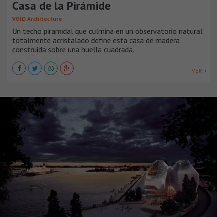
Casa de la Pirámide
VOID Architecture
Un techo piramidal que culmina en un observatorio natural
totalmente acristalado define esta casa de madera
construida sobre una huella cuadrada.
VER +