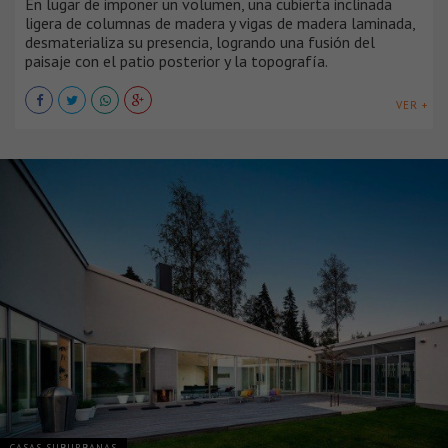
En lugar de imponer un volumen, una cubierta inclinada
ligera de columnas de madera y vigas de madera laminada,
desmaterializa su presencia, logrando una fusión del
paisaje con el patio posterior y la topografía.
VER +
CASAS SUBURBANAS