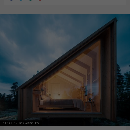
CASAS EN LOS ÁRBOLES