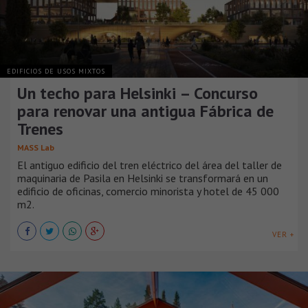
EDIFICIOS DE USOS MIXTOS
Un techo para Helsinki – Concurso
para renovar una antigua Fábrica de
Trenes
MASS Lab
El antiguo edificio del tren eléctrico del área del taller de
maquinaria de Pasila en Helsinki se transformará en un
edificio de oficinas, comercio minorista y hotel de 45 000
m2.
VER +