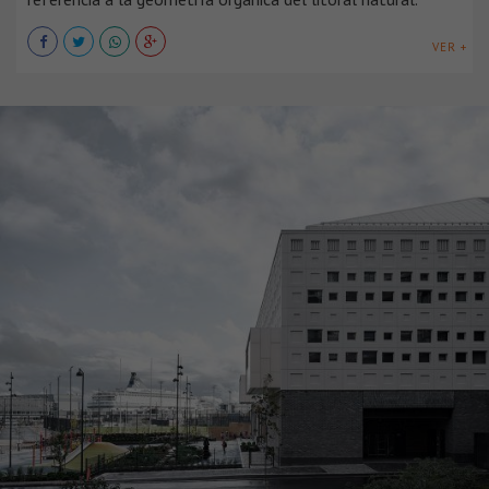
VER +