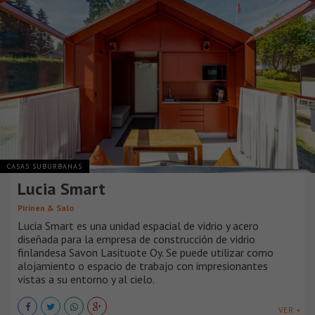
CASAS SUBURBANAS
Lucia Smart
Pirinen & Salo
Lucia Smart es una unidad espacial de vidrio y acero
diseñada para la empresa de construcción de vidrio
finlandesa Savon Lasituote Oy. Se puede utilizar como
alojamiento o espacio de trabajo con impresionantes
vistas a su entorno y al cielo.
VER +