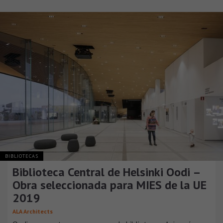
BIBLIOTECAS
Biblioteca Central de Helsinki Oodi –
Obra seleccionada para MIES de la UE
2019
ALA Architects