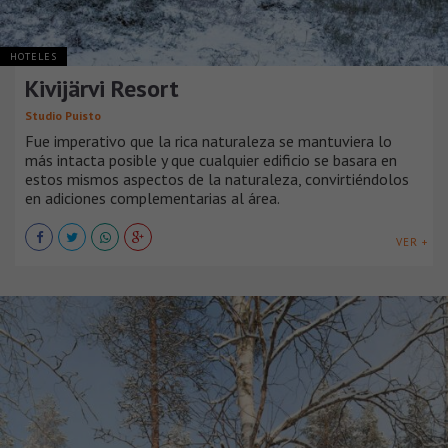
HOTELES
Kivijärvi Resort
Studio Puisto
Fue imperativo que la rica naturaleza se mantuviera lo
más intacta posible y que cualquier edificio se basara en
estos mismos aspectos de la naturaleza, convirtiéndolos
en adiciones complementarias al área.
VER +