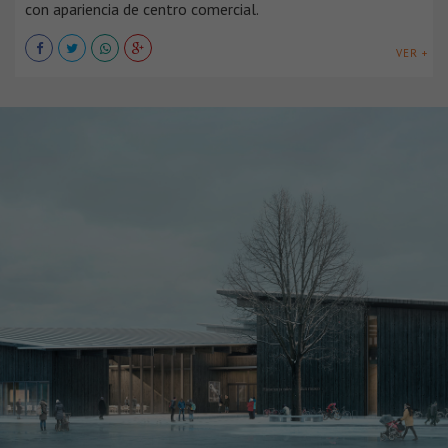
con apariencia de centro comercial.
VER +