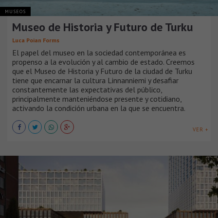
MUSEOS
Museo de Historia y Futuro de Turku
Luca Poian Forms
El papel del museo en la sociedad contemporánea es
propenso a la evolución y al cambio de estado. Creemos
que el Museo de Historia y Futuro de la ciudad de Turku
tiene que encarnar la cultura Linnanniemi y desafiar
constantemente las expectativas del público,
principalmente manteniéndose presente y cotidiano,
activando la condición urbana en la que se encuentra.
VER +