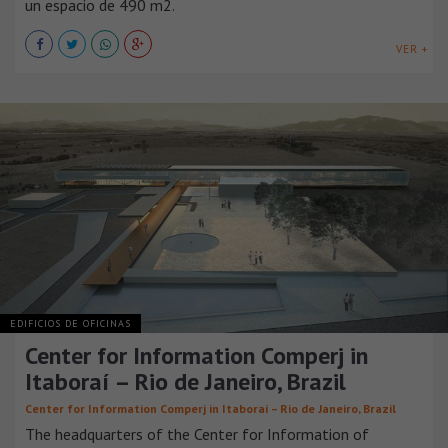
un espacio de 490 m2.
VER +
EDIFICIOS DE OFICINAS
Center for Information Comperj in
Itaboraí – Rio de Janeiro, Brazil
Center for Information Comperj in Itaboraí – Rio de Janeiro, Brazil
The headquarters of the Center for Information of