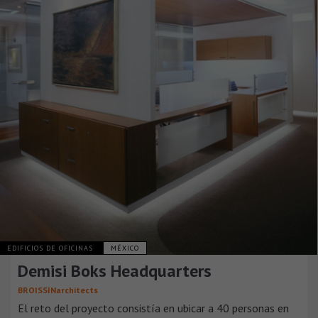
EDIFICIOS DE OFICINAS
MÉXICO
Demisi Boks Headquarters
BROISSINarchitects
El reto del proyecto consistía en ubicar a 40 personas en