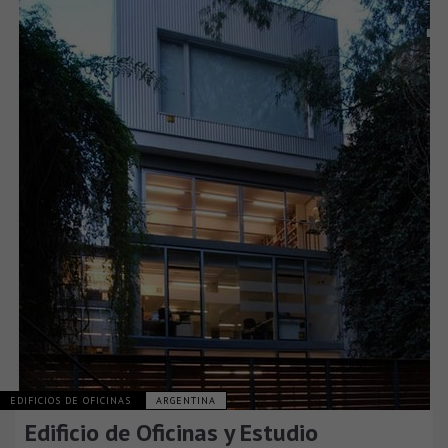
EDIFICIOS DE OFICINAS
ARGENTINA
Edificio de Oficinas y Estudio