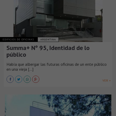
EDIFICIOS DE OFICINAS
ARGENTINA
Summa+ N° 95, Identidad de lo
público
Había que albergar las futuras oficinas de un ente público
en una vieja [...]
VER +