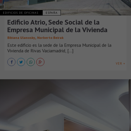
EDIFICIOS DE OFICINAS
ESPAÑA
Edificio Atrio, Sede Social de la
Empresa Municipal de la Vivienda
,
Bibiana Ulanosky
Norberto Beirak
Este edificio es la sede de la Empresa Municipal de la
Vivienda de Rivas Vaciamadrid, [...]
VER +