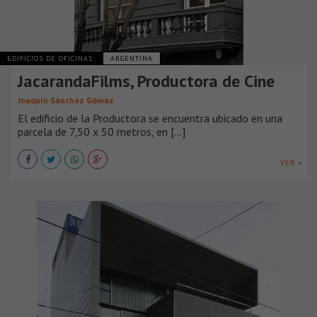
EDIFICIOS DE OFICINAS
ARGENTINA
JacarandaFilms, Productora de Cine
Joaquín Sánchez Gómez
El edificio de la Productora se encuentra ubicado en una
parcela de 7,50 x 50 metros, en [...]
VER +