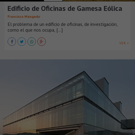
Edificio de Oficinas de Gamesa Eólica
Francisco Mangado
El problema de un edificio de oficinas, de investigación,
como el que nos ocupa, [...]
VER +