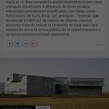
Kurla es un área compuesta predominantemente por casas
y bloques industriales. A diferencia de otros estados
industriales previamente planificados, con claras zonas
funcionales, en Kurla éstas son ambiguas... Teniendo que
incorporar 10.000 m2 de espacio de oficinas, nuestro
proyecto trata de resistir la tendencia de crear una clara
separación entre la esfera pública de la ciudad existente y
la nueva exclusiva entidad corporativa.
VER +
EDIFICIOS DE OFICINAS
ESPAÑA