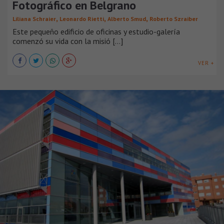
Fotográfico en Belgrano
,
,
,
Liliana Schraier
Leonardo Rietti
Alberto Smud
Roberto Szraiber
Este pequeño edificio de oficinas y estudio-galería
comenzó su vida con la misió [...]
VER +