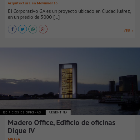
Arquitectura en Movimiento
El Corporativo GA es un proyecto ubicado en Ciudad Juárez,
en un predio de 3000 [...]
VER +
EDIFICIOS DE OFICINAS
ARGENTINA
Madero Office, Edificio de oficinas
Dique IV
MRA+A