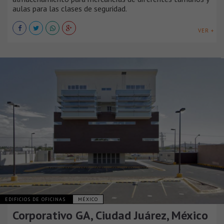
aulas para las clases de seguridad.
VER +
EDIFICIOS DE OFICINAS
MÉXICO
Corporativo GA, Ciudad Juárez, México