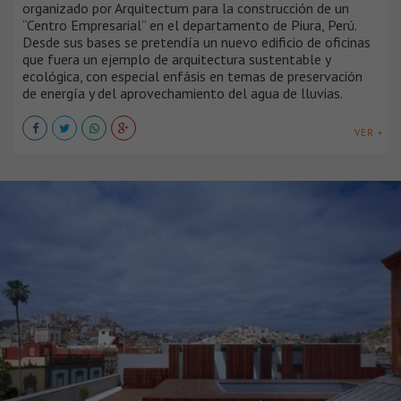
organizado por Arquitectum para la construcción de un
“Centro Empresarial” en el departamento de Piura, Perú.
Desde sus bases se pretendía un nuevo edificio de oficinas
que fuera un ejemplo de arquitectura sustentable y
ecológica, con especial enfásis en temas de preservación
de energía y del aprovechamiento del agua de lluvias.
VER +