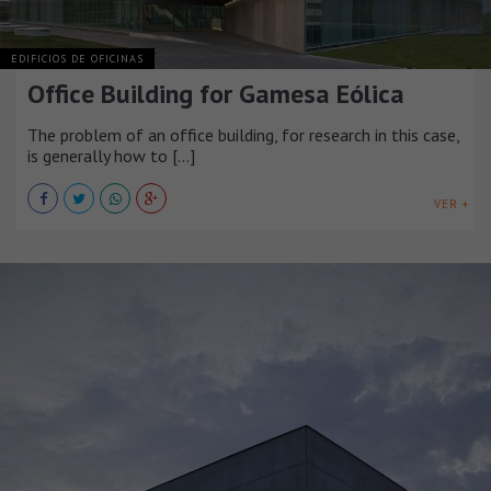
EDIFICIOS DE OFICINAS
Office Building for Gamesa Eólica
The problem of an office building, for research in this case,
is generally how to [...]
VER +