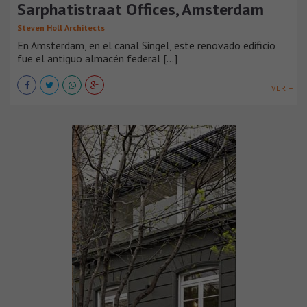
Sarphatistraat Offices, Amsterdam
Steven Holl Architects
En Amsterdam, en el canal Singel, este renovado edificio
fue el antiguo almacén federal [...]
VER +