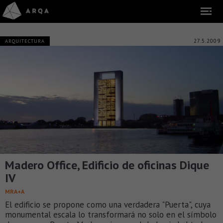
27.5.2009
ARQUITECTURA
Madero Office, Edificio de oficinas Dique
IV
MRA+A
El edificio se propone como una verdadera "Puerta", cuya
monumental escala lo transformará no solo en el símbolo