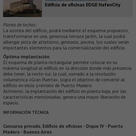
Edificio de oficinas EDGE HafenCity
Planta de techos:
La azotea del edificio, podrá mediante el esquema propuesto,
transformarse en una, generosa terraza jardín, la cual podrá
albergar pista de atletismo, gimnasio, piscina, los cuales serán
importantes elementos para la comercialización del edificio.
Óptima implantación
El esquema de planta rectangular permite colocar en su
máxima longitud al edificio en la dirección donde más presencia
debe tener, la norte-sur, la cual, sumado a la resolución
volumétrica «Gran Puerta», logra el objetivo de convertir al
edificio en inicio y remate de Puerto Madero.
Asímismo, la implantación del edificio en planta baja, por las
características mencionadas, genera una mayor liberación de
espacio.
INFORMACIÓN TÉCNICA
Concurso privado, Edificio de oficinas - Dique IV - Puerto
Madero - Buenos Aires