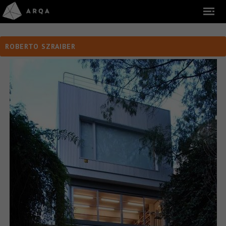
ROBERTO SZRAIBER