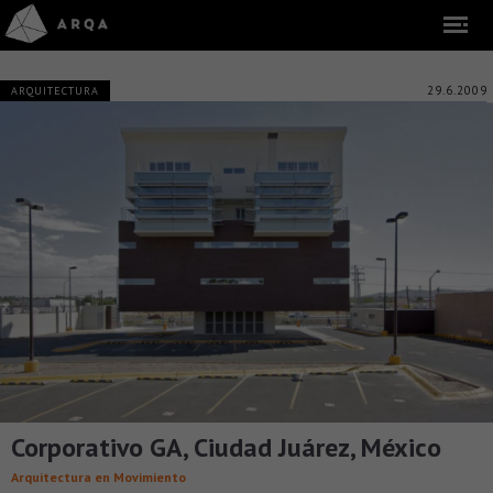
29.6.2009
ARQUITECTURA
Corporativo GA, Ciudad Juárez, México
Arquitectura en Movimiento