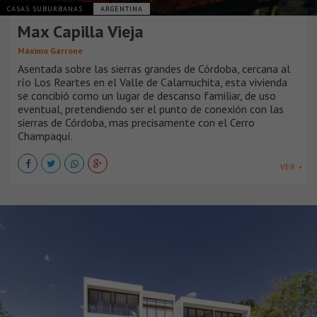
CASAS SUBURBANAS
ARGENTINA
Max Capilla Vieja
Máximo Garrone
Asentada sobre las sierras grandes de Córdoba, cercana al
río Los Reartes en el Valle de Calamuchita, esta vivienda
se concibió como un lugar de descanso familiar, de uso
eventual, pretendiendo ser el punto de conexión con las
sierras de Córdoba, mas precisamente con el Cerro
Champaquí.
VER +