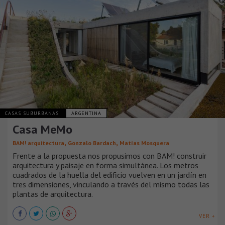
CASAS SUBURBANAS
ARGENTINA
Casa MeMo
,
,
BAM! arquitectura
Gonzalo Bardach
Matías Mosquera
Frente a la propuesta nos propusimos con BAM! construir
arquitectura y paisaje en forma simultánea. Los metros
cuadrados de la huella del edificio vuelven en un jardín en
tres dimensiones, vinculando a través del mismo todas las
plantas de arquitectura.
VER +