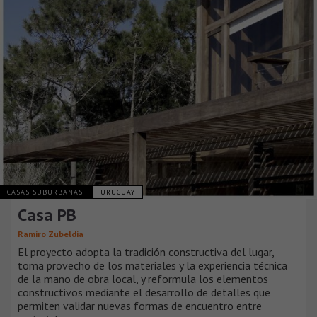
CASAS SUBURBANAS
URUGUAY
Casa PB
Ramiro Zubeldia
El proyecto adopta la tradición constructiva del lugar,
toma provecho de los materiales y la experiencia técnica
de la mano de obra local, y reformula los elementos
constructivos mediante el desarrollo de detalles que
permiten validar nuevas formas de encuentro entre