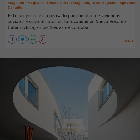
,
,
,
Magliano – Magliano – Donadio
Raúl Magliano
Lucio Magliano
Agustina
Donadio
Este proyecto está pensado para un plan de viviendas
sociales y sustentables en la localidad de Santa Rosa de
Calamuchita, en las Sierras de Córdoba.
VER +