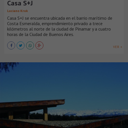
Casa S+J
Luciano Kruk
Casa S+J se encuentra ubicada en el barrio marítimo de
Costa Esmeralda, emprendimiento privado a trece
kilómetros al norte de la ciudad de Pinamar y a cuatro
horas de la Ciudad de Buenos Aires.
VER +