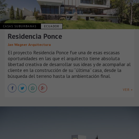
CASAS SUBURBANAS
ECUADOR
Residencia Ponce
Jan Wagner Arquitectura
El proyecto Residencia Ponce fue una de esas escasas
oportunidades en las que el arquitecto tiene absoluta
libertad creativa de desarrollar sus ideas y de acompañar al
cliente en la construcción de su “última” casa, desde la
búsqueda del terreno hasta la ambientación final.
VER +