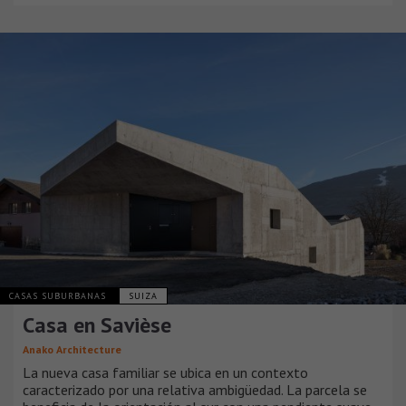
CASAS SUBURBANAS
SUIZA
Casa en Savièse
Anako Architecture
La nueva casa familiar se ubica en un contexto
caracterizado por una relativa ambigüedad. La parcela se