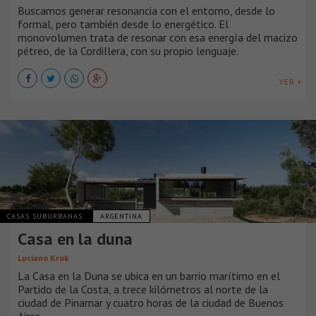
Buscamos generar resonancia con el entorno, desde lo
formal, pero también desde lo energético. El
monovolumen trata de resonar con esa energía del macizo
pétreo, de la Cordillera, con su propio lenguaje.
VER +
CASAS SUBURBANAS
ARGENTINA
Casa en la duna
Luciano Kruk
La Casa en la Duna se ubica en un barrio marítimo en el
Partido de la Costa, a trece kilómetros al norte de la
ciudad de Pinamar y cuatro horas de la ciudad de Buenos
Aires.