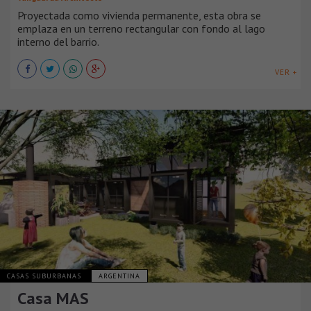
Proyectada como vivienda permanente, esta obra se
emplaza en un terreno rectangular con fondo al lago
interno del barrio.
VER +
CASAS SUBURBANAS
ARGENTINA
Casa MAS