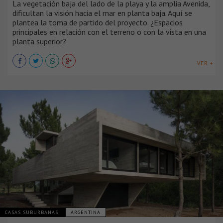
La vegetación baja del lado de la playa y la amplia Avenida,
dificultan la visión hacia el mar en planta baja. Aquí se
plantea la toma de partido del proyecto. ¿Espacios
principales en relación con el terreno o con la vista en una
planta superior?
VER +
CASAS SUBURBANAS
ARGENTINA