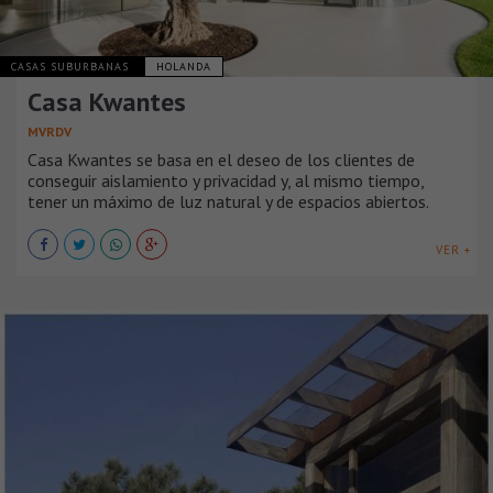
CASAS SUBURBANAS
HOLANDA
Casa Kwantes
MVRDV
Casa Kwantes se basa en el deseo de los clientes de
conseguir aislamiento y privacidad y, al mismo tiempo,
tener un máximo de luz natural y de espacios abiertos.
VER +