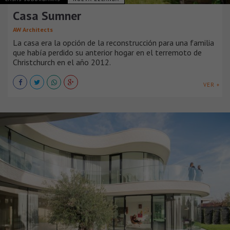
Casa Sumner
AW Architects
La casa era la opción de la reconstrucción para una familia
que había perdido su anterior hogar en el terremoto de
Christchurch en el año 2012.
VER +