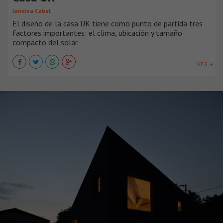
Jannina Cabal
El diseño de la casa UK tiene como punto de partida tres
factores importantes: el clima, ubicación y tamaño
compacto del solar.
VER +