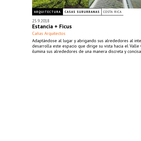
ARQUITECTURA
CASAS SUBURBANAS
COSTA RICA
25.9.2018
Estancia + Ficus
Cañas Arquitectos
Adaptándose al lugar y abrigando sus alrededores al inter
desarrolla este espacio que dirige su vista hacia el Valle
ilumina sus alrededores de una manera discreta y concisa