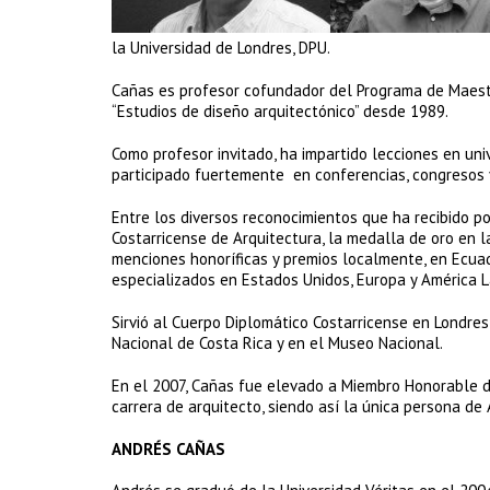
la Universidad de Londres, DPU.
Cañas es profesor cofundador del Programa de Maestrí
“Estudios de diseño arquitectónico” desde 1989.
Como profesor invitado, ha impartido lecciones en uni
participado fuertemente en conferencias, congresos y
Entre los diversos reconocimientos que ha recibido p
Costarricense de Arquitectura, la medalla de oro en l
menciones honoríficas y premios localmente, en Ecuado
especializados en Estados Unidos, Europa y América L
Sirvió al Cuerpo Diplomático Costarricense en Londres
Nacional de Costa Rica y en el Museo Nacional.
En el 2007, Cañas fue elevado a Miembro Honorable d
carrera de arquitecto, siendo así la única persona de 
ANDRÉS CAÑAS