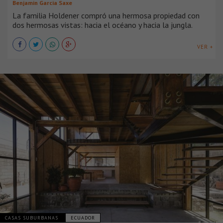
Benjamin Garcia Saxe
La familia Holdener compró una hermosa propiedad con
dos hermosas vistas: hacia el océano y hacia la jungla.
VER +
CASAS SUBURBANAS
ECUADOR