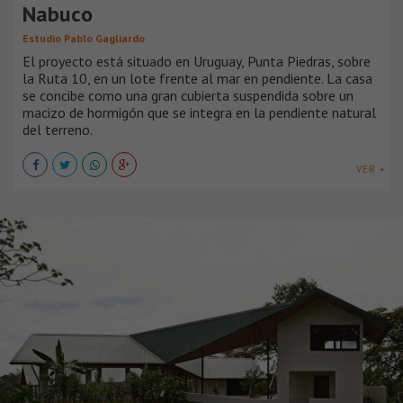
Nabuco
Estudio Pablo Gagliardo
El proyecto está situado en Uruguay, Punta Piedras, sobre
la Ruta 10, en un lote frente al mar en pendiente. La casa
se concibe como una gran cubierta suspendida sobre un
macizo de hormigón que se integra en la pendiente natural
del terreno.
VER +