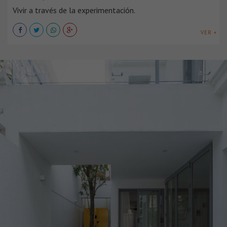
Vivir a través de la experimentación.
VER +