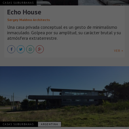
CASAS SUBURBANAS
Echo House
Sergey Makhno Architects
Una casa privada conceptual es un gesto de minimalismo
inmaculado. Golpea por su amplitud, su carácter brutal y su
atmósfera extraterrestre.
VER +
CASAS SUBURBANAS
ARGENTINA