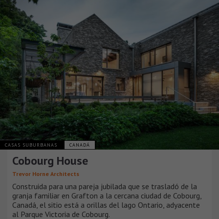
CASAS SUBURBANAS
CANADÁ
Cobourg House
Trevor Horne Architects
Construida para una pareja jubilada que se trasladó de la
granja familiar en Grafton a la cercana ciudad de Cobourg,
Canadá, el sitio está a orillas del lago Ontario, adyacente
al Parque Victoria de Cobourg.