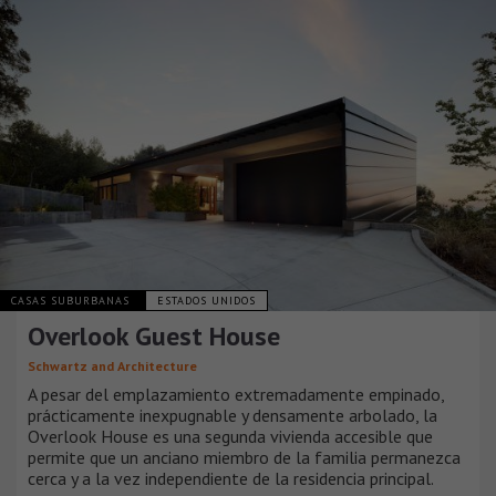
CASAS SUBURBANAS
ESTADOS UNIDOS
Overlook Guest House
Schwartz and Architecture
A pesar del emplazamiento extremadamente empinado,
prácticamente inexpugnable y densamente arbolado, la
Overlook House es una segunda vivienda accesible que
permite que un anciano miembro de la familia permanezca
cerca y a la vez independiente de la residencia principal.