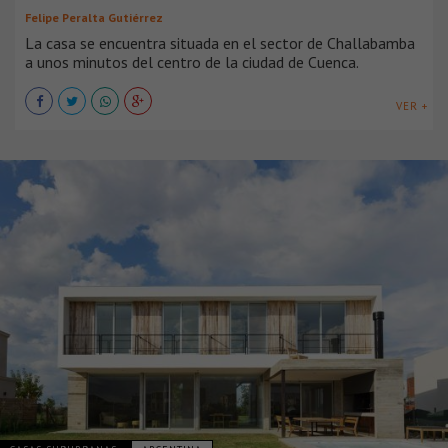
Felipe Peralta Gutiérrez
La casa se encuentra situada en el sector de Challabamba
a unos minutos del centro de la ciudad de Cuenca.
VER +