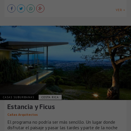
VER +
CASAS SUBURBANAS
COSTA RICA
Estancia y Ficus
Cañas Arquitectos
El programa no podría ser más sencillo. Un lugar donde
disfrutar el paisaje y pasar las tardes y parte de la noche