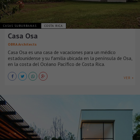
CASAS SUBURBANAS
COSTA RICA
Casa Osa
OBRA Architects
Casa Osa es una casa de vacaciones para un médico
estadounidense y su familia ubicada en la península de Osa,
en la costa del Océano Pacífico de Costa Rica.
VER +