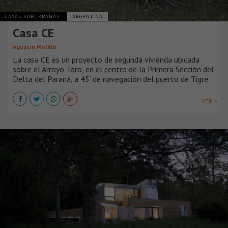
CASAS SUBURBANAS
ARGENTINA
Casa CE
Agustín Melillo
La casa CE es un proyecto de segunda vivienda ubicada
sobre el Arroyo Toro, en el centro de la Primera Sección del
Delta del Paraná, a 45’ de navegación del puerto de Tigre.
VER +