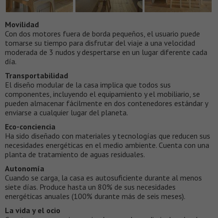
Movilidad
Con dos motores fuera de borda pequeños, el usuario puede
tomarse su tiempo para disfrutar del viaje a una velocidad
moderada de 3 nudos y despertarse en un lugar diferente cada
día.
Transportabilidad
El diseño modular de la casa implica que todos sus
componentes, incluyendo el equipamiento y el mobiliario, se
pueden almacenar fácilmente en dos contenedores estándar y
enviarse a cualquier lugar del planeta.
Eco-conciencia
Ha sido diseñado con materiales y tecnologías que reducen sus
necesidades energéticas en el medio ambiente. Cuenta con una
planta de tratamiento de aguas residuales.
Autonomía
Cuando se carga, la casa es autosuficiente durante al menos
siete días. Produce hasta un 80% de sus necesidades
energéticas anuales (100% durante más de seis meses).
La vida y el ocio