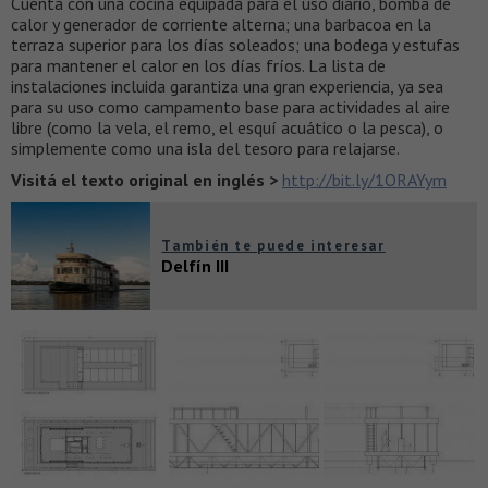
Cuenta con una cocina equipada para el uso diario, bomba de
calor y generador de corriente alterna; una barbacoa en la
terraza superior para los días soleados; una bodega y estufas
para mantener el calor en los días fríos. La lista de
instalaciones incluida garantiza una gran experiencia, ya sea
para su uso como campamento base para actividades al aire
libre (como la vela, el remo, el esquí acuático o la pesca), o
simplemente como una isla del tesoro para relajarse.​
Visitá el texto original en inglés >
http://bit.ly/1ORAYym
También te puede interesar
Delfín III