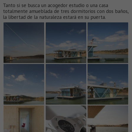
Tanto si se busca un acogedor estudio o una casa
totalmente amueblada de tres dormitorios con dos baños,
la libertad de la naturaleza estará en su puerta.