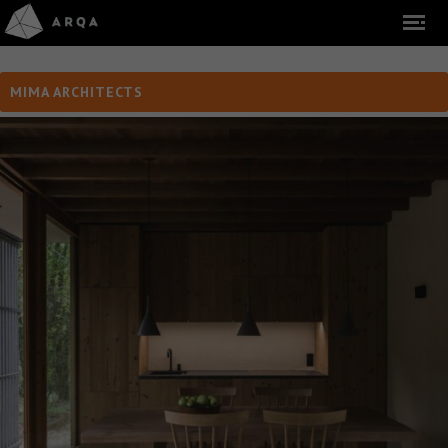
MIMA ARCHITECTS