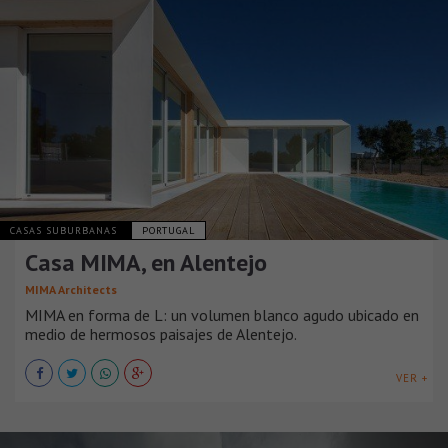
CASAS SUBURBANAS
PORTUGAL
Casa MIMA, en Alentejo
MIMA Architects
MIMA en forma de L: un volumen blanco agudo ubicado en
medio de hermosos paisajes de Alentejo.
VER +