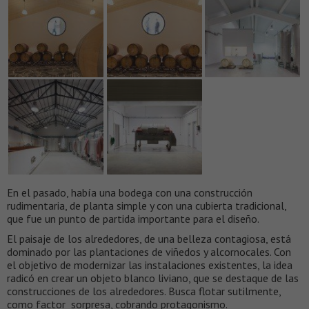
En el pasado, había una bodega con una construcción
rudimentaria, de planta simple y con una cubierta tradicional,
que fue un punto de partida importante para el diseño.
El paisaje de los alrededores, de una belleza contagiosa, está
dominado por las plantaciones de viñedos y alcornocales. Con
el objetivo de modernizar las instalaciones existentes, la idea
radicó en crear un objeto blanco liviano, que se destaque de las
construcciones de los alrededores. Busca flotar sutilmente,
como factor sorpresa, cobrando protagonismo.