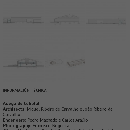
INFORMACIÓN TÉCNICA
Adega do Cebolal
Architects:
Miguel Ribeiro de Carvalho e João Ribeiro de
Carvalho
Engeneers:
Pedro Machado e Carlos Araújo
Photography:
Francisco Nogueira