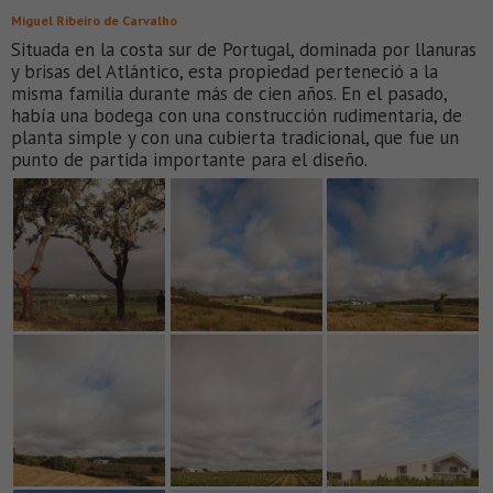
Miguel Ribeiro de Carvalho
Situada en la costa sur de Portugal, dominada por llanuras
y brisas del Atlántico, esta propiedad perteneció a la
misma familia durante más de cien años. En el pasado,
había una bodega con una construcción rudimentaria, de
planta simple y con una cubierta tradicional, que fue un
punto de partida importante para el diseño.