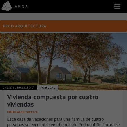
PROD ARQUITECTURA
CASAS SUBURBANAS
PORTUGAL
Vivienda compuesta por cuatro
viviendas
PROD Arquitectura
Esta casa de vacaciones para una familia de cuatro
personas se encuentra en el norte de Portugal. Su forma se