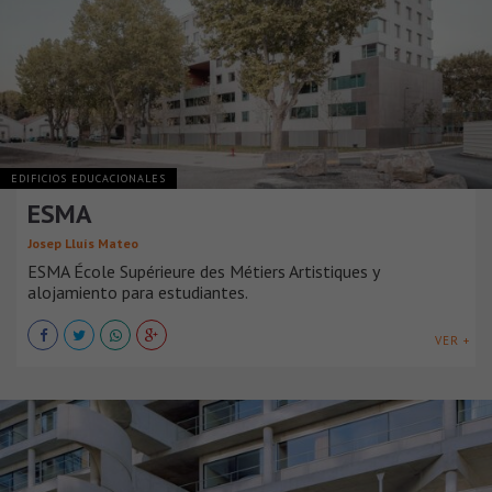
EDIFICIOS EDUCACIONALES
ESMA
Josep Lluís Mateo
ESMA École Supérieure des Métiers Artistiques y
alojamiento para estudiantes.
VER +