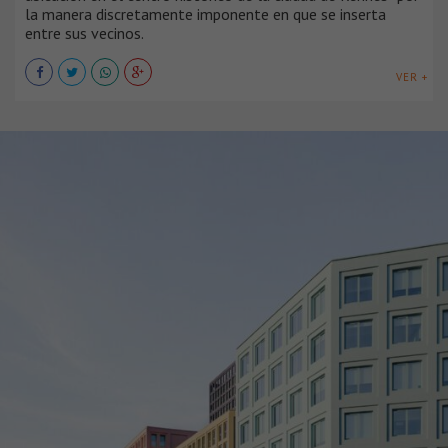
la manera discretamente imponente en que se inserta
entre sus vecinos.
VER +