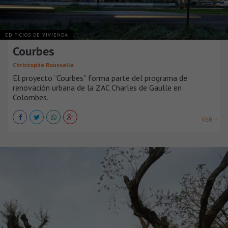
EDIFICIOS DE VIVIENDA
Courbes
Christophe Rousselle
El proyecto “Courbes” forma parte del programa de
renovación urbana de la ZAC Charles de Gaulle en
Colombes.
VER +