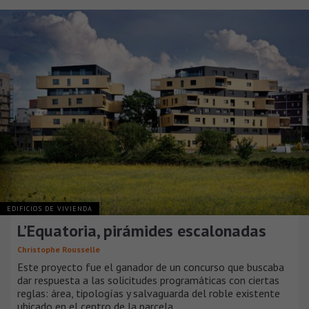
EDIFICIOS DE VIVIENDA
L’Equatoria, pirámides escalonadas
Christophe Rousselle
Este proyecto fue el ganador de un concurso que buscaba
dar respuesta a las solicitudes programáticas con ciertas
reglas: área, tipologías y salvaguarda del roble existente
ubicado en el centro de la parcela.