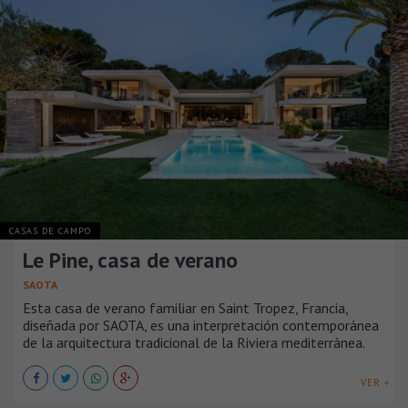
CASAS DE CAMPO
Le Pine, casa de verano
SAOTA
Esta casa de verano familiar en Saint Tropez, Francia,
diseñada por SAOTA, es una interpretación contemporánea
de la arquitectura tradicional de la Riviera mediterránea.
VER +