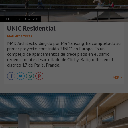
EDIFICIOS RECREATIVOS
UNIC Residential
MAD Architects
MAD Architects, dirigido por Ma Yansong, ha completado su
primer proyecto construido "UNIC" en Europa. Es un
complejo de apartamentos de trece pisos en el barrio
recientemente desarrollado de Clichy-Batignolles en el
distrito 17 de París, Francia.
VER +