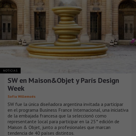
NOTICIAS
SW en Maison&Objet y París Design
Week
Sofía Willemoës
SW fue la única diseñadora argentina invitada a participar
en el programa Business France Internacional, una iniciativa
de la embajada francesa que la seleccionó como
representante local para participar en la 25° edición de
Maison & Objet, junto a profesionales que marcan
tendencia de 40 países distintos.