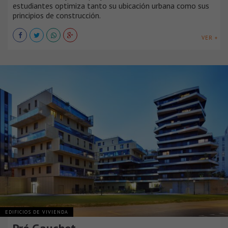
estudiantes optimiza tanto su ubicación urbana como sus
principios de construcción.
VER +
EDIFICIOS DE VIVIENDA