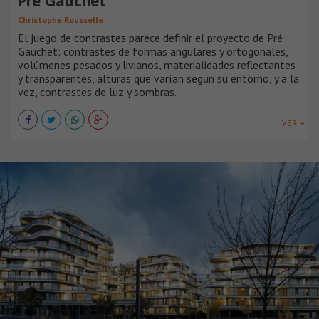
Pré Gauchet
Christophe Rousselle
El juego de contrastes parece definir el proyecto de Pré
Gauchet: contrastes de formas angulares y ortogonales,
volúmenes pesados y livianos, materialidades reflectantes
y transparentes, alturas que varían según su entorno, y a la
vez, contrastes de luz y sombras.
VER +