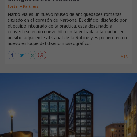
Foster + Partners
Narbo Via es un nuevo museo de antigüedades romanas
situado en el corazón de Narbona. El edificio, diseñado por
el equipo integrado de la práctica, está destinado a
convertirse en un nuevo hito en la entrada a la ciudad, en
un sitio adyacente al Canal de la Robine y es pionero en un
nuevo enfoque del diseño museográfico.
VER +