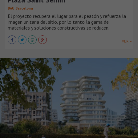
BAU Barcelona
El proyecto recupera el lugar para el peatón y refuerza la
imagen unitaria del sitio, por lo tanto la gama de
materiales y soluciones constructivas se reducen.
VER +