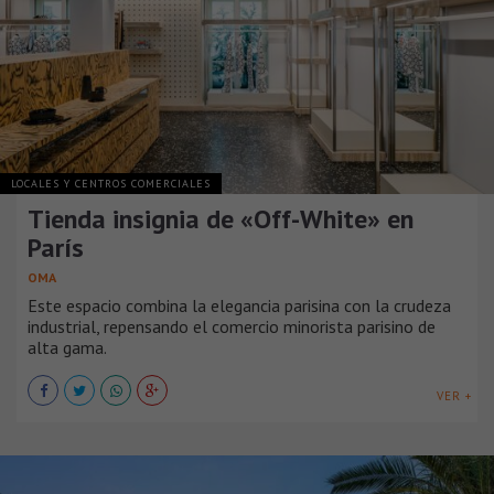
LOCALES Y CENTROS COMERCIALES
Tienda insignia de «Off-White» en
París
OMA
Este espacio combina la elegancia parisina con la crudeza
industrial, repensando el comercio minorista parisino de
alta gama.
VER +