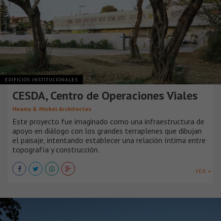
EDIFICIOS INSTITUCIONALES
CESDA, Centro de Operaciones Viales
Heams & Michel Architectes
Este proyecto fue imaginado como una infraestructura de
apoyo en diálogo con los grandes terraplenes que dibujan
el paisaje, intentando establecer una relación íntima entre
topografía y construcción.
VER +