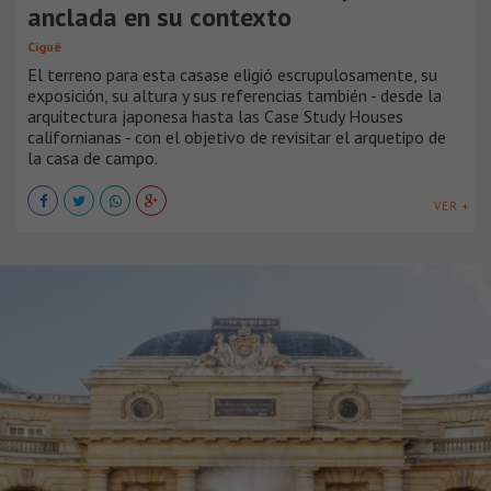
anclada en su contexto
Ciguë
El terreno para esta casase eligió escrupulosamente, su
exposición, su altura y sus referencias también - desde la
arquitectura japonesa hasta las Case Study Houses
californianas - con el objetivo de revisitar el arquetipo de
la casa de campo.
VER +