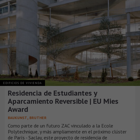
EDIFICIOS DE VIVIENDA
Residencia de Estudiantes y
Aparcamiento Reversible | EU Mies
Award
,
BAUKUNST
BRUTHER
Como parte de un futuro ZAC vinculado a la Ecole
Polytechnique, y más ampliamente en el próximo clúster
de París - Saclay, este proyecto de residencia de