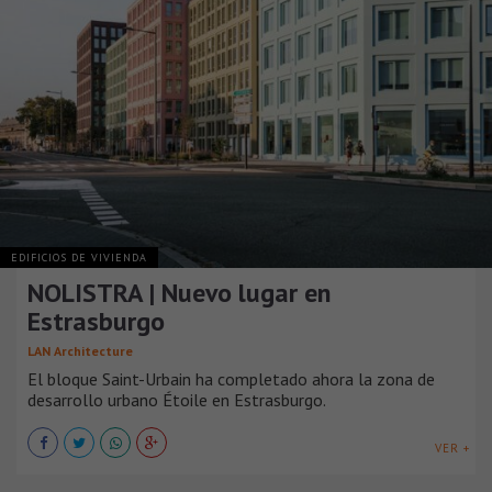
EDIFICIOS DE VIVIENDA
NOLISTRA | Nuevo lugar en
Estrasburgo
LAN Architecture
El bloque Saint-Urbain ha completado ahora la zona de
desarrollo urbano Étoile en Estrasburgo.
VER +