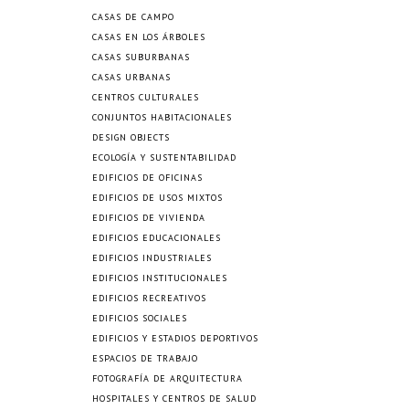
CASAS DE CAMPO
CASAS EN LOS ÁRBOLES
CASAS SUBURBANAS
CASAS URBANAS
CENTROS CULTURALES
CONJUNTOS HABITACIONALES
DESIGN OBJECTS
ECOLOGÍA Y SUSTENTABILIDAD
EDIFICIOS DE OFICINAS
EDIFICIOS DE USOS MIXTOS
EDIFICIOS DE VIVIENDA
EDIFICIOS EDUCACIONALES
EDIFICIOS INDUSTRIALES
EDIFICIOS INSTITUCIONALES
EDIFICIOS RECREATIVOS
EDIFICIOS SOCIALES
EDIFICIOS Y ESTADIOS DEPORTIVOS
ESPACIOS DE TRABAJO
FOTOGRAFÍA DE ARQUITECTURA
HOSPITALES Y CENTROS DE SALUD