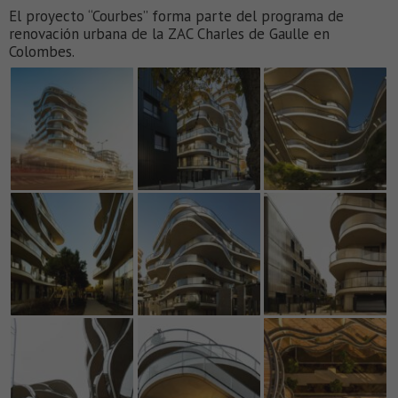
El proyecto “Courbes” forma parte del programa de
renovación urbana de la ZAC Charles de Gaulle en
Colombes.