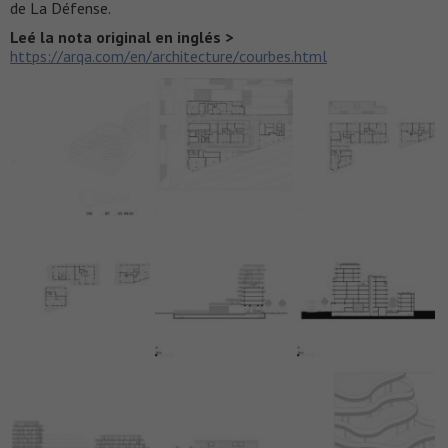
de La Défense.
Leé la nota original en inglés >
https://arqa.com/en/architecture/courbes.html