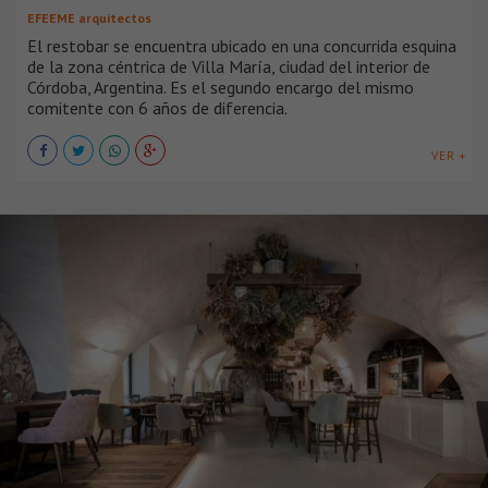
EFEEME arquitectos
El restobar se encuentra ubicado en una concurrida esquina
de la zona céntrica de Villa María, ciudad del interior de
Córdoba, Argentina. Es el segundo encargo del mismo
comitente con 6 años de diferencia.
VER +