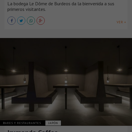
La bodega Le Dôme de Burdeos da la bienvenida a sus
primeros visitantes.
VER +
BARES Y RESTAURANTES
JAPÓN