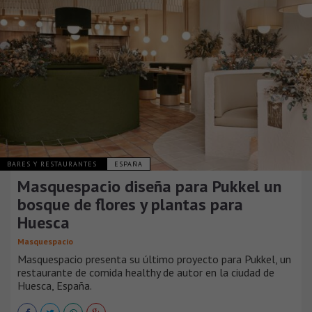
BARES Y RESTAURANTES
ESPAÑA
Masquespacio diseña para Pukkel un
bosque de flores y plantas para
Huesca
Masquespacio
Masquespacio presenta su último proyecto para Pukkel, un
restaurante de comida healthy de autor en la ciudad de
Huesca, España.