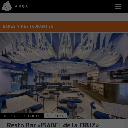
BARES Y RESTAURANTES
BARES Y RESTAURANTES
ARGENTINA
Resto Bar «ISABEL de la CRUZ»