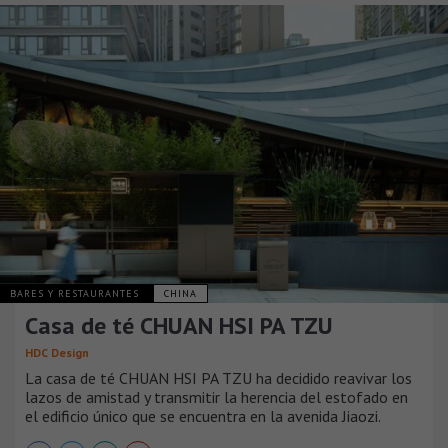
BARES Y RESTAURANTES
CHINA
Casa de té CHUAN HSI PA TZU
HDC Design
La casa de té CHUAN HSI PA TZU ha decidido reavivar los
lazos de amistad y transmitir la herencia del estofado en
el edificio único que se encuentra en la avenida Jiaozi.