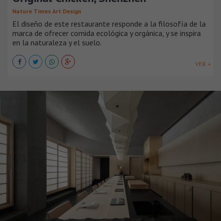
Nature Times Art Design
El diseño de este restaurante responde a la filosofía de la
marca de ofrecer comida ecológica y orgánica, y se inspira
en la naturaleza y el suelo.
VER +