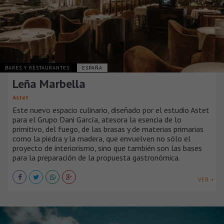
BARES Y RESTAURANTES
ESPAÑA
Leña Marbella
Astet
Este nuevo espacio culinario, diseñado por el estudio Astet
para el Grupo Dani García, atesora la esencia de lo
primitivo, del fuego, de las brasas y de materias primarias
como la piedra y la madera, que envuelven no sólo el
proyecto de interiorismo, sino que también son las bases
para la preparación de la propuesta gastronómica.
VER +