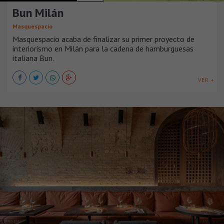
Bun Milán
Masquespacio
Masquespacio acaba de finalizar su primer proyecto de
interiorismo en Milán para la cadena de hamburguesas
italiana Bun.
VER +