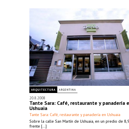
ARQUITECTURA
ARGENTINA
20.8.2008
Tante Sara: Café, restaurante y panadería 
Ushuaia
Tante Sara: Café, restaurante y panadería en Ushuaia
Sobre la calle San Martín de Ushuaia, en un predio de 8
frente [...]