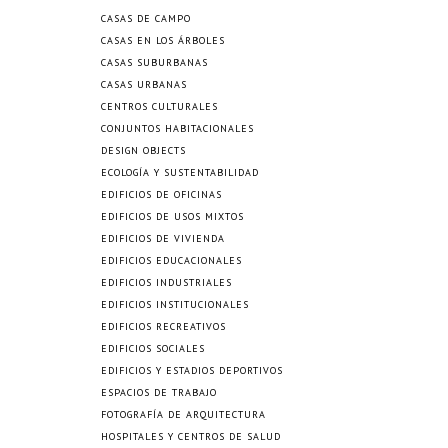
CASAS DE CAMPO
CASAS EN LOS ÁRBOLES
CASAS SUBURBANAS
CASAS URBANAS
CENTROS CULTURALES
CONJUNTOS HABITACIONALES
DESIGN OBJECTS
ECOLOGÍA Y SUSTENTABILIDAD
EDIFICIOS DE OFICINAS
EDIFICIOS DE USOS MIXTOS
EDIFICIOS DE VIVIENDA
EDIFICIOS EDUCACIONALES
EDIFICIOS INDUSTRIALES
EDIFICIOS INSTITUCIONALES
EDIFICIOS RECREATIVOS
EDIFICIOS SOCIALES
EDIFICIOS Y ESTADIOS DEPORTIVOS
ESPACIOS DE TRABAJO
FOTOGRAFÍA DE ARQUITECTURA
HOSPITALES Y CENTROS DE SALUD