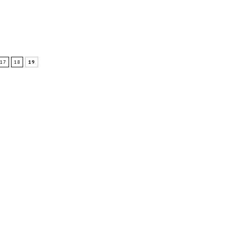
17
18
19