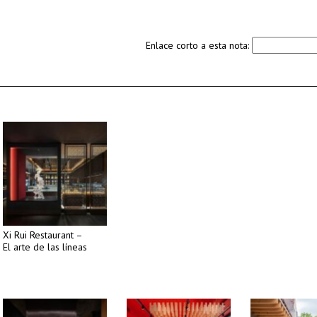
Enlace corto a esta nota:
Xi Rui Restaurant –
El arte de las líneas