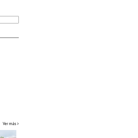
Ver más