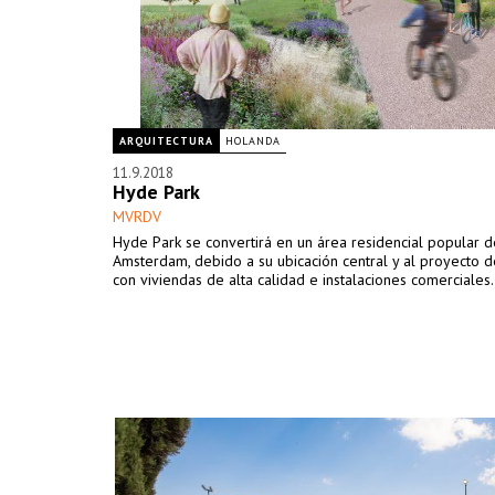
ARQUITECTURA
HOLANDA
11.9.2018
Hyde Park
MVRDV
Hyde Park se convertirá en un área residencial popular d
Amsterdam, debido a su ubicación central y al proyecto
con viviendas de alta calidad e instalaciones comerciales.