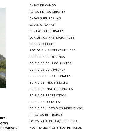
CASAS DE CAMPO
CASAS EN LOS ÁRBOLES
CASAS SUBURBANAS
CASAS URBANAS
CENTROS CULTURALES
CONJUNTOS HABITACIONALES
DESIGN OBJECTS
ECOLOGÍA Y SUSTENTABILIDAD
EDIFICIOS DE OFICINAS
EDIFICIOS DE USOS MIXTOS
EDIFICIOS DE VIVIENDA
EDIFICIOS EDUCACIONALES
EDIFICIOS INDUSTRIALES
EDIFICIOS INSTITUCIONALES
EDIFICIOS RECREATIVOS
EDIFICIOS SOCIALES
EDIFICIOS Y ESTADIOS DEPORTIVOS
ESPACIOS DE TRABAJO
ural
FOTOGRAFÍA DE ARQUITECTURA
 gran
ecreativos.
HOSPITALES Y CENTROS DE SALUD