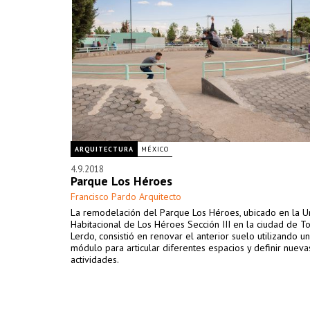
ARQUITECTURA
MÉXICO
4.9.2018
Parque Los Héroes
Francisco Pardo Arquitecto
La remodelación del Parque Los Héroes, ubicado en la U
Habitacional de Los Héroes Sección III en la ciudad de T
Lerdo, consistió en renovar el anterior suelo utilizando un
módulo para articular diferentes espacios y definir nueva
actividades.