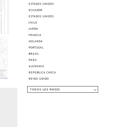
ESTADOS UNIDOS
ECUADOR
ESTADOS UNIDOS
CHILE
JAPÓN
FRANCIA
HOLANDA
PORTUGAL
BRASIL
PERÚ
ALEMANIA
REPÚBLICA CHECA
REINO UNIDO
TODOS LOS PAÍSES