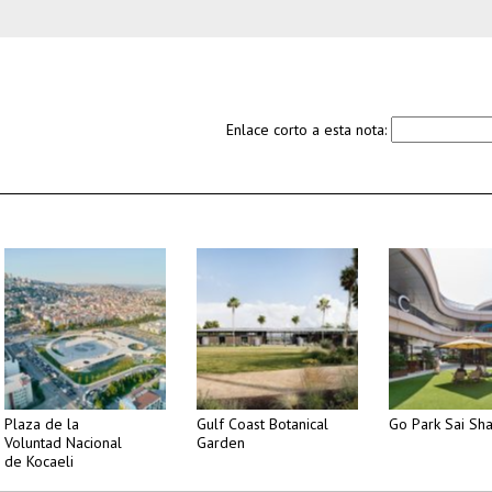
Enlace corto a esta nota:
Plaza de la
Gulf Coast Botanical
Go Park Sai Sh
Voluntad Nacional
Garden
de Kocaeli