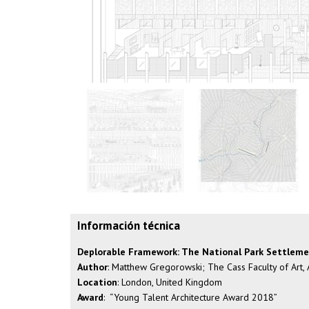
Información técnica
Deplorable Framework: The National Park Settleme
Author
: Matthew Gregorowski; The Cass Faculty of Art,
Location
: London, United Kingdom
Award
: “Young Talent Architecture Award 2018”