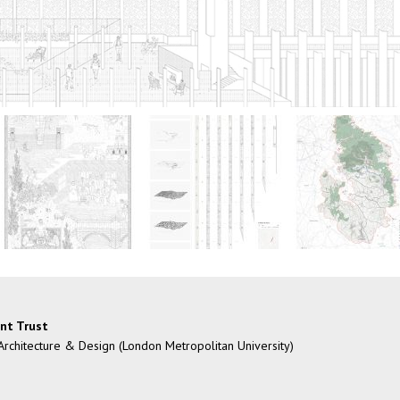
nt Trust
 Architecture & Design (London Metropolitan University)