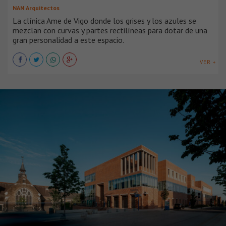
NAN Arquitectos
La clínica Ame de Vigo donde los grises y los azules se
mezclan con curvas y partes rectilíneas para dotar de una
gran personalidad a este espacio.
VER +