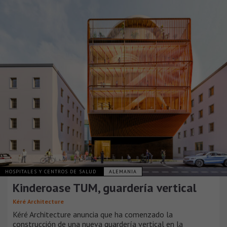
HOSPITALES Y CENTROS DE SALUD
ALEMANIA
Kinderoase TUM, guardería vertical
Kéré Architecture
Kéré Architecture anuncia que ha comenzado la
construcción de una nueva guardería vertical en la