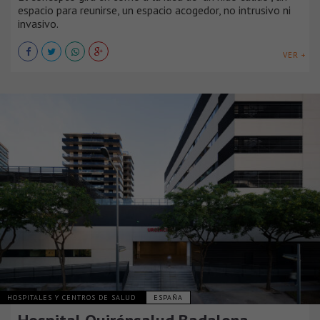
espacio para reunirse, un espacio acogedor, no intrusivo ni
invasivo.
VER +
HOSPITALES Y CENTROS DE SALUD
ESPAÑA