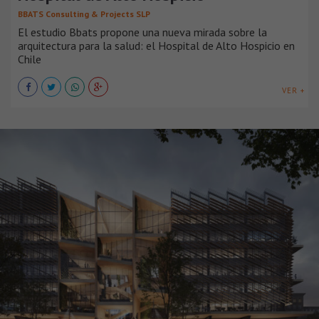
BBATS Consulting & Projects SLP
El estudio Bbats propone una nueva mirada sobre la
arquitectura para la salud: el Hospital de Alto Hospicio en
Chile
VER +