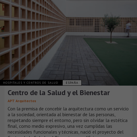
HOSPITALES Y CENTROS DE SALUD
ESPAÑA
Centro de la Salud y el Bienestar
APT Arquitectos
Con la premisa de concebir la arquitectura como un servicio
a la sociedad, orientada al bienestar de las personas,
respetando siempre el entorno, pero sin olvidar la estética
final, como medio expresivo, una vez cumplidas las
necesidades funcionales y técnicas, nació el proyecto del