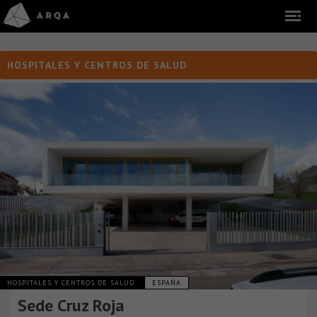
HOSPITALES Y CENTROS DE SALUD
HOSPITALES Y CENTROS DE SALUD
ESPAÑA
Sede Cruz Roja