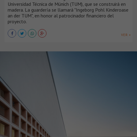
Universidad Técnica de Múnich (TUM), que se construirá en
madera. La guardería se llamará "Ingeborg Pohl Kinderoase
an der TUM", en honor al patrocinador financiero del
proyecto.
VER +