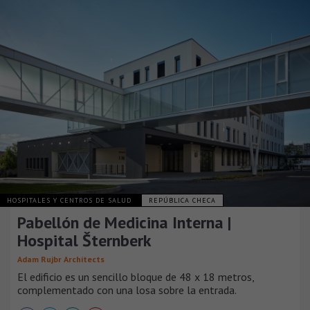
HOSPITALES Y CENTROS DE SALUD
REPÚBLICA CHECA
Pabellón de Medicina Interna |
Hospital Šternberk
Adam Rujbr Architects
El edificio es un sencillo bloque de 48 x 18 metros,
complementado con una losa sobre la entrada.