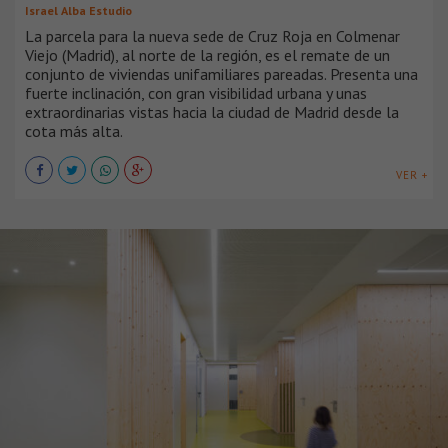
Israel Alba Estudio
La parcela para la nueva sede de Cruz Roja en Colmenar
Viejo (Madrid), al norte de la región, es el remate de un
conjunto de viviendas unifamiliares pareadas. Presenta una
fuerte inclinación, con gran visibilidad urbana y unas
extraordinarias vistas hacia la ciudad de Madrid desde la
cota más alta.
VER +