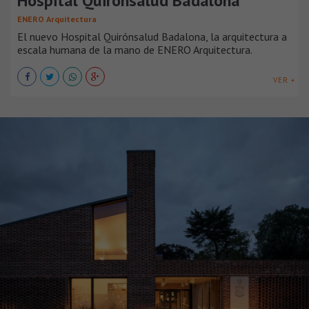
Hospital Quirónsalud Badalona
ENERO Arquitectura
El nuevo Hospital Quirónsalud Badalona, la arquitectura a
escala humana de la mano de ENERO Arquitectura.
VER +