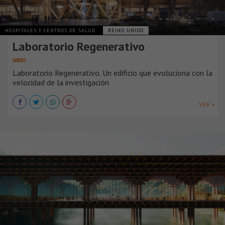
HOSPITALES Y CENTROS DE SALUD
REINO UNIDO
Laboratorio Regenerativo
NBBJ
Laboratorio Regenerativo. Un edificio que evoluciona con la
velocidad de la investigación
VER +