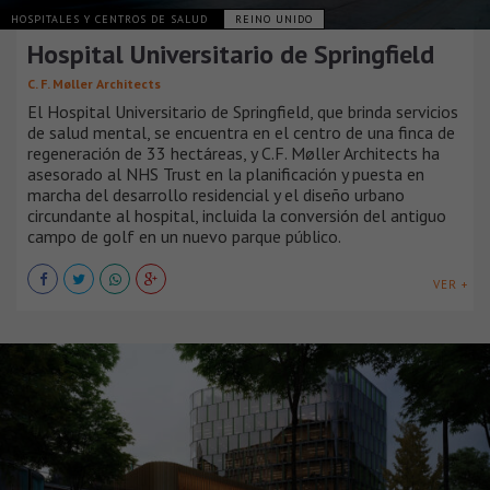
HOSPITALES Y CENTROS DE SALUD
REINO UNIDO
Hospital Universitario de Springfield
C. F. Møller Architects
El Hospital Universitario de Springfield, que brinda servicios
de salud mental, se encuentra en el centro de una finca de
regeneración de 33 hectáreas, y C.F. Møller Architects ha
asesorado al NHS Trust en la planificación y puesta en
marcha del desarrollo residencial y el diseño urbano
circundante al hospital, incluida la conversión del antiguo
campo de golf en un nuevo parque público.
VER +