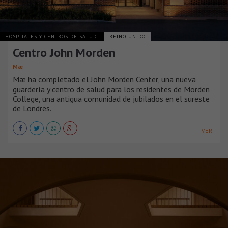
HOSPITALES Y CENTROS DE SALUD
REINO UNIDO
Centro John Morden
Mæ
Mæ ha completado el John Morden Center, una nueva
guardería y centro de salud para los residentes de Morden
College, una antigua comunidad de jubilados en el sureste
de Londres.
VER +