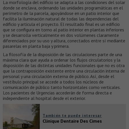
La morfología del edificio se adapta a las condiciones del solar
donde se enclava, ordenando las unidades programáticas en el
perímetro de la parcela, apoyándose en un patio interior que
facilita la iluminación natural de todas las dependencias del
edificio y articula el proyecto. El resultado final es un edificio
que se configura en torno al patio interior en plantas inferiores
y se desarrolla verticalmente en dos volúmenes claramente
diferenciados por su uso y altura, conectados entre sí mediante
pasarelas en planta baja y primera.
La filosofía de la disposición de las circulaciones parte de una
máxima clara que ayuda a ordenar los flujos circulatorios y la
disposición de las distintas unidades funcionales que no es otra
que la contraposición existente entre una circulación interna de
personal y una circulación externa de público. Así, desde el
vestíbulo principal se accede a todos los núcleos de
comunicación de público tanto horizontales como verticales.
Los pacientes de Urgencias accederán de forma directa e
independiente al hospital desde el exterior.
También te puede interesar
Clinique Dentaire Des Cimes