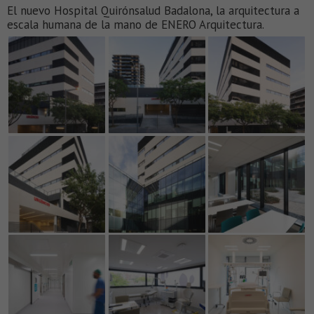
El nuevo Hospital Quirónsalud Badalona, la arquitectura a
escala humana de la mano de ENERO Arquitectura.