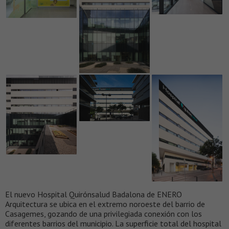
El nuevo Hospital Quirónsalud Badalona de ENERO
Arquitectura se ubica en el extremo noroeste del barrio de
Casagemes, gozando de una privilegiada conexión con los
diferentes barrios del municipio. La superficie total del hospital