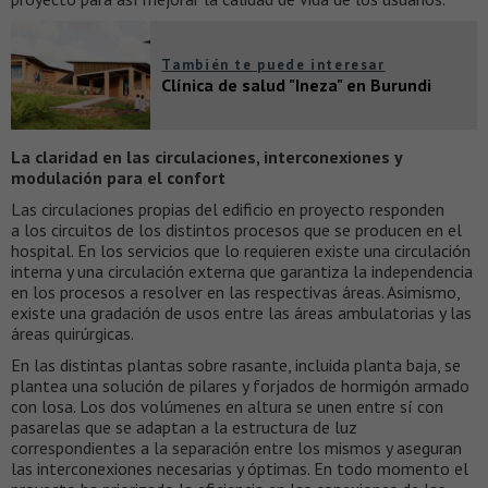
También te puede interesar
Clínica de salud "Ineza" en Burundi
La claridad en las circulaciones, interconexiones y
modulación para el confort
Las circulaciones propias del edificio en proyecto responden
a los circuitos de los distintos procesos que se producen en el
hospital. En los servicios que lo requieren existe una circulación
interna y una circulación externa que garantiza la independencia
en los procesos a resolver en las respectivas áreas. Asimismo,
existe una gradación de usos entre las áreas ambulatorias y las
áreas quirúrgicas.
En las distintas plantas sobre rasante, incluida planta baja, se
plantea una solución de pilares y forjados de hormigón armado
con losa. Los dos volúmenes en altura se unen entre sí con
pasarelas que se adaptan a la estructura de luz
correspondientes a la separación entre los mismos y aseguran
las interconexiones necesarias y óptimas. En todo momento el