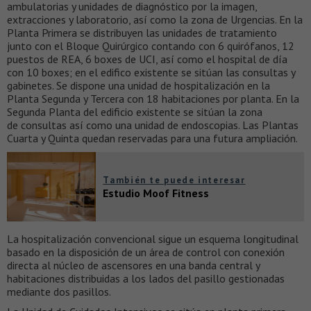
ambulatorias y unidades de diagnóstico por la imagen,
extracciones y laboratorio, así como la zona de Urgencias. En la
Planta Primera se distribuyen las unidades de tratamiento
junto con el Bloque Quirúrgico contando con 6 quirófanos, 12
puestos de REA, 6 boxes de UCI, así como el hospital de día
con 10 boxes; en el edifico existente se sitúan las consultas y
gabinetes. Se dispone una unidad de hospitalización en la
Planta Segunda y Tercera con 18 habitaciones por planta. En la
Segunda Planta del edificio existente se sitúan la zona
de consultas así como una unidad de endoscopias. Las Plantas
Cuarta y Quinta quedan reservadas para una futura ampliación.
También te puede interesar
Estudio Moof Fitness
La hospitalización convencional sigue un esquema longitudinal
basado en la disposición de un área de control con conexión
directa al núcleo de ascensores en una banda central y
habitaciones distribuidas a los lados del pasillo gestionadas
mediante dos pasillos.