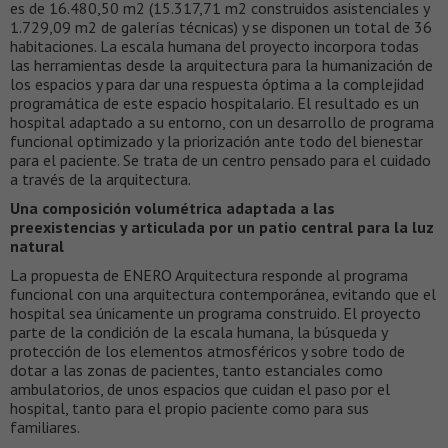
es de 16.480,50 m2 (15.317,71 m2 construidos asistenciales y
1.729,09 m2 de galerías técnicas) y se disponen un total de 36
habitaciones. La escala humana del proyecto incorpora todas
las herramientas desde la arquitectura para la humanización de
los espacios y para dar una respuesta óptima a la complejidad
programática de este espacio hospitalario. El resultado es un
hospital adaptado a su entorno, con un desarrollo de programa
funcional optimizado y la priorización ante todo del bienestar
para el paciente. Se trata de un centro pensado para el cuidado
a través de la arquitectura.
Una composición volumétrica adaptada a las
preexistencias y articulada por un patio central para la luz
natural
La propuesta de ENERO Arquitectura responde al programa
funcional con una arquitectura contemporánea, evitando que el
hospital sea únicamente un programa construido. El proyecto
parte de la condición de la escala humana, la búsqueda y
protección de los elementos atmosféricos y sobre todo de
dotar a las zonas de pacientes, tanto estanciales como
ambulatorios, de unos espacios que cuidan el paso por el
hospital, tanto para el propio paciente como para sus
familiares.