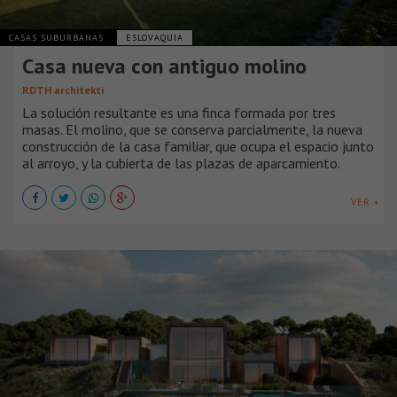
CASAS SUBURBANAS
ESLOVAQUIA
Casa nueva con antiguo molino
RDTH architekti
La solución resultante es una finca formada por tres
masas. El molino, que se conserva parcialmente, la nueva
construcción de la casa familiar, que ocupa el espacio junto
al arroyo, y la cubierta de las plazas de aparcamiento.
VER +