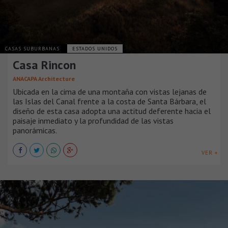
CASAS SUBURBANAS
ESTADOS UNIDOS
Casa Rincon
ANACAPA Architecture
Ubicada en la cima de una montaña con vistas lejanas de
las Islas del Canal frente a la costa de Santa Bárbara, el
diseño de esta casa adopta una actitud deferente hacia el
paisaje inmediato y la profundidad de las vistas
panorámicas.
VER +