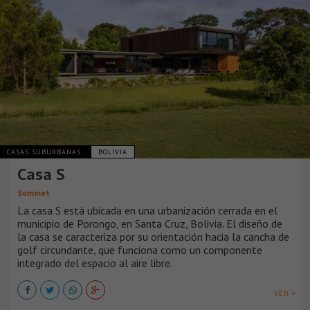
CASAS SUBURBANAS
BOLIVIA
Casa S
Sommet
La casa S está ubicada en una urbanización cerrada en el
municipio de Porongo, en Santa Cruz, Bolivia. El diseño de
la casa se caracteriza por su orientación hacia la cancha de
golf circundante, que funciona como un componente
integrado del espacio al aire libre.
VER +