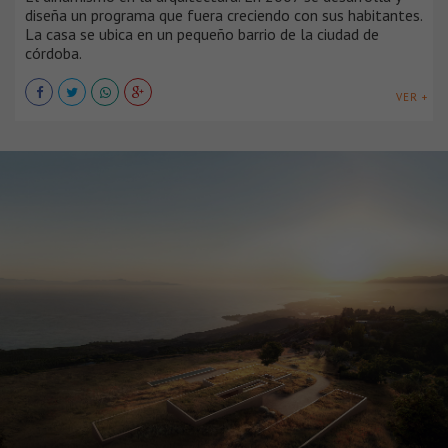
diseña un programa que fuera creciendo con sus habitantes.
La casa se ubica en un pequeño barrio de la ciudad de
córdoba.
VER +