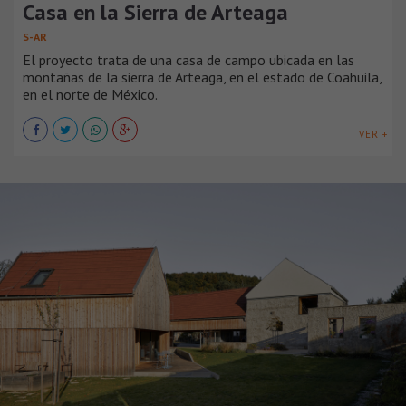
Casa en la Sierra de Arteaga
S-AR
El proyecto trata de una casa de campo ubicada en las
montañas de la sierra de Arteaga, en el estado de Coahuila,
en el norte de México.
VER +