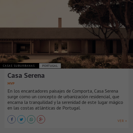
CASAS SUBURBANAS
PORTUGAL
Casa Serena
MVP
En los encantadores paisajes de Comporta, Casa Serena
surge como un concepto de urbanización residencial, que
encarna la tranquilidad y la serenidad de este lugar mágico
en las costas atlánticas de Portugal.
VER +