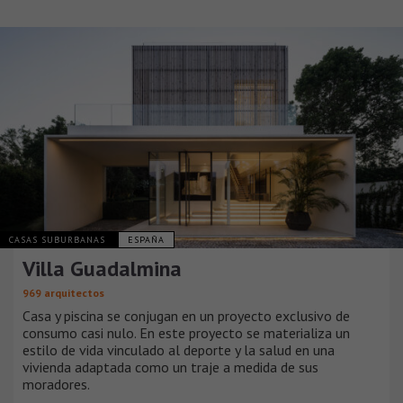
CASAS SUBURBANAS
ESPAÑA
Villa Guadalmina
969 arquitectos
Casa y piscina se conjugan en un proyecto exclusivo de
consumo casi nulo. En este proyecto se materializa un
estilo de vida vinculado al deporte y la salud en una
vivienda adaptada como un traje a medida de sus
moradores.