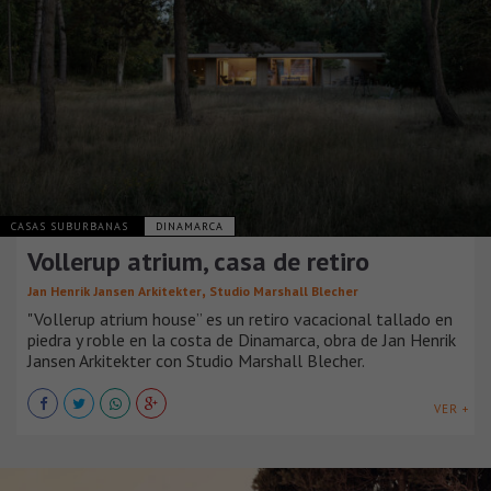
CASAS SUBURBANAS
DINAMARCA
Vollerup atrium, casa de retiro
,
Jan Henrik Jansen Arkitekter
Studio Marshall Blecher
"Vollerup atrium house” es un retiro vacacional tallado en
piedra y roble en la costa de Dinamarca, obra de Jan Henrik
Jansen Arkitekter con Studio Marshall Blecher.
VER +