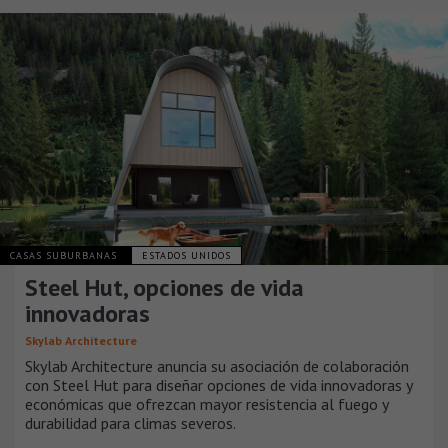
CASAS SUBURBANAS
ESTADOS UNIDOS
Steel Hut, opciones de vida
innovadoras
Skylab Architecture
Skylab Architecture anuncia su asociación de colaboración
con Steel Hut para diseñar opciones de vida innovadoras y
económicas que ofrezcan mayor resistencia al fuego y
durabilidad para climas severos.