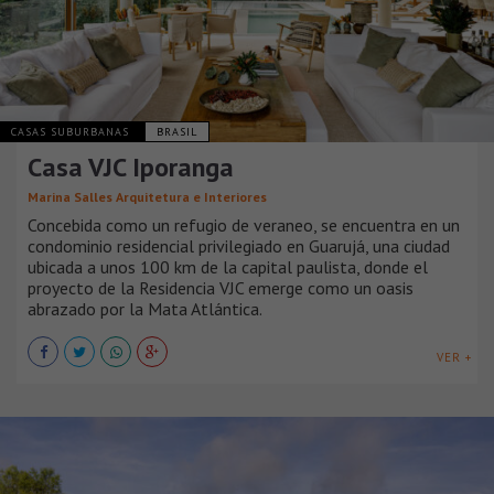
CASAS SUBURBANAS
BRASIL
Casa VJC Iporanga
Marina Salles Arquitetura e Interiores
Concebida como un refugio de veraneo, se encuentra en un
condominio residencial privilegiado en Guarujá, una ciudad
ubicada a unos 100 km de la capital paulista, donde el
proyecto de la Residencia VJC emerge como un oasis
abrazado por la Mata Atlántica.
VER +