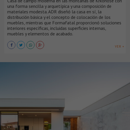
Casa de campo moderna en las montañas de Krkonoše con
una forma sencilla y arquetípica y una composición de
materiales modesta. ADR diseñó la casa en sí, la
distribución básica y el concepto de colocación de los
muebles, mientras que Formafatal proporcionó soluciones
interiores específicas, incluidas superficies internas,
muebles y elementos de acabado.
VER +