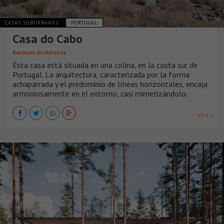
CASAS SUBURBANAS
PORTUGAL
Casa do Cabo
Kerimov Architects
Esta casa está situada en una colina, en la costa sur de
Portugal. La arquitectura, caracterizada por la forma
achaparrada y el predominio de líneas horizontales, encaja
armoniosamente en el entorno, casi mimetizándolo.
VER +