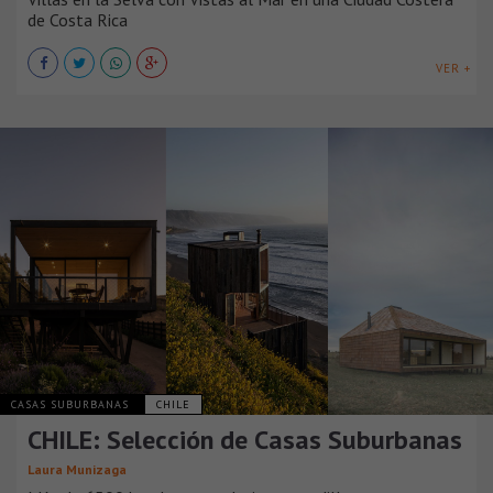
de Costa Rica
VER +
CASAS SUBURBANAS
CHILE
CHILE: Selección de Casas Suburbanas
Laura Munizaga