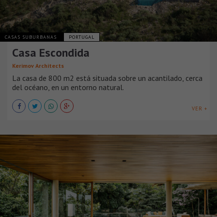
CASAS SUBURBANAS
PORTUGAL
Casa Escondida
Kerimov Architects
La casa de 800 m2 está situada sobre un acantilado, cerca
del océano, en un entorno natural.
VER +