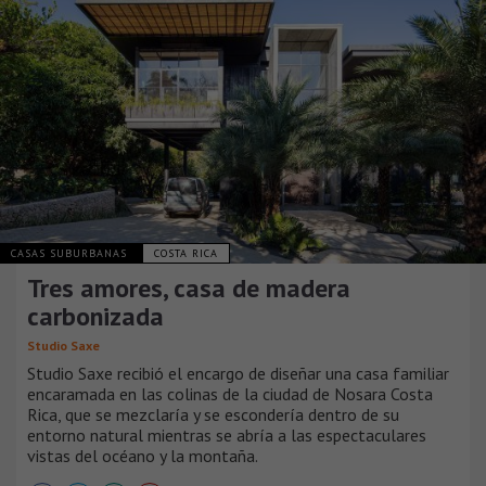
CASAS SUBURBANAS
COSTA RICA
Tres amores, casa de madera
carbonizada
Studio Saxe
Studio Saxe recibió el encargo de diseñar una casa familiar
encaramada en las colinas de la ciudad de Nosara Costa
Rica, que se mezclaría y se escondería dentro de su
entorno natural mientras se abría a las espectaculares
vistas del océano y la montaña.