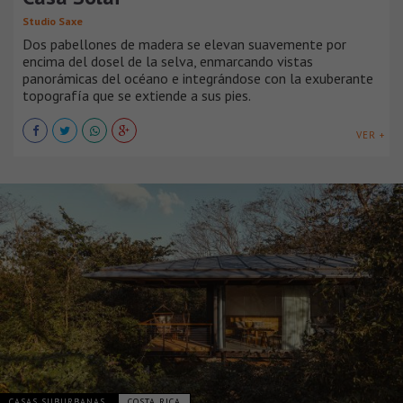
Studio Saxe
Dos pabellones de madera se elevan suavemente por
encima del dosel de la selva, enmarcando vistas
panorámicas del océano e integrándose con la exuberante
topografía que se extiende a sus pies.
VER +
CASAS SUBURBANAS
COSTA RICA