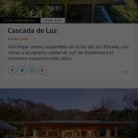
CASAS SUBURBANAS
COSTA RICA
Cascada de Luz
Studio Saxe
«Un hogar sereno suspendido en la luz del sol filtrada, con
vistas a la vibrante ciudad de surf de Dominical y el
horizonte expansivo más allá.»
VER +