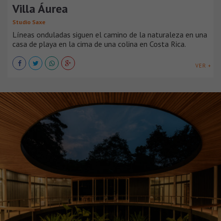
Villa Áurea
Studio Saxe
Líneas onduladas siguen el camino de la naturaleza en una
casa de playa en la cima de una colina en Costa Rica.
VER +