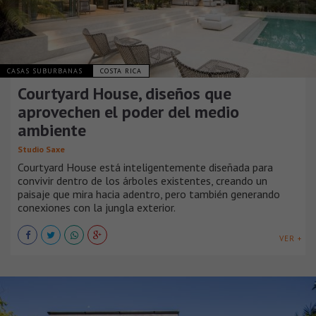
CASAS SUBURBANAS
COSTA RICA
Courtyard House, diseños que
aprovechen el poder del medio
ambiente
Studio Saxe
Courtyard House está inteligentemente diseñada para
convivir dentro de los árboles existentes, creando un
paisaje que mira hacia adentro, pero también generando
conexiones con la jungla exterior.
VER +