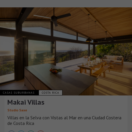
CASAS SUBURBANAS
COSTA RICA
Makai Villas
Studio Saxe
Villas en la Selva con Vistas al Mar en una Ciudad Costera
de Costa Rica