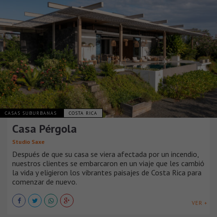
CASAS SUBURBANAS
COSTA RICA
Casa Pérgola
Studio Saxe
Después de que su casa se viera afectada por un incendio,
nuestros clientes se embarcaron en un viaje que les cambió
la vida y eligieron los vibrantes paisajes de Costa Rica para
comenzar de nuevo.
VER +