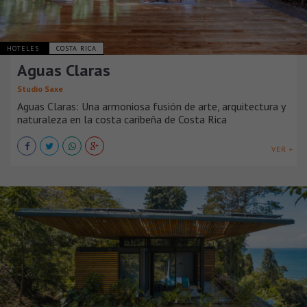
HOTELES
COSTA RICA
Aguas Claras
Studio Saxe
Aguas Claras: Una armoniosa fusión de arte, arquitectura y
naturaleza en la costa caribeña de Costa Rica
VER +