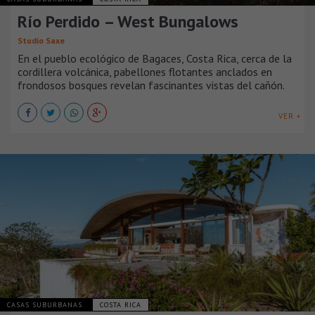
Río Perdido – West Bungalows
Studio Saxe
En el pueblo ecológico de Bagaces, Costa Rica, cerca de la
cordillera volcánica, pabellones flotantes anclados en
frondosos bosques revelan fascinantes vistas del cañón.
VER +
CASAS SUBURBANAS
COSTA RICA