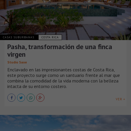
CASAS SUBURBANAS
COSTA RICA
Pasha, transformación de una finca
virgen
Studio Saxe
Enclavado en las impresionantes costas de Costa Rica,
este proyecto surge como un santuario frente al mar que
combina la comodidad de la vida moderna con la belleza
intacta de su entorno costero.
VER +