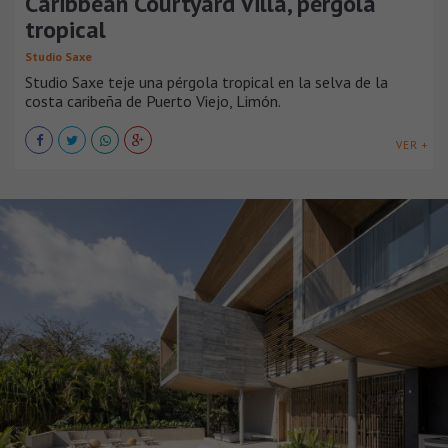
Caribbean Courtyard Villa, pérgola
tropical
Studio Saxe
Studio Saxe teje una pérgola tropical en la selva de la
costa caribeña de Puerto Viejo, Limón.
VER +