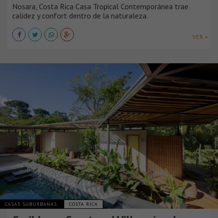
Nosara, Costa Rica Casa Tropical Contemporánea trae
calidez y confort dentro de la naturaleza.
VER +
CASAS SUBURBANAS
COSTA RICA