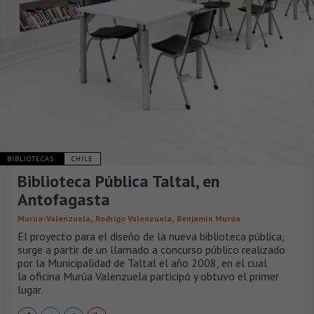
BIBLIOTECAS
CHILE
Biblioteca Pública Taltal, en
Antofagasta
,
,
Murúa-Valenzuela
Rodrigo Valenzuela
Benjamín Murúa
El proyecto para el diseño de la nueva biblioteca pública,
surge a partir de un llamado a concurso público realizado
por la Municipalidad de Taltal el año 2008, en el cual
la oficina Murúa Valenzuela participó y obtuvo el primer
lugar.