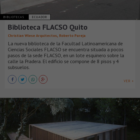
BIBLIOTECAS
ECUADOR
Biblioteca FLACSO Quito
,
Christian Wiese Arquitectos
Roberto Pareja
La nueva biblioteca de la Facultad Latinoamericana de
Ciencias Sociales FLACSO se encuentra situada a pocos
pasos de la sede FLACSO, en un lote esquinero sobre la
calle la Pradera. El edificio se compone de 8 pisos y 4
subsuelos.
VER +