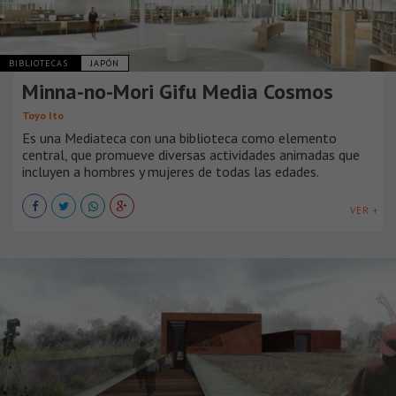
BIBLIOTECAS
JAPÓN
Minna-no-Mori Gifu Media Cosmos
Toyo Ito
Es una Mediateca con una biblioteca como elemento
central, que promueve diversas actividades animadas que
incluyen a hombres y mujeres de todas las edades.
VER +