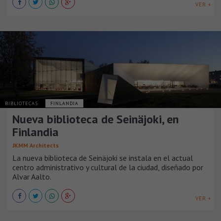
VER +
BIBLIOTECAS
FINLANDIA
Nueva biblioteca de Seinäjoki, en
Finlandia
JKMM Architects
La nueva biblioteca de Seinäjoki se instala en el actual
centro administrativo y cultural de la ciudad, diseñado por
Alvar Aalto.
VER +