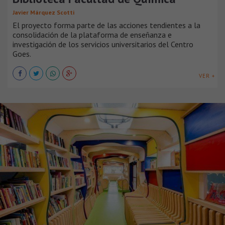
Javier Márquez Scotti
El proyecto forma parte de las acciones tendientes a la
consolidación de la plataforma de enseñanza e
investigación de los servicios universitarios del Centro
Goes.
VER +