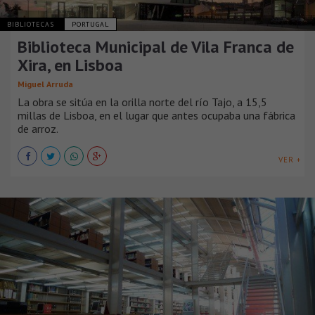
BIBLIOTECAS
PORTUGAL
Biblioteca Municipal de Vila Franca de
Xira, en Lisboa
Miguel Arruda
La obra se sitúa en la orilla norte del río Tajo, a 15,5
millas de Lisboa, en el lugar que antes ocupaba una fábrica
de arroz.
VER +