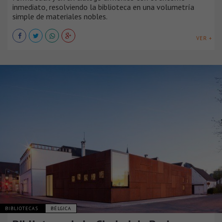
inmediato, resolviendo la biblioteca en una volumetría
simple de materiales nobles.
VER +
BIBLIOTECAS
BÉLGICA