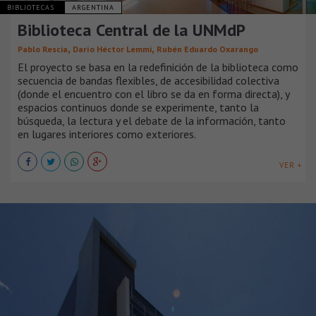
BIBLIOTECAS
ARGENTINA
Biblioteca Central de la UNMdP
,
,
Pablo Rescia
Darío Héctor Lemmi
Rubén Eduardo Oxarango
El proyecto se basa en la redefinición de la biblioteca como
secuencia de bandas flexibles, de accesibilidad colectiva
(donde el encuentro con el libro se da en forma directa), y
espacios continuos donde se experimente, tanto la
búsqueda, la lectura y el debate de la información, tanto
en lugares interiores como exteriores.
VER +