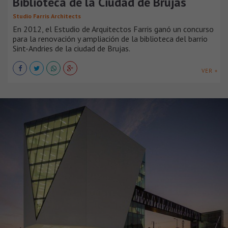
Biblioteca de la Ciudad de Brujas
Studio Farris Architects
En 2012, el Estudio de Arquitectos Farris ganó un concurso
para la renovación y ampliación de la biblioteca del barrio
Sint-Andries de la ciudad de Brujas.
VER +