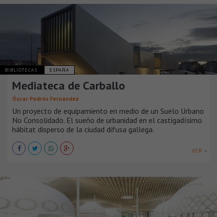
BIBLIOTECAS
ESPAÑA
Mediateca de Carballo
Óscar Pedrós Fernández
Un proyecto de equipamiento en medio de un Suelo Urbano
No Consolidado. El sueño de urbanidad en el castigadísimo
hábitat disperso de la ciudad difusa gallega.
VER +