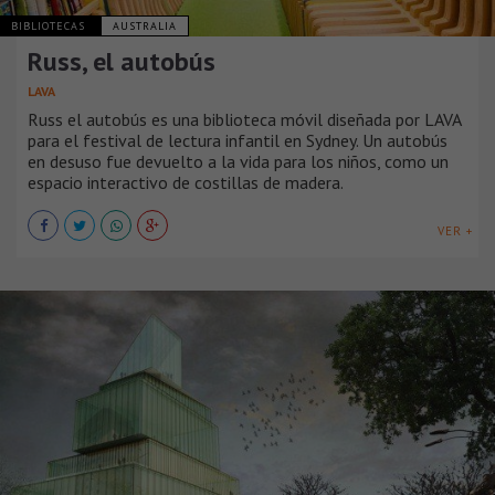
BIBLIOTECAS
AUSTRALIA
Russ, el autobús
LAVA
Russ el autobús es una biblioteca móvil diseñada por LAVA
para el festival de lectura infantil en Sydney. Un autobús
en desuso fue devuelto a la vida para los niños, como un
espacio interactivo de costillas de madera.
VER +