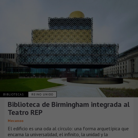
BIBLIOTECAS
REINO UNIDO
Biblioteca de Birmingham integrada al
Teatro REP
Mecanoo
El edificio es una oda al círculo: una forma arquetípica que
encarna la universalidad, el infinito, la unidad y la