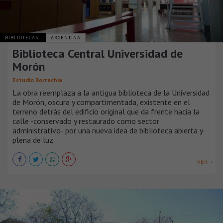
BIBLIOTECAS
ARGENTINA
Biblioteca Central Universidad de
Morón
Estudio Borrachia
La obra reemplaza a la antigua biblioteca de la Universidad
de Morón, oscura y compartimentada, existente en el
terreno detrás del edificio original que da frente hacia la
calle -conservado y restaurado como sector
administrativo- por una nueva idea de biblioteca abierta y
plena de luz.
VER +