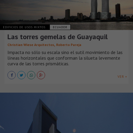
EDIFICIOS DE USOS MIXTOS
ECUADOR
Las torres gemelas de Guayaquil
,
Christian Wiese Arquitectos
Roberto Pareja
Impacta no sólo su escala sino el sutil movimiento de las
líneas horizontales que conforman la silueta levemente
curva de las torres prismáticas.
VER +