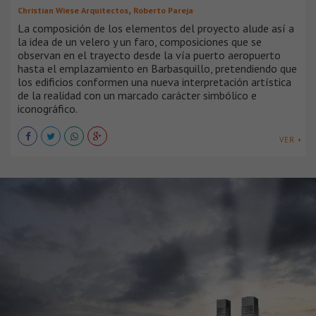
,
Christian Wiese Arquitectos
Roberto Pareja
La composición de los elementos del proyecto alude así a
la idea de un velero y un faro, composiciones que se
observan en el trayecto desde la vía puerto aeropuerto
hasta el emplazamiento en Barbasquillo, pretendiendo que
los edificios conformen una nueva interpretación artística
de la realidad con un marcado carácter simbólico e
iconográfico.
VER +