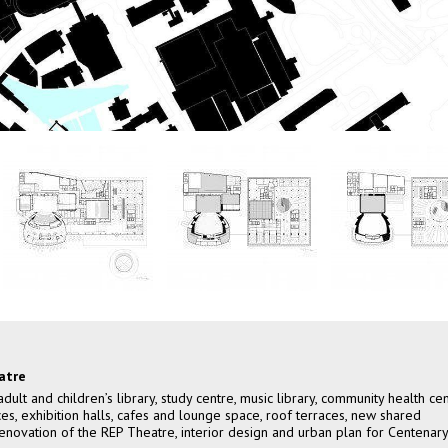
atre
lt and children’s library, study centre, music library, community health cen
s, exhibition halls, cafes and lounge space, roof terraces, new shared
enovation of the REP Theatre, interior design and urban plan for Centenary