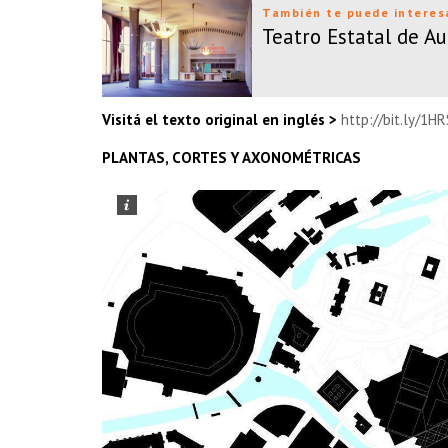
También te puede interes
Teatro Estatal de A
Visitá el texto original en inglés >
http://bit.ly/1H
PLANTAS, CORTES Y AXONOMÉTRICAS