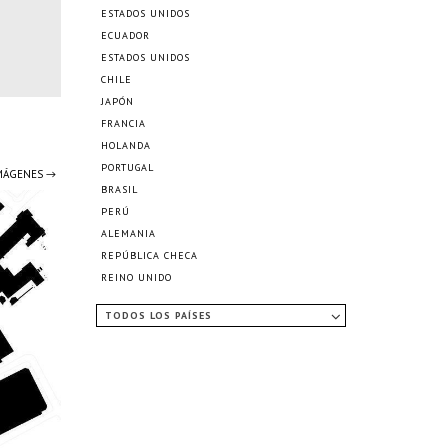
ESTADOS UNIDOS
ECUADOR
ESTADOS UNIDOS
CHILE
JAPÓN
FRANCIA
HOLANDA
PORTUGAL
IMÁGENES →
BRASIL
PERÚ
ALEMANIA
REPÚBLICA CHECA
REINO UNIDO
TODOS LOS PAÍSES