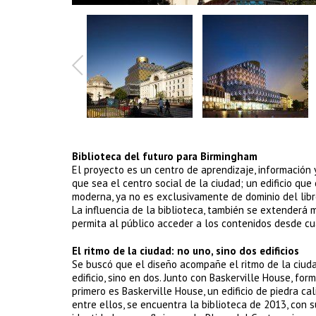
Biblioteca del futuro para Birmingham
El proyecto es un centro de aprendizaje, información 
que sea el centro social de la ciudad; un edificio que
moderna, ya no es exclusivamente de dominio del libr
La influencia de la biblioteca, también se extenderá má
permita al público acceder a los contenidos desde cu
El ritmo de la ciudad: no uno, sino dos edificios
Se buscó que el diseño acompañe el ritmo de la ciuda
edificio, sino en dos. Junto con Baskerville House, for
primero es Baskerville House, un edificio de piedra ca
entre ellos, se encuentra la biblioteca de 2013, con