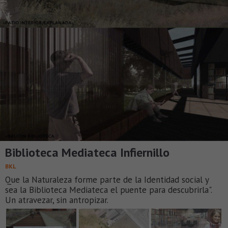
Biblioteca Mediateca Infiernillo
BKL
Que la Naturaleza forme parte de la Identidad social y
sea la Biblioteca Mediateca el puente para descubrirla".
Un atravezar, sin antropizar.