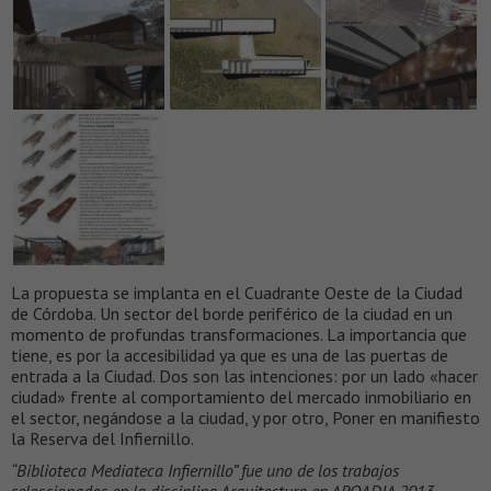
La propuesta se implanta en el Cuadrante Oeste de la Ciudad
de Córdoba. Un sector del borde periférico de la ciudad en un
momento de profundas transformaciones. La importancia que
tiene, es por la accesibilidad ya que es una de las puertas de
entrada a la Ciudad. Dos son las intenciones: por un lado «hacer
ciudad» frente al comportamiento del mercado inmobiliario en
el sector, negándose a la ciudad, y por otro, Poner en manifiesto
la Reserva del Infiernillo.
“Biblioteca Mediateca Infiernillo” fue uno de los trabajos