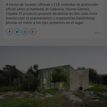
4 torres de locales, oficinas y 118 viviendas de protección
oficial junto al humedal de Salburúa, Vitoria-Gasteiz,
España. El proyecto propone desdoblar en dos cada torre
prevista por el planeamiento y organizarlas haciéndolas
pivotar en torno a los ejes presentes en el lugar.
VER +