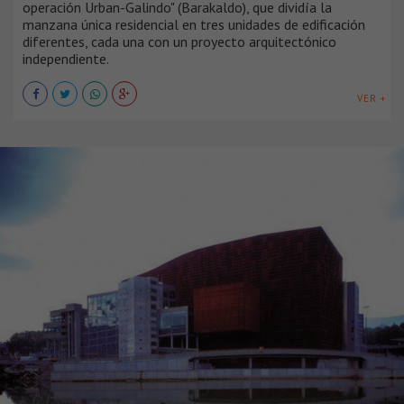
operación Urban-Galindo" (Barakaldo), que dividía la
manzana única residencial en tres unidades de edificación
diferentes, cada una con un proyecto arquitectónico
independiente.
VER +