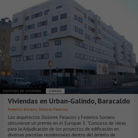
EDIFICIOS DE VIVIENDA
ESPAÑA
Viviendas en Urban-Galindo, Baracaldo
,
Federico Soriano
Dolores Palacios
Los arquitectos Dolores Palacios y Federico Soriano
obtuvieron un premio en el Europan 5: "Concurso de Ideas
para la Adjudicación de los proyectos de edificación en
diversas parcelas residenciales dentro del ámbito de