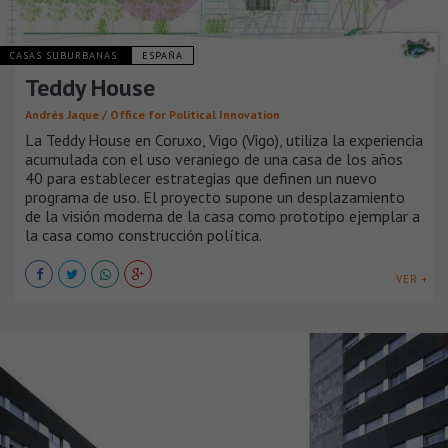
CASAS SUBURBANAS
ESPAÑA
Teddy House
Andrés Jaque / Office for Political Innovation
La Teddy House en Coruxo, Vigo (Vigo), utiliza la experiencia
acumulada con el uso veraniego de una casa de los años
40 para establecer estrategias que definen un nuevo
programa de uso. El proyecto supone un desplazamiento
de la visión moderna de la casa como prototipo ejemplar a
la casa como construcción política.
VER +