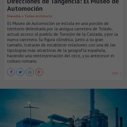
Direcciones de Tangencia: El Museo de
Automoción
Mansilla + Tuñón Architects
El Museo de Automoción se instala en una porción de
territorio delimitada por la antigua carretera de Toledo,
actual acceso al pueblo de Torrejón de la Calzada, y por la
nueva carretera. Su figura cilíndrica, junto a su gran
tamaño, tratarán de establecer relaciones con una de las
tipologías más atractivas de la geografía española,
haciendo una reinterpretación del circo, y su antecesor el
coliseo romano.
VER +