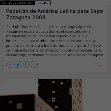
CENTROS CULTURALES
ESPAÑA
Pabellón de América Latina para Expo
Zaragoza 2008
Por Luis Diaz-Mauriño, Luis Úrculo y Jorge López Conde
Paisaje en espera. El pabellón es el resultado de la
materialización de una acción colectiva en la que
intervienen desde el inicio los países habitantes y cuyo
proceso no se limita a los tres meses de exposición. Éste
se inicia antes de la construcción y continúa después de su
desmontaje, permaneciendo vivo en la ciudad de Zaragoza.
VER +