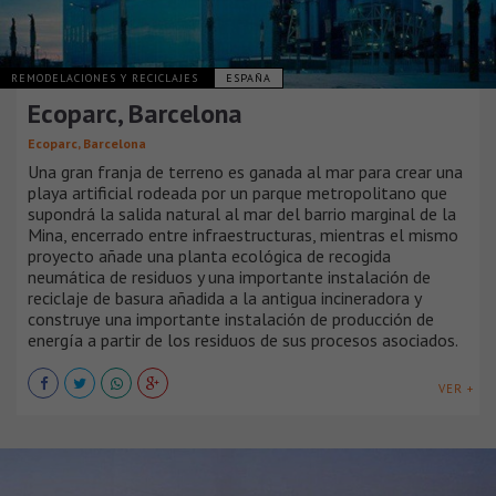
REMODELACIONES Y RECICLAJES
ESPAÑA
Ecoparc, Barcelona
Ecoparc, Barcelona
Una gran franja de terreno es ganada al mar para crear una
playa artificial rodeada por un parque metropolitano que
supondrá la salida natural al mar del barrio marginal de la
Mina, encerrado entre infraestructuras, mientras el mismo
proyecto añade una planta ecológica de recogida
neumática de residuos y una importante instalación de
reciclaje de basura añadida a la antigua incineradora y
construye una importante instalación de producción de
energía a partir de los residuos de sus procesos asociados.
VER +