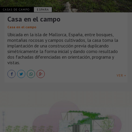
CASAS DE CAMPO
ESPAÑA
Casa en el campo
Casa en el campo
Ubicada en la isla de Mallorca, España, entre bosques,
montañas rocosas y campos cultivados, la casa toma la
implantación de una construcción previa duplicando
simétricamente la forma inicial y dando como resultado
dos fachadas diferenciadas en orientación, programa y
vistas.
VER +