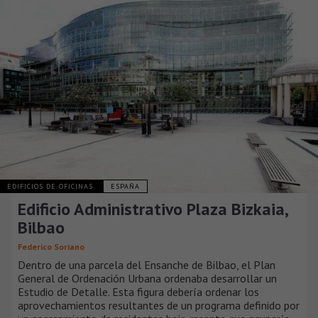
EDIFICIOS DE OFICINAS
ESPAÑA
Edificio Administrativo Plaza Bizkaia,
Bilbao
Federico Soriano
Dentro de una parcela del Ensanche de Bilbao, el Plan
General de Ordenación Urbana ordenaba desarrollar un
Estudio de Detalle. Esta figura debería ordenar los
aprovechamientos resultantes de un programa definido por