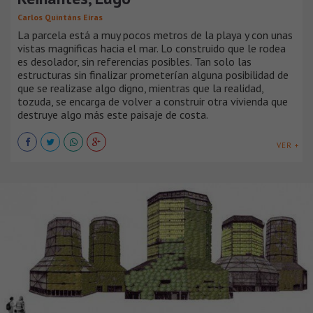
Carlos Quintáns Eiras
La parcela está a muy pocos metros de la playa y con unas
vistas magnificas hacia el mar. Lo construido que le rodea
es desolador, sin referencias posibles. Tan solo las
estructuras sin finalizar prometerían alguna posibilidad de
que se realizase algo digno, mientras que la realidad,
tozuda, se encarga de volver a construir otra vivienda que
destruye algo más este paisaje de costa.
VER +