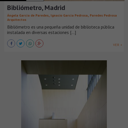
Bibliómetro, Madrid
,
,
Ángela García de Paredes
Ignacio García Pedrosa
Paredes Pedrosa
Arquitectos
Bibliómetro es una pequeña unidad de biblioteca pública
instalada en diversas estaciones [...]
VER +