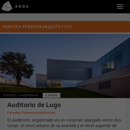
PAREDES PEDROSA ARQUITECTOS
TEATROS Y AUDITORIOS
ESPAÑA
Auditorio de Lugo
Paredes Pedrosa Arquitectos
El Auditorio, organizado en un volumen alargado entre dos
cotas: el nivel urbano de la avenida y el nivel superior de