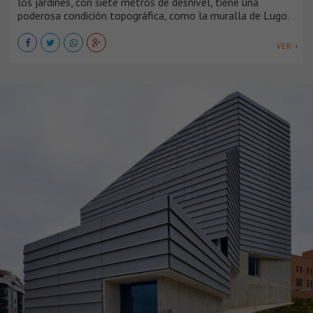
los jardines, con siete metros de desnivel, tiene una
poderosa condición topográfica, como la muralla de Lugo.
VER +