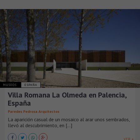
MUSEOS
ESPAÑA
Villa Romana La Olmeda en Palencia,
España
Paredes Pedrosa Arquitectos
La aparición casual de un mosaico al arar unos sembrados,
llevó al descubrimiento, en [...]
VER +