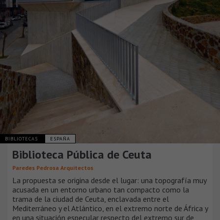
BIBLIOTECAS
ESPAÑA
Biblioteca Pública de Ceuta
Paredes Pedrosa Arquitectos
La propuesta se origina desde el lugar: una topografía muy
acusada en un entorno urbano tan compacto como la
trama de la ciudad de Ceuta, enclavada entre el
Mediterráneo y el Atlántico, en el extremo norte de África y
en una situación especular respecto del extremo sur de