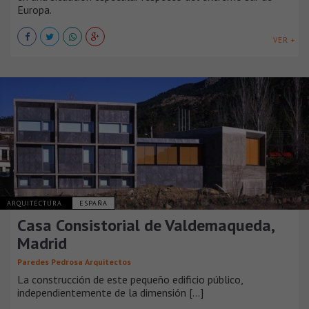
Europa.
VER +
ARQUITECTURA
ESPAÑA
Casa Consistorial de Valdemaqueda,
Madrid
Paredes Pedrosa Arquitectos
La construcción de este pequeño edificio público,
independientemente de la dimensión [...]