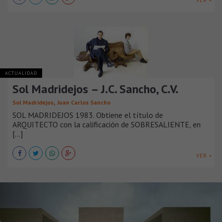
ACTUALIDAD
Sol Madridejos – J.C. Sancho, C.V.
,
Sol Madridejos
Juan Carlos Sancho
SOL MADRIDEJOS 1983. Obtiene el título de
ARQUITECTO con la calificación de SOBRESALIENTE, en
[...]
VER +