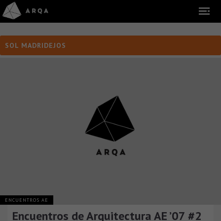
SOL MADRIDEJOS
ENCUENTROS AE
Encuentros de Arquitectura AE ’07 #2