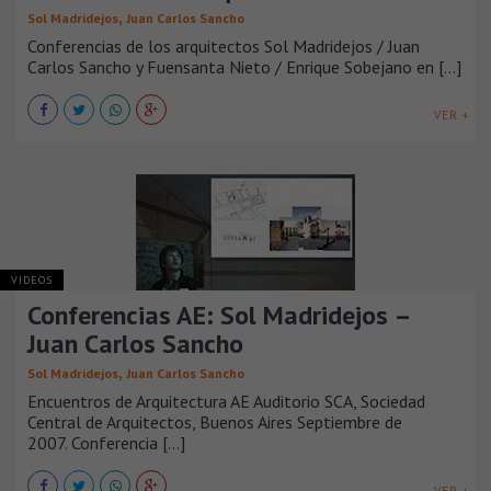
,
Sol Madridejos
Juan Carlos Sancho
Conferencias de los arquitectos Sol Madridejos / Juan
Carlos Sancho y Fuensanta Nieto / Enrique Sobejano en [...]
VER +
VIDEOS
Conferencias AE: Sol Madridejos –
Juan Carlos Sancho
,
Sol Madridejos
Juan Carlos Sancho
Encuentros de Arquitectura AE Auditorio SCA, Sociedad
Central de Arquitectos, Buenos Aires Septiembre de
2007. Conferencia [...]
VER +