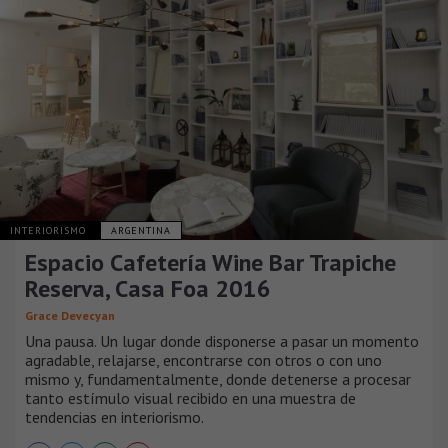
INTERIORISMO
ARGENTINA
Espacio Cafetería Wine Bar Trapiche
Reserva, Casa Foa 2016
Grace Devecyan
Una pausa. Un lugar donde disponerse a pasar un momento
agradable, relajarse, encontrarse con otros o con uno
mismo y, fundamentalmente, donde detenerse a procesar
tanto estímulo visual recibido en una muestra de
tendencias en interiorismo.