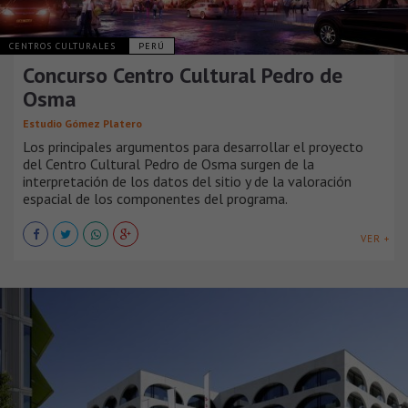
CENTROS CULTURALES
PERÚ
Concurso Centro Cultural Pedro de
Osma
Estudio Gómez Platero
Los principales argumentos para desarrollar el proyecto
del Centro Cultural Pedro de Osma surgen de la
interpretación de los datos del sitio y de la valoración
espacial de los componentes del programa.
VER +