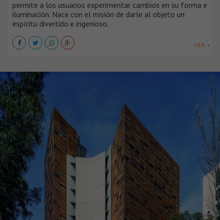
permite a los usuarios experimentar cambios en su forma e
iluminación. Nace con el misión de darle al objeto un
espíritu divertido e ingenioso.
VER +