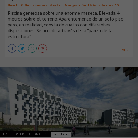
,
Bearth & Deplazes Architekten
Morger + Dettli Architekten AG
Piscina generosa sobre una enorme meseta. Elevada 4
metros sobre el terreno. Aparentemente de un solo piso,
pero, en realidad, consta de cuatro con diferentes
disposiciones. Se accede a través de la “panza de la
estructura”.
VER +
EDIFICIOS EDUCACIONALES
AUSTRIA