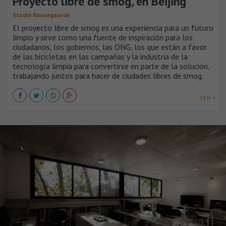
Proyecto libre de smog, en Beijing
Studio Roosegaarde
El proyecto libre de smog es una experiencia para un futuro
limpio y sirve como una fuente de inspiración para los
ciudadanos, los gobiernos, las ONG, los que están a favor
de las bicicletas en las campañas y la industria de la
tecnología limpia para convertirse en parte de la solución,
trabajando juntos para hacer de ciudades libres de smog.
VER +