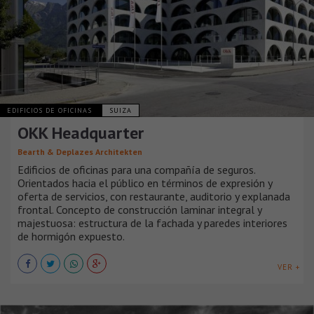
EDIFICIOS DE OFICINAS
SUIZA
OKK Headquarter
Bearth & Deplazes Architekten
Edificios de oficinas para una compañía de seguros.
Orientados hacia el público en términos de expresión y
oferta de servicios, con restaurante, auditorio y explanada
frontal. Concepto de construcción laminar integral y
majestuosa: estructura de la fachada y paredes interiores
de hormigón expuesto.
VER +