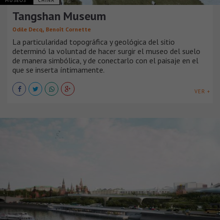
MUSEOS
CHINA
Tangshan Museum
,
Odile Decq
Benoît Cornette
La particularidad topográfica y geológica del sitio
determinó la voluntad de hacer surgir el museo del suelo
de manera simbólica, y de conectarlo con el paisaje en el
que se inserta íntimamente.
VER +