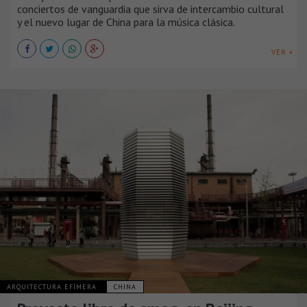
conciertos de vanguardia que sirva de intercambio cultural
y el nuevo lugar de China para la música clásica.
VER +
ARQUITECTURA EFÍMERA
CHINA