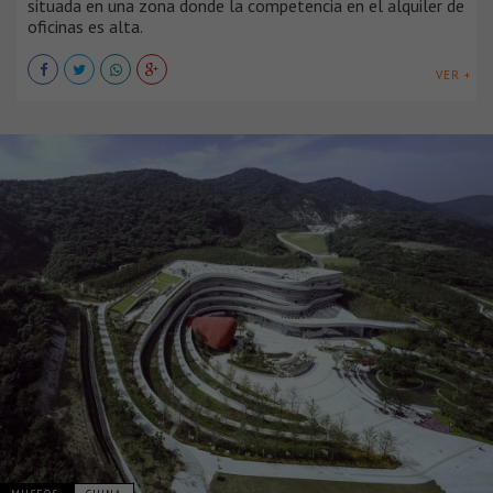
situada en una zona donde la competencia en el alquiler de
oficinas es alta.
VER +