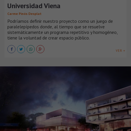
Universidad Viena
Carme Pinós Desplat
Podríamos definir nuestro proyecto como un juego de
paralelepípedos donde, al tiempo que se resuelve
sistemáticamente un programa repetitivo y homogéneo,
tiene la voluntad de crear espacio público.
VER +