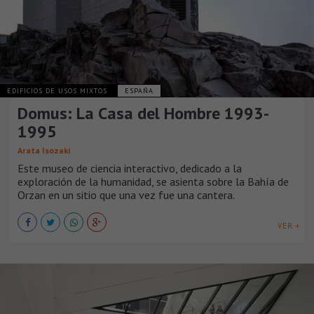
EDIFICIOS DE USOS MIXTOS
ESPAÑA
Domus: La Casa del Hombre 1993-
1995
Arata Isozaki
Este museo de ciencia interactivo, dedicado a la
exploración de la humanidad, se asienta sobre la Bahía de
Orzan en un sitio que una vez fue una cantera.
VER +