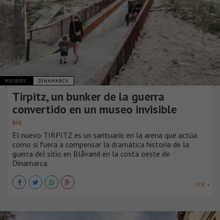
MUSEOS
DINAMARCA
Tirpitz, un bunker de la guerra
convertido en un museo invisible
BIG
El nuevo TIRPITZ es un santuario en la arena que actúa
como si fuera a compensar la dramática historia de la
guerra del sitio en Blåvand en la costa oeste de
Dinamarca.
VER +