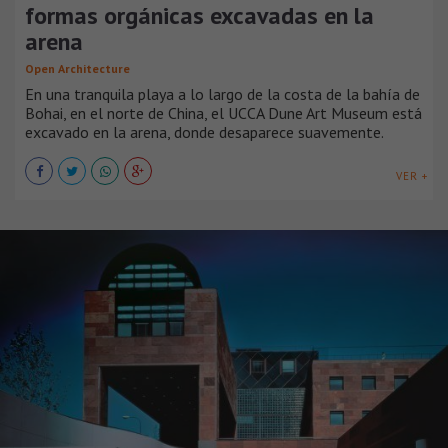
formas orgánicas excavadas en la
arena
Open Architecture
En una tranquila playa a lo largo de la costa de la bahía de
Bohai, en el norte de China, el UCCA Dune Art Museum está
excavado en la arena, donde desaparece suavemente.
VER +