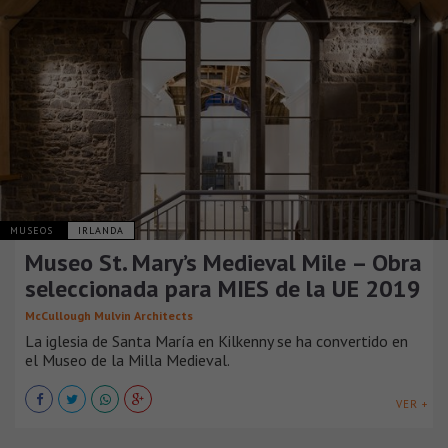
MUSEOS
IRLANDA
Museo St. Mary’s Medieval Mile – Obra
seleccionada para MIES de la UE 2019
McCullough Mulvin Architects
La iglesia de Santa María en Kilkenny se ha convertido en
el Museo de la Milla Medieval.
VER +