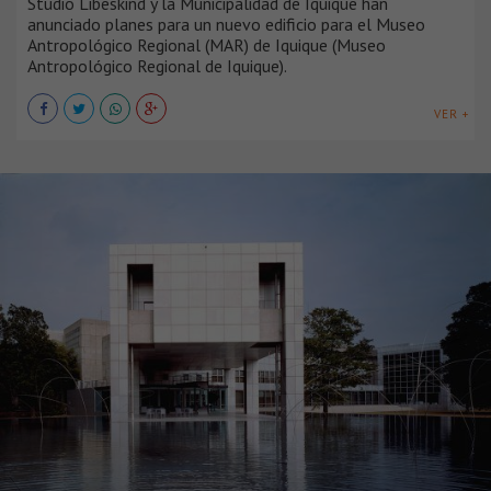
Studio Libeskind y la Municipalidad de Iquique han
anunciado planes para un nuevo edificio para el Museo
Antropológico Regional (MAR) de Iquique (Museo
Antropológico Regional de Iquique).
VER +