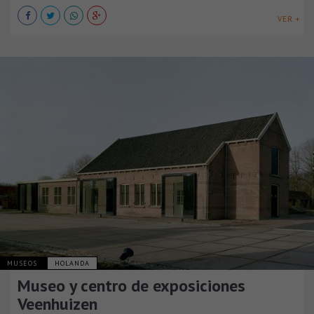
VER +
MUSEOS
HOLANDA
Museo y centro de exposiciones
Veenhuizen