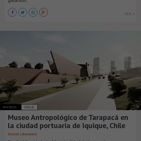
VER +
MUSEOS
CHILE
Museo Antropológico de Tarapacá en
la ciudad portuaria de Iquique, Chile
Daniel Libeskind