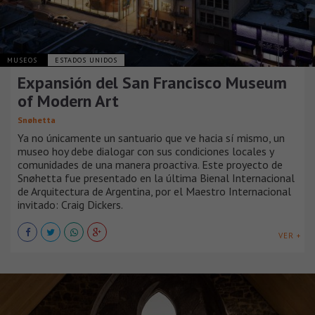
MUSEOS
ESTADOS UNIDOS
Expansión del San Francisco Museum
of Modern Art
Snøhetta
Ya no únicamente un santuario que ve hacia sí mismo, un
museo hoy debe dialogar con sus condiciones locales y
comunidades de una manera proactiva. Este proyecto de
Snøhetta fue presentado en la última Bienal Internacional
de Arquitectura de Argentina, por el Maestro Internacional
invitado: Craig Dickers.
VER +