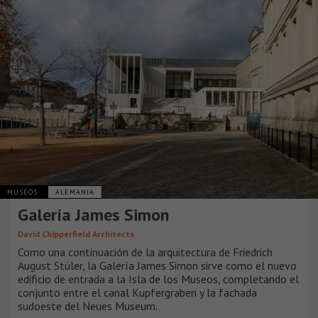
MUSEOS
ALEMANIA
Galería James Simon
David Chipperfield Architects
Como una continuación de la arquitectura de Friedrich
August Stüler, la Galería James Simon sirve como el nuevo
edificio de entrada a la Isla de los Museos, completando el
conjunto entre el canal Kupfergraben y la fachada
sudoeste del Neues Museum.