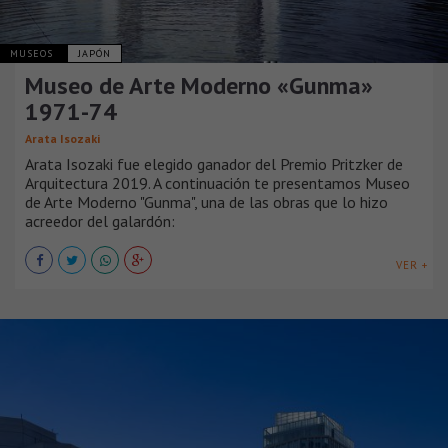
MUSEOS
JAPÓN
Museo de Arte Moderno «Gunma»
1971-74
Arata Isozaki
Arata Isozaki fue elegido ganador del Premio Pritzker de
Arquitectura 2019. A continuación te presentamos Museo
de Arte Moderno "Gunma", una de las obras que lo hizo
acreedor del galardón:
VER +