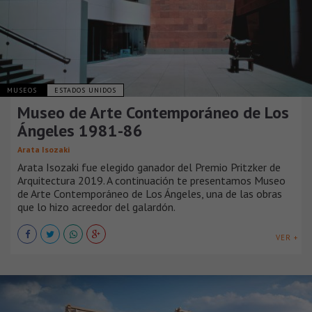
MUSEOS
ESTADOS UNIDOS
Museo de Arte Contemporáneo de Los
Ángeles 1981-86
Arata Isozaki
Arata Isozaki fue elegido ganador del Premio Pritzker de
Arquitectura 2019. A continuación te presentamos Museo
de Arte Contemporáneo de Los Ángeles, una de las obras
que lo hizo acreedor del galardón.
VER +