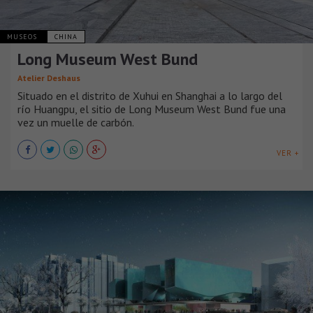
MUSEOS
CHINA
Long Museum West Bund
Atelier Deshaus
Situado en el distrito de Xuhui en Shanghai a lo largo del
río Huangpu, el sitio de Long Museum West Bund fue una
vez un muelle de carbón.
VER +