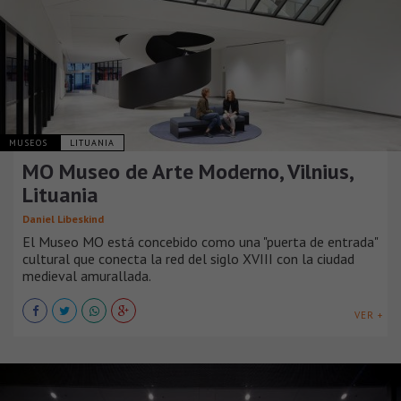
MUSEOS
LITUANIA
MO Museo de Arte Moderno, Vilnius,
Lituania
Daniel Libeskind
El Museo MO está concebido como una "puerta de entrada"
cultural que conecta la red del siglo XVIII con la ciudad
medieval amurallada.
VER +