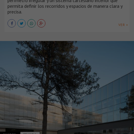
perímetro irregular y un sistema cartesiano interior que
permita definir los recorridos y espacios de manera clara y
precisa.
VER +