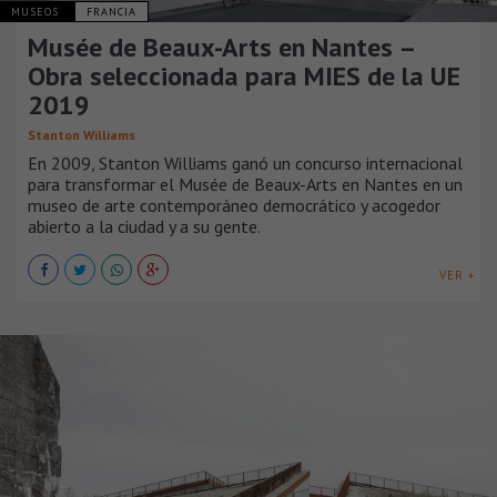
MUSEOS
FRANCIA
Musée de Beaux-Arts en Nantes –
Obra seleccionada para MIES de la UE
2019
Stanton Williams
En 2009, Stanton Williams ganó un concurso internacional
para transformar el Musée de Beaux-Arts en Nantes en un
museo de arte contemporáneo democrático y acogedor
abierto a la ciudad y a su gente.
VER +