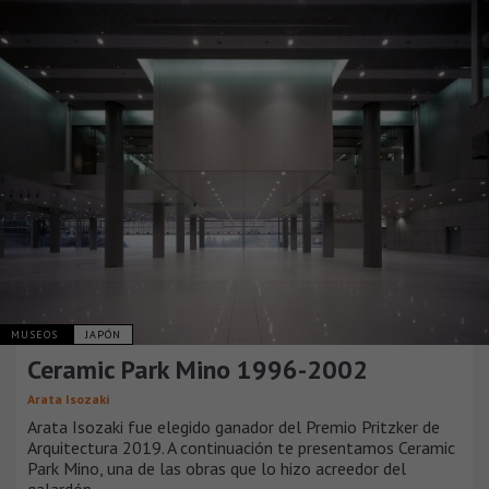
MUSEOS
JAPÓN
Ceramic Park Mino 1996-2002
Arata Isozaki
Arata Isozaki fue elegido ganador del Premio Pritzker de
Arquitectura 2019. A continuación te presentamos Ceramic
Park Mino, una de las obras que lo hizo acreedor del
galardón.