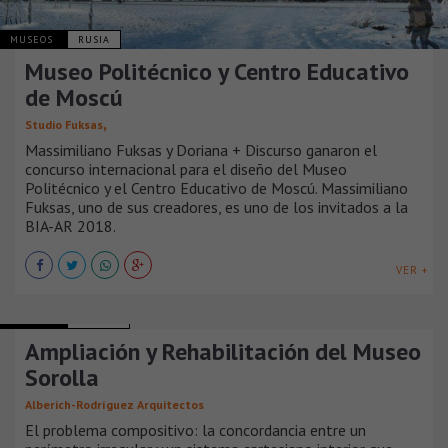
MUSEOS
RUSIA
Museo Politécnico y Centro Educativo
de Moscú
,
Studio Fuksas
Massimiliano Fuksas y Doriana + Discurso ganaron el
concurso internacional para el diseño del Museo
Politécnico y el Centro Educativo de Moscú. Massimiliano
Fuksas, uno de sus creadores, es uno de los invitados a la
BIA-AR 2018.
VER +
MUSEOS
ESPAÑA
Ampliación y Rehabilitación del Museo
Sorolla
Alberich-Rodríguez Arquitectos
El problema compositivo: la concordancia entre un