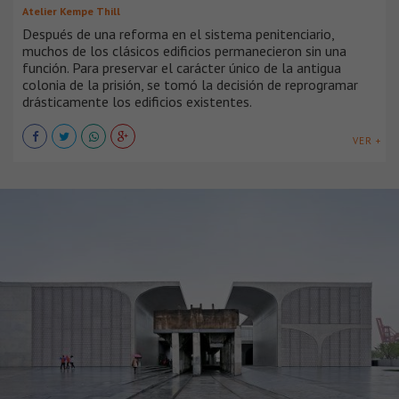
Atelier Kempe Thill
Después de una reforma en el sistema penitenciario,
muchos de los clásicos edificios permanecieron sin una
función. Para preservar el carácter único de la antigua
colonia de la prisión, se tomó la decisión de reprogramar
drásticamente los edificios existentes.
VER +